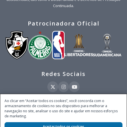
Continuada.
Patrocinadora Oficial
Redes Sociais
Ao clicar em “Aceitar todos os cookies”, você concorda com o
armazenamento de cookies no seu dispositivo para melhorar a
Este site é operado pela Ventmear Brasil LTDA (CNPJ 52.868.380/0001-84), com
navegação no site, analisar o uso do site e ajudar em nossos esforços
endereço na Avenida Brigadeiro Faria Lima, nº 4.055, 3º andar, Itaim Bibi, no
de marketing.
Município de São Paulo, Estado de São Paulo, CEP 04538-133, Brasil - empresa
autorizada a operar apostas de quota fixa em todo território nacional pela
Aceitar todos os cookies
Secretaria de Prêmios e Apostas do Ministério da Fazenda, conforme Portaria nº