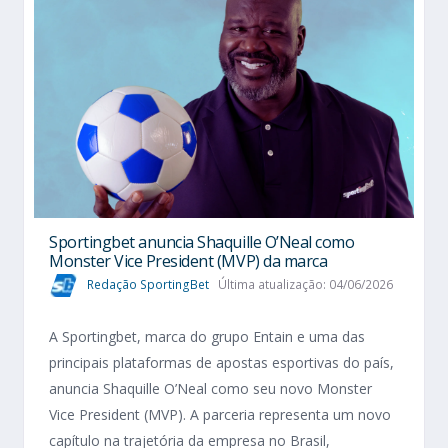
Sportingbet anuncia Shaquille O’Neal como
Monster Vice President (MVP) da marca
Redação SportingBet
Última atualização: 04/06/2026
A Sportingbet, marca do grupo Entain e uma das
principais plataformas de apostas esportivas do país,
anuncia Shaquille O’Neal como seu novo Monster
Vice President (MVP). A parceria representa um novo
capítulo na trajetória da empresa no Brasil,