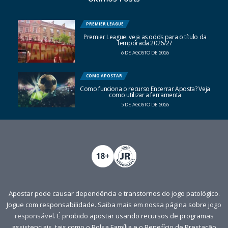
PREMIER LEAGUE
Premier League: veja as odds para o título da
temporada 2026/27
6 DE AGOSTO DE 2026
COMO APOSTAR
Como funciona o recurso Encerrar Aposta? Veja
como utilizar a ferramenta
5 DE AGOSTO DE 2026
Apostar pode causar dependência e transtornos do jogo patológico.
Jogue com responsabilidade. Saiba mais em nossa página sobre
jogo
responsável
. É proibido apostar usando recursos de programas
assistenciais, tais como o Bolsa Família e o Benefício de Prestação