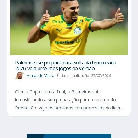
Palmeiras se prepara para volta da temporada
2026; veja próximos jogos do Verdão
Armando Vieira
Última atualização: 27/07/2026
Com a Copa na reta final, o Palmeiras vai
intensificando a sua preparação para o retorno do
Brasileirão. Veja os próximos compromissos do líder.