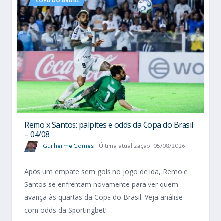
COPA DO BRASIL
Remo x Santos: palpites e odds da Copa do Brasil
– 04/08
Guilherme Gomes
Última atualização: 05/08/2026
Após um empate sem gols no jogo de ida, Remo e
Santos se enfrentam novamente para ver quem
avança às quartas da Copa do Brasil. Veja análise
com odds da Sportingbet!