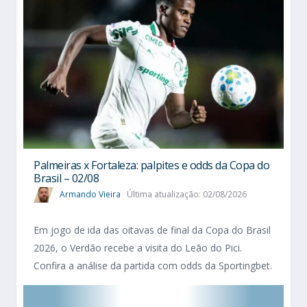
Palmeiras x Fortaleza: palpites e odds da Copa do
Brasil – 02/08
Armando Vieira
Última atualização: 02/08/2026
Em jogo de ida das oitavas de final da Copa do Brasil
2026, o Verdão recebe a visita do Leão do Pici.
Confira a análise da partida com odds da Sportingbet.