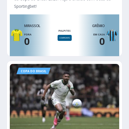
Sportingbet!
MIRASSOL
GRÊMIO
PALPITES
FORA
EM CASA
0
0
CONFRONTO
COPA DO BRASIL