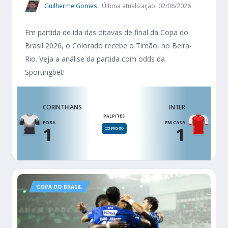
Guilherme Gomes
Última atualização: 02/08/2026
Em partida de ida das oitavas de final da Copa do
Brasil 2026, o Colorado recebe o Timão, no Beira-
Rio. Veja a análise da partida com odds da
Sportingbet!
CORINTHIANS
INTER
PALPITES
FORA
EM CASA
1
1
CONFRONTO
COPA DO BRASIL