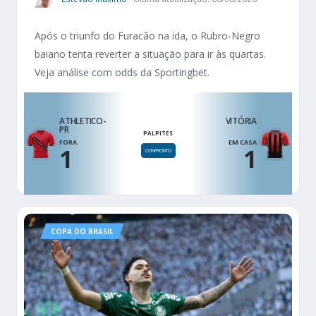
Após o triunfo do Furacão na ida, o Rubro-Negro
baiano tenta reverter a situação para ir às quartas.
Veja análise com odds da Sportingbet.
ATHLETICO-
VITÓRIA
PR
PALPITES
FORA
EM CASA
1
1
CONFRONTO
COPA DO BRASIL