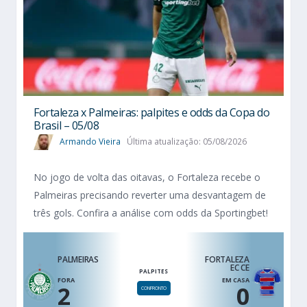
Fortaleza x Palmeiras: palpites e odds da Copa do
Brasil – 05/08
Armando Vieira
Última atualização: 05/08/2026
No jogo de volta das oitavas, o Fortaleza recebe o
Palmeiras precisando reverter uma desvantagem de
três gols. Confira a análise com odds da Sportingbet!
PALMEIRAS
FORTALEZA
EC CE
PALPITES
FORA
EM CASA
2
0
CONFRONTO