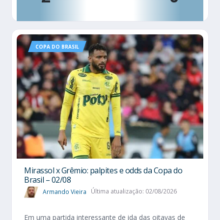
COPA DO BRASIL
Mirassol x Grêmio: palpites e odds da Copa do
Brasil – 02/08
Armando Vieira
Última atualização: 02/08/2026
Em uma partida interessante de ida das oitavas de