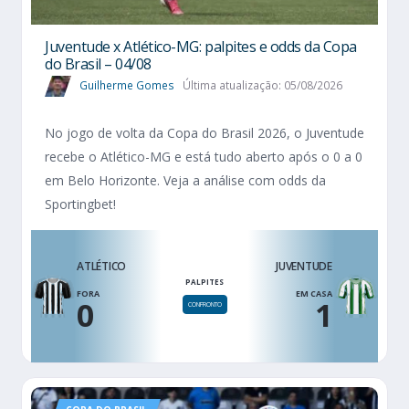
Juventude x Atlético-MG: palpites e odds da Copa
do Brasil – 04/08
Guilherme Gomes
Última atualização: 05/08/2026
No jogo de volta da Copa do Brasil 2026, o Juventude
recebe o Atlético-MG e está tudo aberto após o 0 a 0
em Belo Horizonte. Veja a análise com odds da
Sportingbet!
ATLÉTICO
JUVENTUDE
PALPITES
FORA
EM CASA
0
1
CONFRONTO