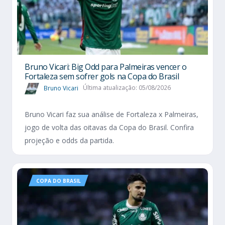
Bruno Vicari: Big Odd para Palmeiras vencer o
Fortaleza sem sofrer gols na Copa do Brasil
Bruno Vicari
Última atualização: 05/08/2026
Bruno Vicari faz sua análise de Fortaleza x Palmeiras,
jogo de volta das oitavas da Copa do Brasil. Confira
projeção e odds da partida.
COPA DO BRASIL