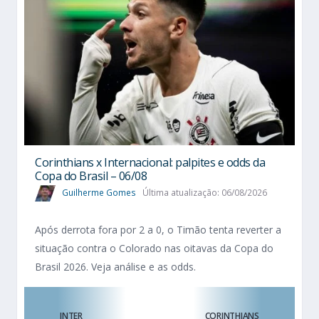
Corinthians x Internacional: palpites e odds da
Copa do Brasil – 06/08
Guilherme Gomes
Última atualização: 06/08/2026
Após derrota fora por 2 a 0, o Timão tenta reverter a
situação contra o Colorado nas oitavas da Copa do
Brasil 2026. Veja análise e as odds.
INTER
CORINTHIANS