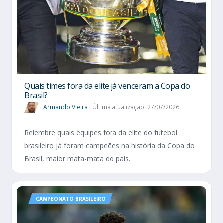
Quais times fora da elite já venceram a Copa do
Brasil?
Armando Vieira
Última atualização: 27/07/2026
Relembre quais equipes fora da elite do futebol
brasileiro já foram campeões na história da Copa do
Brasil, maior mata-mata do país.
CAMPEONATO BRASILEIRO