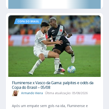
COPA DO BRASIL
Fluminense x Vasco da Gama: palpites e odds da
Copa do Brasil – 05/08
Armando Vieira
Última atualização: 05/08/2026
Após um empate sem gols na ida, Fluminense e