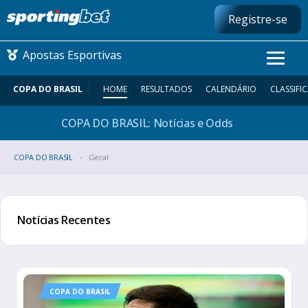
Registre-se
Apostas Esportivas
COPA DO BRASIL
HOME
RESULTADOS
CALENDÁRIO
CLASSIFI
COPA DO BRASIL: Notícias e
Odds
CONMEBOL LIBERTADORES
COPA DO BRASIL
FUTEBOL NACIONAL
Geral
FUTEBOL INTERNACIONAL
Notícias Recentes
COMO APOSTAR
MAIS ESPORTES
COPA DO BRASIL