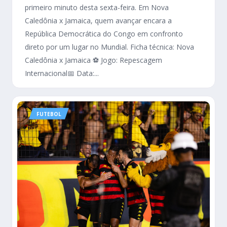
primeiro minuto desta sexta-feira. Em Nova
Caledônia x Jamaica, quem avançar encara a
República Democrática do Congo em confronto
direto por um lugar no Mundial. Ficha técnica: Nova
Caledônia x Jamaica ⚽ Jogo: Repescagem
Internacional📅 Data:...
FUTEBOL