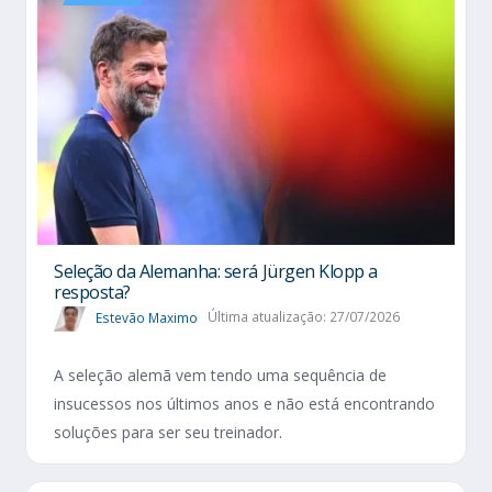
Seleção da Alemanha: será Jürgen Klopp a
resposta?
Estevão Maximo
Última atualização: 27/07/2026
A seleção alemã vem tendo uma sequência de
insucessos nos últimos anos e não está encontrando
soluções para ser seu treinador.