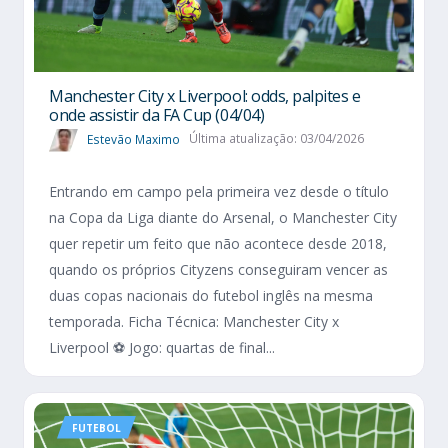
Manchester City x Liverpool: odds, palpites e
onde assistir da FA Cup (04/04)
Estevão Maximo
Última atualização: 03/04/2026
Entrando em campo pela primeira vez desde o título
na Copa da Liga diante do Arsenal, o Manchester City
quer repetir um feito que não acontece desde 2018,
quando os próprios Cityzens conseguiram vencer as
duas copas nacionais do futebol inglês na mesma
temporada. Ficha Técnica: Manchester City x
Liverpool ⚽ Jogo: quartas de final...
FUTEBOL