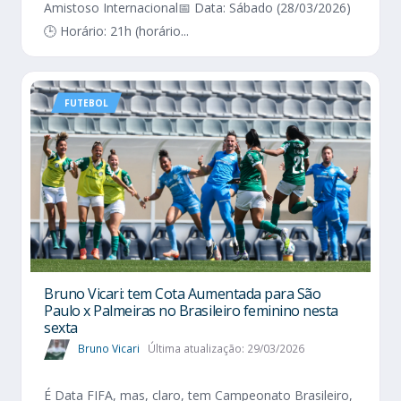
Amistoso Internacional📅 Data: Sábado (28/03/2026)
🕒 Horário: 21h (horário...
FUTEBOL
Bruno Vicari: tem Cota Aumentada para São
Paulo x Palmeiras no Brasileiro feminino nesta
sexta
Bruno Vicari
Última atualização: 29/03/2026
É Data FIFA, mas, claro, tem Campeonato Brasileiro,