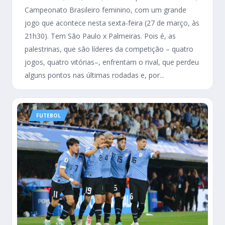
Campeonato Brasileiro feminino, com um grande
jogo que acontece nesta sexta-feira (27 de março, às
21h30). Tem São Paulo x Palmeiras. Pois é, as
palestrinas, que são líderes da competição – quatro
jogos, quatro vitórias–, enfrentam o rival, que perdeu
alguns pontos nas últimas rodadas e, por...
FUTEBOL