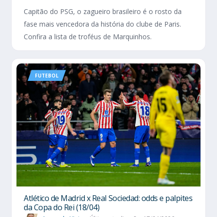
Capitão do PSG, o zagueiro brasileiro é o rosto da
fase mais vencedora da história do clube de Paris.
Confira a lista de troféus de Marquinhos.
FUTEBOL
Atlético de Madrid x Real Sociedad: odds e palpites
da Copa do Rei (18/04)