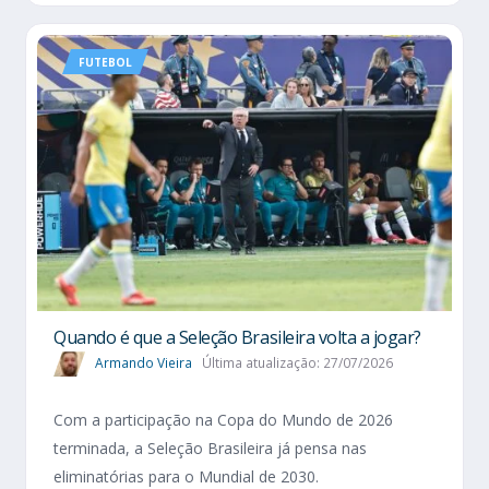
FUTEBOL
Quando é que a Seleção Brasileira volta a jogar?
Armando Vieira
Última atualização: 27/07/2026
Com a participação na Copa do Mundo de 2026
terminada, a Seleção Brasileira já pensa nas
eliminatórias para o Mundial de 2030.