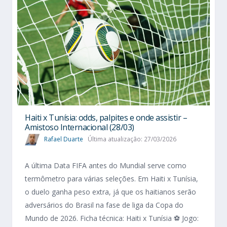
Haiti x Tunísia: odds, palpites e onde assistir –
Amistoso Internacional (28/03)
Rafael Duarte
Última atualização: 27/03/2026
A última Data FIFA antes do Mundial serve como
termômetro para várias seleções. Em Haiti x Tunísia,
o duelo ganha peso extra, já que os haitianos serão
adversários do Brasil na fase de liga da Copa do
Mundo de 2026. Ficha técnica: Haiti x Tunísia ⚽ Jogo: