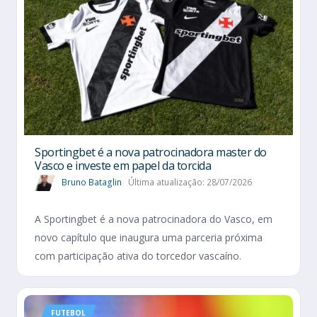
Sportingbet é a nova patrocinadora master do
Vasco e investe em papel da torcida
Bruno Bataglin
Última atualização: 28/07/2026
A Sportingbet é a nova patrocinadora do Vasco, em
novo capítulo que inaugura uma parceria próxima
com participação ativa do torcedor vascaíno.
FUTEBOL