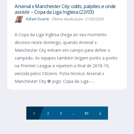
Arsenal x Manchester City: odds, palpites e onde
assistir – Copa da Liga Inglesa (22/03)
Rafael Duarte
Última atualização: 21/03/2026
A Copa da Liga Inglesa chega ao seu momento
decisivo neste domingo, quando Arsenal x
Manchester City entram em campo para definir o
campeão. As equipes também brigam ponto a ponto
na Premier League e repetem a final de 2018-19,
vencida pelos Citizens. Ficha técnica: Arsenal x
Manchester City ⚽ Jogo: Copa da Liga –...
1
2
3
...
83