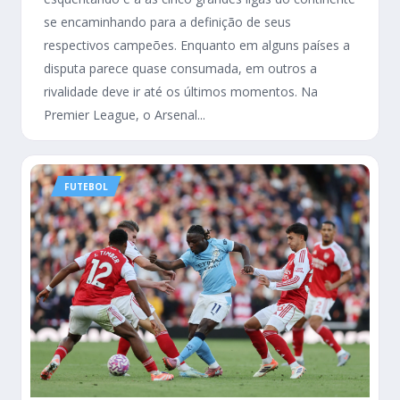
se encaminhando para a definição de seus
respectivos campeões. Enquanto em alguns países a
disputa parece quase consumada, em outros a
rivalidade deve ir até os últimos momentos. Na
Premier League, o Arsenal...
FUTEBOL