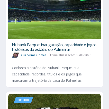
Nubank Parque: inauguração, capacidade e jogos
históricos do estádio do Palmeiras
Guilherme Gomes
Última atualização: 06/08/2026
Conheça a história do Nubank Parque, sua
capacidade, recordes, títulos e os jogos que
marcaram a trajetória da casa do Palmeiras.
FUTEBOL