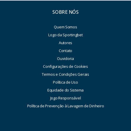
SOBRE NÓS
Quem Somos
Logo da Sportingbet
Autores
Contato
Ouvidoria
Configurações de Cookies
Termos e Condições Gerais
Política de Uso
Equidade do Sistema
Jogo Responsável
Política de Prevenção à Lavagem de Dinheiro