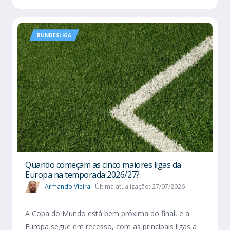
BUNDESLIGA
Quando começam as cinco maiores ligas da
Europa na temporada 2026/27?
Armando Vieira
Última atualização: 27/07/2026
A Copa do Mundo está bem próxima do final, e a
Europa segue em recesso, com as principais ligas a