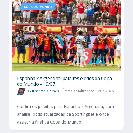
COPA DO MUNDO
Espanha x Argentina: palpites e odds da Copa
do Mundo – 19/07
Guilherme Gomes
Última atualização: 19/07/2026
Confira os palpites para Espanha x Argentina, com
análise, odds atualizadas da Sportingbet e onde
assistir a final da Copa do Mundo.