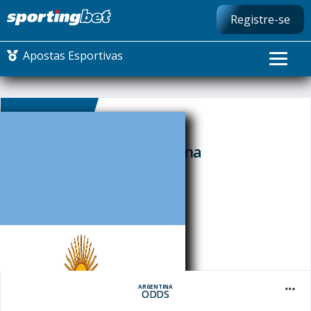
Registre-se
Apostas Esportivas
CONMEBOL LIBERTADORES
Argentina
FUTEBOL NACIONAL
Jogos de 2026
FUTEBOL INTERNACIONAL
COMO APOSTAR
MAIS ESPORTES
ARGENTINA
ODDS