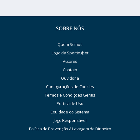
SOBRE NÓS
Quem Somos
Logo da Sportingbet
Autores
Contato
Ouvidoria
Configurações de Cookies
Termos e Condições Gerais
Política de Uso
Equidade do Sistema
Jogo Responsável
Política de Prevenção à Lavagem de Dinheiro