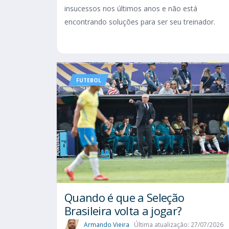
insucessos nos últimos anos e não está
encontrando soluções para ser seu treinador.
FUTEBOL
Quando é que a Seleção
Brasileira volta a jogar?
Armando Vieira
Última atualização: 27/07/2026