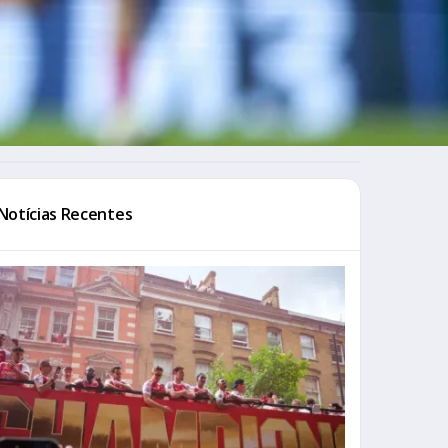
Notícias Recentes