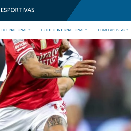
 ESPORTIVAS
EBOL NACIONAL
FUTEBOL INTERNACIONAL
COMO APOSTAR