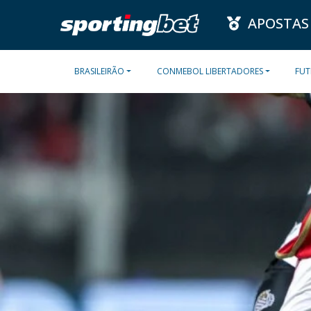
APOSTAS
BRASILEIRÃO
CONMEBOL LIBERTADORES
FUT