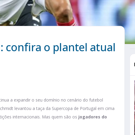
 confira o plantel atual
inua a expandir o seu domínio no cenário do futebol
hmidt levantou a taça da Supercopa de Portugal em cima
ições internacionais. Mas quem são os
jogadores do