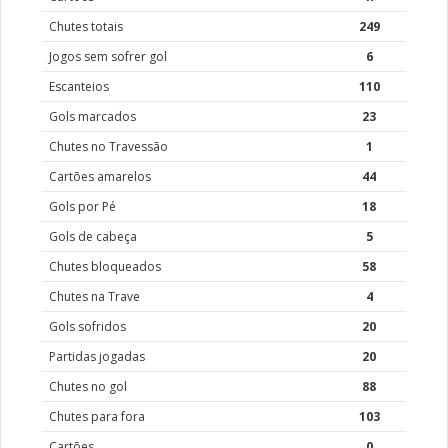
Chutes totais
249
Chutes no gol
21
Coutinho
Gustavo
Jogos sem sofrer gol
6
Foi substituído
15
Escanteios
110
da Silva
Marrony
Gols marcados
23
Gols de pênalti
5
Coutinho
Chutes no Travessão
1
Gustavo
Cartões amarelos
44
Pênaltis desperdiçados
1
Coutinho
Gustavo
Gols por Pé
18
Gols de cabeça
5
Chutes para fora
13
Coutinho
Gustavo
Chutes bloqueados
58
Cartões
0
Chutes na Trave
4
Guilherme
Gols sofridos
20
Partidas jogadas
20
Chutes no gol
88
Chutes para fora
103
Cartões
0