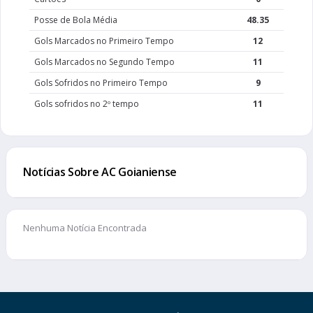
Posse de Bola Média
48.35
Gols Marcados no Primeiro Tempo
12
Gols Marcados no Segundo Tempo
11
Gols Sofridos no Primeiro Tempo
9
Gols sofridos no 2º tempo
11
Notícias Sobre AC Goianiense
Nenhuma Notícia Encontrada