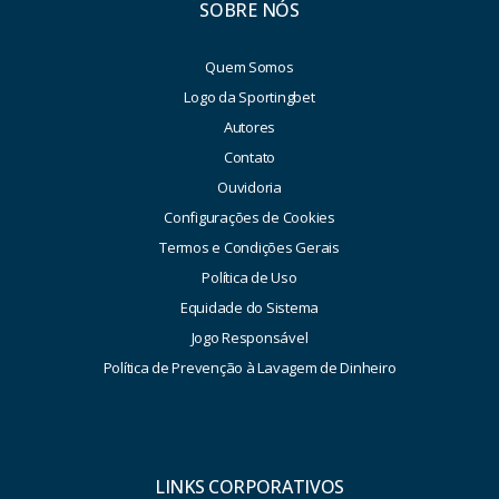
SOBRE NÓS
Quem Somos
Logo da Sportingbet
Autores
Contato
Ouvidoria
Configurações de Cookies
Termos e Condições Gerais
Política de Uso
Equidade do Sistema
Jogo Responsável
Política de Prevenção à Lavagem de Dinheiro
LINKS CORPORATIVOS