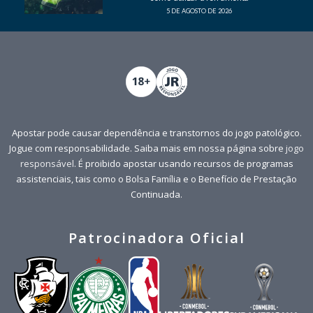
5 DE AGOSTO DE 2026
Apostar pode causar dependência e transtornos do jogo patológico.
Jogue com responsabilidade. Saiba mais em nossa página sobre
jogo
responsável
. É proibido apostar usando recursos de programas
assistenciais, tais como o Bolsa Família e o Benefício de Prestação
Continuada.
Patrocinadora Oficial