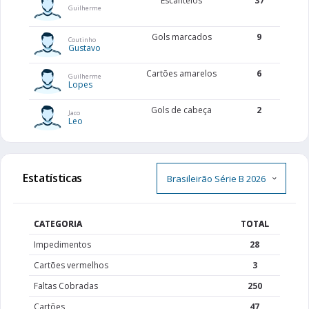
Escanteios
37
Guilherme
Gols marcados
9
Coutinho
Gustavo
Cartões amarelos
6
Guilherme
Lopes
Gols de cabeça
2
Jaco
Leo
Chutes bloqueados
8
dos Santos Soares
Geovany
Estatísticas
Gols sofridos
19
Tito
Partidas jogadas
20
CATEGORIA
TOTAL
Ewerthon
Impedimentos
28
Entrou durante o jogo
14
Jaco
Cartões vermelhos
3
Leo
Faltas Cobradas
250
Faltas Cometidas
27
Guilherme
Lopes
Cartões
47