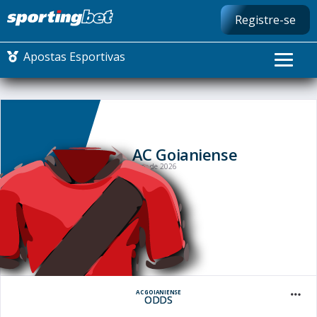
Registre-se
Apostas Esportivas
CONMEBOL LIBERTADORES
AC Goianiense
FUTEBOL NACIONAL
Jogos de 2026
FUTEBOL INTERNACIONAL
COMO APOSTAR
MAIS ESPORTES
AC GOIANIENSE
ODDS