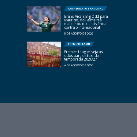
CAMPEONATO BRASILEIRO
Bruno Vicari: Big Odd para
Mauricio, do Palmeiras,
marcar ou dar assistência
contra o Internacional
8 DE AGOSTO DE 2026
PREMIER LEAGUE
Premier League: veja as
odds para o título da
temporada 2026/27
6 DE AGOSTO DE 2026