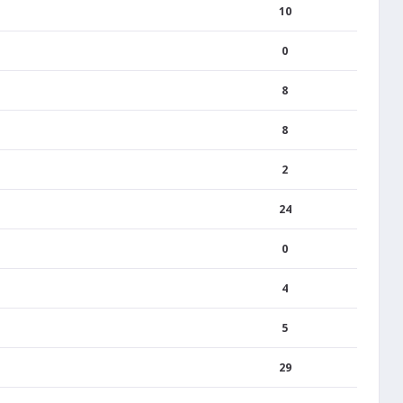
no gol
11
10
0
tituído
4
8
pênalti
1
8
2
sperdiçados
1
24
ara fora
3
0
4
tões
0
5
29