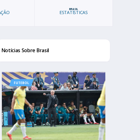
BRASIL
AÇÃO
ESTATÍSTICAS
Notícias Sobre Brasil
FUTEBOL