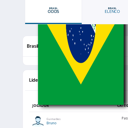
BRASIL
BRASIL
ODDS
ELENCO
Brasil Odds
Líderes do momento
JOGADOR
CATE
Pas
Guimarães
Bruno