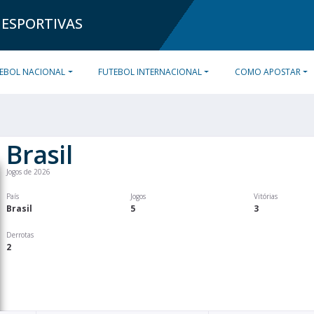
 ESPORTIVAS
EBOL NACIONAL
FUTEBOL INTERNACIONAL
COMO APOSTAR
Brasil
Jogos de 2026
País
Jogos
Vitórias
Brasil
5
3
Derrotas
2