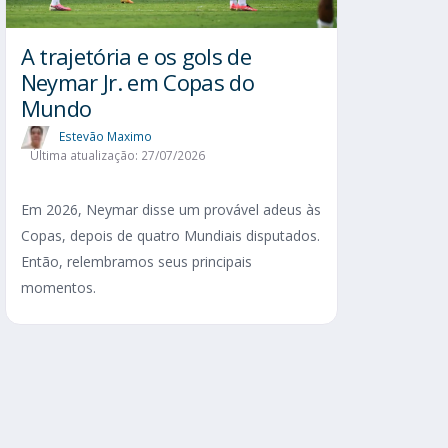
A trajetória e os gols de
Neymar Jr. em Copas do
Mundo
Estevão Maximo
Última atualização: 27/07/2026
Em 2026, Neymar disse um provável adeus às
Copas, depois de quatro Mundiais disputados.
Então, relembramos seus principais
momentos.