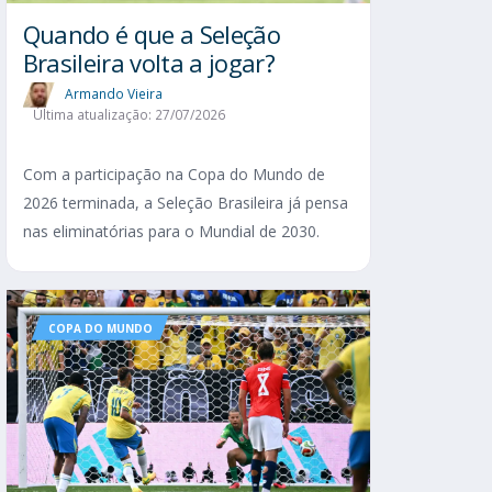
Quando é que a Seleção
Brasileira volta a jogar?
Armando Vieira
Última atualização: 27/07/2026
Com a participação na Copa do Mundo de
2026 terminada, a Seleção Brasileira já pensa
nas eliminatórias para o Mundial de 2030.
COPA DO MUNDO