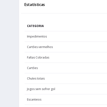
Estatísticas
Gols de
Casemiro
CATEGORIA
Chutes b
Vinicius
Junior
Impedimentos
Gols so
Cartões vermelhos
Casemiro
Faltas Cobradas
Partidas
Casemiro
Cartões
Entrou dura
Chutes totais
Danilo
Jogos sem sofrer gol
Faltas C
Danilo
Escanteios