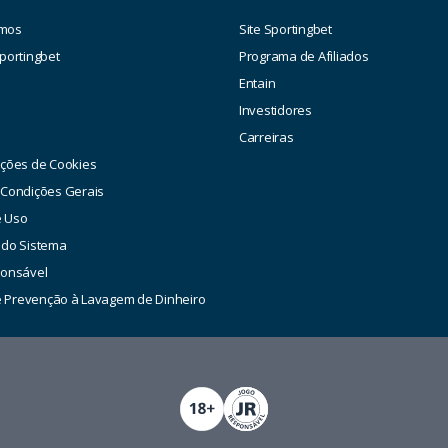
mos
Site Sportingbet
portingbet
Programa de Afiliados
Entain
Investidores
a
Carreiras
ações de Cookies
 Condições Gerais
e Uso
 do Sistema
ponsável
de Prevenção à Lavagem de Dinheiro