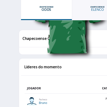
CHAPECOENSE
CHAPECOENSE
ODDS
ELENCO
Chapecoense Odds
Líderes do momento
JOGADOR
CA
Pacheco
Bruno