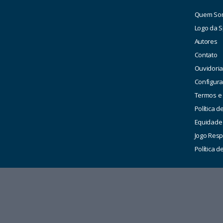
Quem So
Logo da S
Autores
Contato
Ouvidori
Configur
Termos e
Política d
Equidade
Jogo Res
Política 