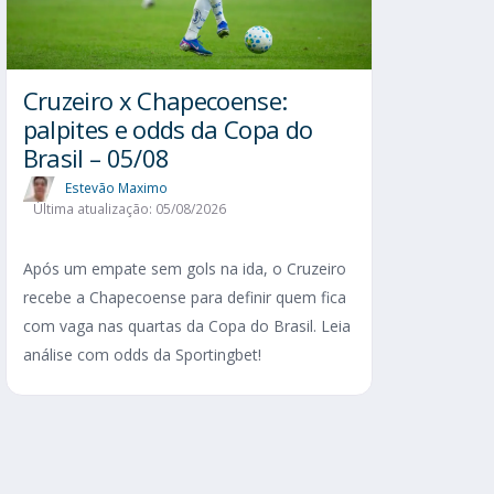
Cruzeiro x Chapecoense:
palpites e odds da Copa do
Brasil – 05/08
Estevão Maximo
Última atualização: 05/08/2026
Após um empate sem gols na ida, o Cruzeiro
recebe a Chapecoense para definir quem fica
com vaga nas quartas da Copa do Brasil. Leia
análise com odds da Sportingbet!