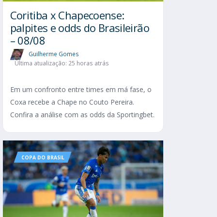
Coritiba x Chapecoense:
palpites e odds do Brasileirão
– 08/08
Guilherme Gomes
Última atualização: 25 horas atrás
Em um confronto entre times em má fase, o
Coxa recebe a Chape no Couto Pereira.
Confira a análise com as odds da Sportingbet.
COPA DO BRASIL