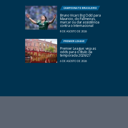
CAMPEONATO BRASILEIRO
Bruno Vicari: Big Odd para
Mauricio, do Palmeiras,
marcar ou dar assistência
contra o Internacional
8 DE AGOSTO DE 2026
PREMIER LEAGUE
Premier League: veja as
odds para o título da
temporada 2026/27
6 DE AGOSTO DE 2026