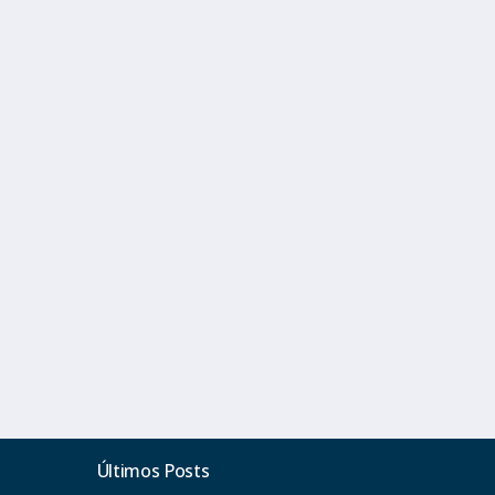
Últimos Posts