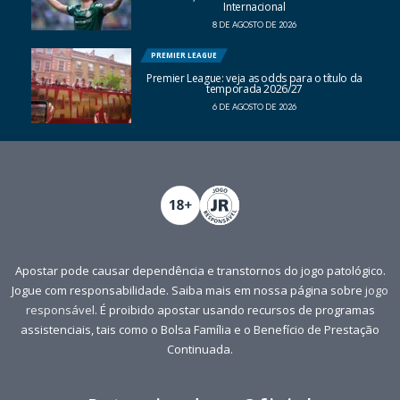
Internacional
8 DE AGOSTO DE 2026
PREMIER LEAGUE
Premier League: veja as odds para o título da
temporada 2026/27
6 DE AGOSTO DE 2026
Apostar pode causar dependência e transtornos do jogo patológico.
Jogue com responsabilidade. Saiba mais em nossa página sobre
jogo
responsável
. É proibido apostar usando recursos de programas
assistenciais, tais como o Bolsa Família e o Benefício de Prestação
Continuada.