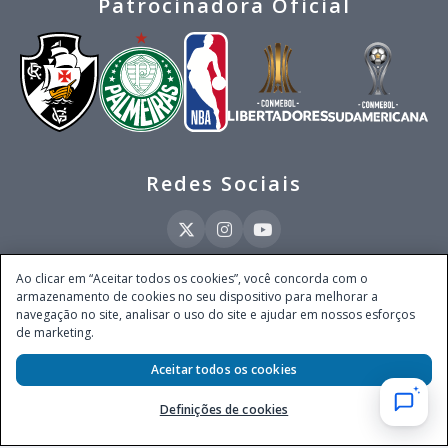
Patrocinadora Oficial
Redes Sociais
Ao clicar em “Aceitar todos os cookies”, você concorda com o
armazenamento de cookies no seu dispositivo para melhorar a
Este site é operado pela Ventmear Brasil LTDA (CNPJ 52.868.380/0001-84), com
navegação no site, analisar o uso do site e ajudar em nossos esforços
endereço na Avenida Brigadeiro Faria Lima, nº 4.055, 3º andar, Itaim Bibi, no
de marketing.
Município de São Paulo, Estado de São Paulo, CEP 04538-133, Brasil - empresa
autorizada a operar apostas de quota fixa em todo território nacional pela
Aceitar todos os cookies
Secretaria de Prêmios e Apostas do Ministério da Fazenda, conforme Portaria nº
247, de 07.02.2025, publicada no DOU em 11.2.2025.
Definições de cookies