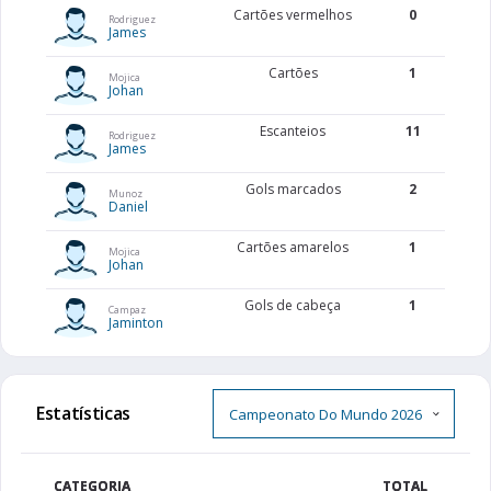
Cartões vermelhos
0
Rodriguez
James
Cartões
1
Mojica
Johan
Escanteios
11
Rodriguez
James
Gols marcados
2
Munoz
Daniel
Cartões amarelos
1
Mojica
Johan
Gols de cabeça
1
Campaz
Jaminton
Chutes bloqueados
10
Diaz
Luis
Estatísticas
Gols sofridos
1
Rodriguez
James
Partidas jogadas
5
CATEGORIA
Rodriguez
TOTAL