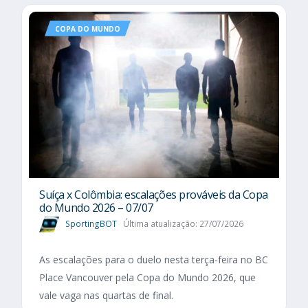
COPA DO MUNDO
Suíça x Colômbia: escalações prováveis da Copa
do Mundo 2026 – 07/07
SportingBOT
Última atualização: 27/07/2026
As escalações para o duelo nesta terça-feira no BC
Place Vancouver pela Copa do Mundo 2026, que
vale vaga nas quartas de final.