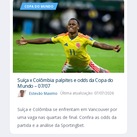
COPA DO MUNDO
Suíça x Colômbia: palpites e odds da Copa do
Mundo – 07/07
Estevão Maximo
Última atualização: 07/07/2026
Suíça e Colômbia se enfrentam em Vancouver por
uma vaga nas quartas de final. Confira as odds da
partida e a análise da Sportingbet.