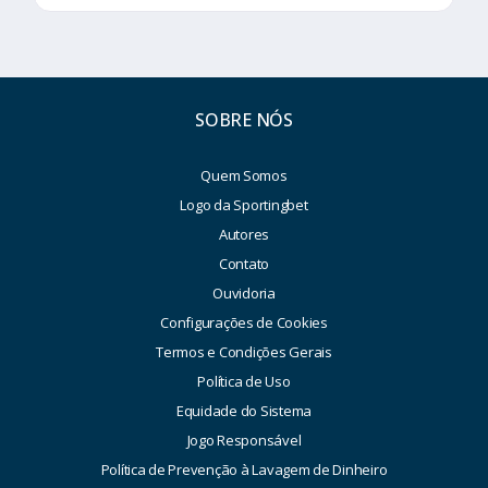
SOBRE NÓS
Quem Somos
Logo da Sportingbet
Autores
Contato
Ouvidoria
Configurações de Cookies
Termos e Condições Gerais
Política de Uso
Equidade do Sistema
Jogo Responsável
Política de Prevenção à Lavagem de Dinheiro