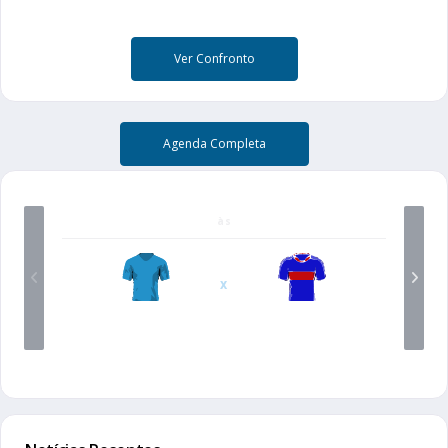
Ver Confronto
Agenda Completa
12/08
10:00
às
X
City Torque
Tigre