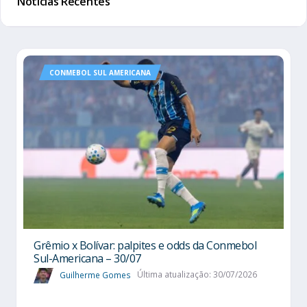
Notícias Recentes
CONMEBOL SUL AMERICANA
Grêmio x Bolívar: palpites e odds da Conmebol
Sul-Americana – 30/07
Guilherme Gomes
Última atualização: 30/07/2026