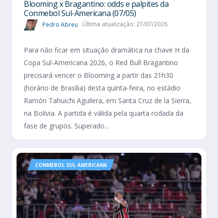
Blooming x Bragantino: odds e palpites da
Conmebol Sul-Americana (07/05)
Pedro Abreu
Última atualização: 27/07/2026
Para não ficar em situação dramática na chave H da
Copa Sul-Americana 2026, o Red Bull Bragantino
precisará vencer o Blooming a partir das 21h30
(horário de Brasília) desta quinta-feira, no estádio
Ramón Tahuichi Aguilera, em Santa Cruz de la Sierra,
na Bolívia. A partida é válida pela quarta rodada da
fase de grupos. Superado...
CONMEBOL SUL AMERICANA