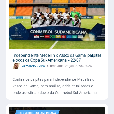
Independiente Medellín x Vasco da Gama: palpites
e odds da Copa Sul-Americana – 22/07
Armando Vieira
Última atualização: 27/07/2026
Confira os palpites para Independiente Medellín x
Vasco da Gama, com análise, odds atualizadas e
onde assistir ao duelo da Conmebol Sul-Americana.
CONMEBOL SUL AMERICANA