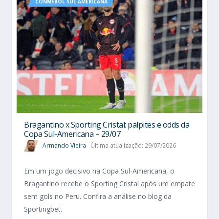
CONMEBOL SUL AMERICANA
Bragantino x Sporting Cristal: palpites e odds da
Copa Sul-Americana – 29/07
Armando Vieira
Última atualização: 29/07/2026
Em um jogo decisivo na Copa Sul-Americana, o
Bragantino recebe o Sporting Cristal após um empate
sem gols no Peru. Confira a análise no blog da
Sportingbet.