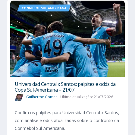
CONMEBOL SUL AMERICANA
Universidad Central x Santos: palpites e odds da
Copa Sul-Americana – 21/07
Guilherme Gomes
Última atualização: 21/07/2026
Confira os palpites para Universidad Central x Santos,
com análise e odds atualizadas sobre o confronto da
Conmebol Sul-Americana.