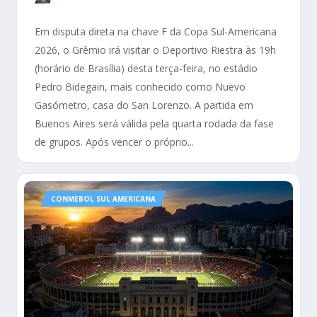
Em disputa direta na chave F da Copa Sul-Americana
2026, o Grêmio irá visitar o Deportivo Riestra às 19h
(horário de Brasília) desta terça-feira, no estádio
Pedro Bidegain, mais conhecido como Nuevo
Gasómetro, casa do San Lorenzo. A partida em
Buenos Aires será válida pela quarta rodada da fase
de grupos. Após vencer o próprio...
CONMEBOL SUL AMERICANA