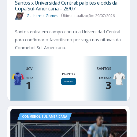
Santos x Universidad Central: palpites e odds da
Copa Sul-Americana – 28/07
Guilherme Gomes
Última atualização: 29/07/2026
Santos entra em campo contra a Universidad Central
para confirmar o favoritismo por vaga nas oitavas da
Conmebol Sul-Americana.
UCV
SANTOS
PALPITES
FORA
EM CASA
1
3
CONFRONTO
CONMEBOL SUL AMERICANA