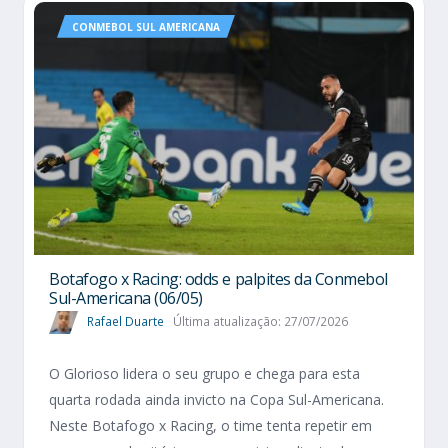
CONMEBOL SUL AMERICANA
Botafogo x Racing: odds e palpites da Conmebol
Sul-Americana (06/05)
Rafael Duarte
Última atualização: 27/07/2026
O Glorioso lidera o seu grupo e chega para esta
quarta rodada ainda invicto na Copa Sul-Americana.
Neste Botafogo x Racing, o time tenta repetir em