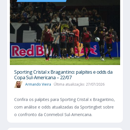
Sporting Cristal x Bragantino: palpites e odds da
Copa Sul-Americana – 22/07
Armando Vieira
Última atualização: 27/07/2026
Confira os palpites para Sporting Cristal x Bragantino,
com análise e odds atualizadas da Sportingbet sobre
o confronto da Conmebol Sul-Americana.