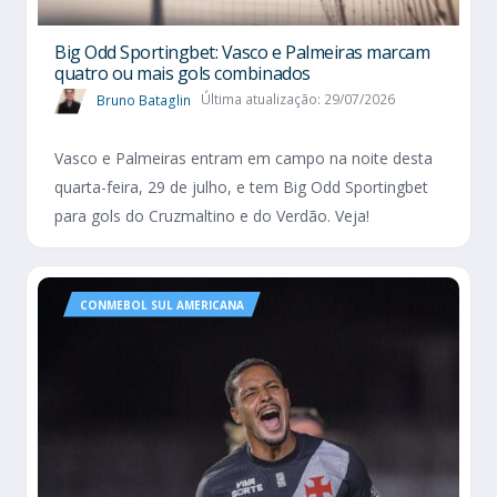
Big Odd Sportingbet: Vasco e Palmeiras marcam
quatro ou mais gols combinados
Bruno Bataglin
Última atualização: 29/07/2026
Vasco e Palmeiras entram em campo na noite desta
quarta-feira, 29 de julho, e tem Big Odd Sportingbet
para gols do Cruzmaltino e do Verdão. Veja!
CONMEBOL SUL AMERICANA