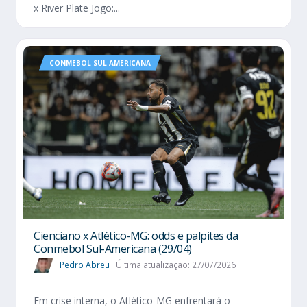
x River Plate Jogo:...
CONMEBOL SUL AMERICANA
Cienciano x Atlético-MG: odds e palpites da
Conmebol Sul-Americana (29/04)
Pedro Abreu
Última atualização: 27/07/2026
Em crise interna, o Atlético-MG enfrentará o