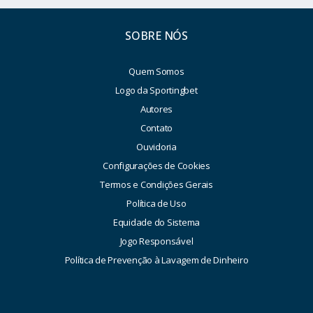
SOBRE NÓS
Quem Somos
Logo da Sportingbet
Autores
Contato
Ouvidoria
Configurações de Cookies
Termos e Condições Gerais
Política de Uso
Equidade do Sistema
Jogo Responsável
Política de Prevenção à Lavagem de Dinheiro