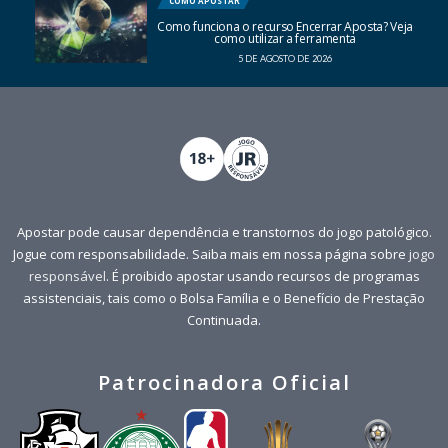
COMO APOSTAR
Como funciona o recurso Encerrar Aposta? Veja
como utilizar a ferramenta
5 DE AGOSTO DE 2026
Apostar pode causar dependência e transtornos do jogo patológico.
Jogue com responsabilidade. Saiba mais em nossa página sobre
jogo
responsável
. É proibido apostar usando recursos de programas
assistenciais, tais como o Bolsa Família e o Benefício de Prestação
Continuada.
Patrocinadora Oficial