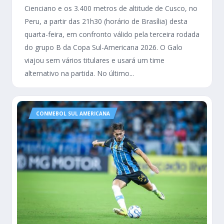
Cienciano e os 3.400 metros de altitude de Cusco, no
Peru, a partir das 21h30 (horário de Brasília) desta
quarta-feira, em confronto válido pela terceira rodada
do grupo B da Copa Sul-Americana 2026. O Galo
viajou sem vários titulares e usará um time
alternativo na partida. No último...
CONMEBOL SUL AMERICANA