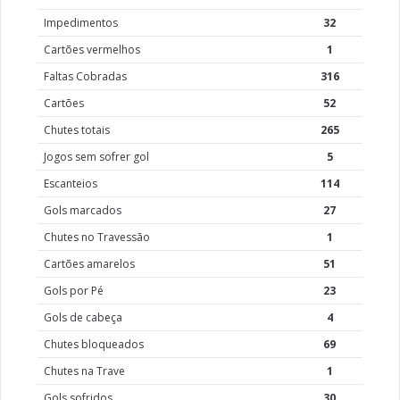
Bruno
Impedimentos
32
Entrou durante o jogo
14
Campos
Cartões vermelhos
1
Wanderson
Faltas Cobradas
316
Faltas Cometidas
34
Pereira
Matheus
Cartões
52
Chutes totais
265
Chutes no gol
15
Pereira
Matheus
Jogos sem sofrer gol
5
Foi substituído
12
Escanteios
114
Gerson
Gols marcados
27
Gols de pênalti
3
Kaio
Chutes no Travessão
1
Jorge
Cartões amarelos
51
Pênaltis desperdiçados
0
Fagner
Gols por Pé
23
Gols de cabeça
4
Chutes para fora
17
Pereira
Matheus
Chutes bloqueados
69
Cartões
1
Chutes na Trave
1
William
Gols sofridos
30