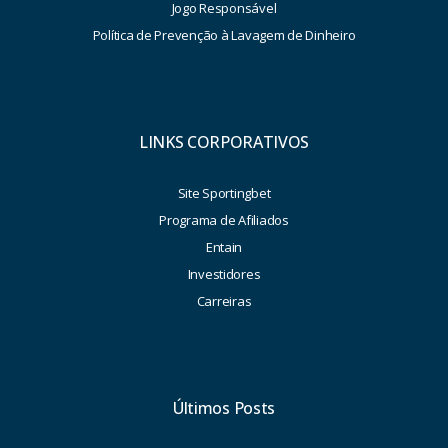
Jogo Responsável
Política de Prevenção à Lavagem de Dinheiro
LINKS CORPORATIVOS
Site Sportingbet
Programa de Afiliados
Entain
Investidores
Carreiras
Últimos Posts