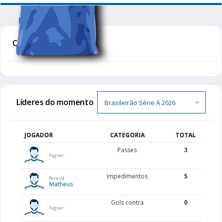
Cruzeiro Odds
Líderes do momento
JOGADOR
CATEGORIA
TOTAL
Passes
3
Fagner
Impedimentos
5
Pereira
Matheus
Gols contra
0
Fagner