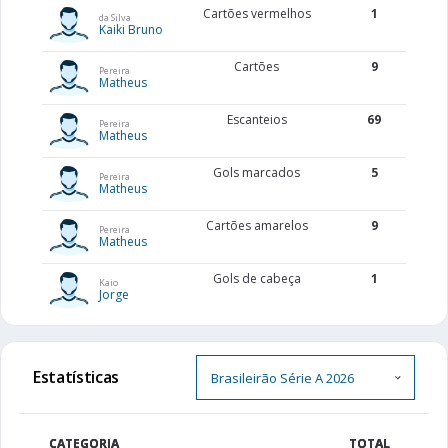
Cartões vermelhos
1
da Silva
Kaiki Bruno
Cartões
9
Pereira
Matheus
Escanteios
69
Pereira
Matheus
Gols marcados
5
Pereira
Matheus
Cartões amarelos
9
Pereira
Matheus
Gols de cabeça
1
Kaio
Jorge
Chutes bloqueados
13
Arroyo
Keny
Estatísticas
Gols sofridos
29
Fabricio
Bruno
Partidas jogadas
20
CATEGORIA
Fabricio
TOTAL