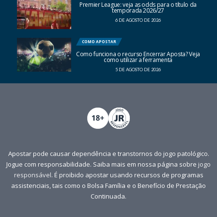
Premier League: veja as odds para o título da
temporada 2026/27
6 DE AGOSTO DE 2026
COMO APOSTAR
Como funciona o recurso Encerrar Aposta? Veja
como utilizar a ferramenta
5 DE AGOSTO DE 2026
Apostar pode causar dependência e transtornos do jogo patológico.
Jogue com responsabilidade. Saiba mais em nossa página sobre
jogo
responsável
. É proibido apostar usando recursos de programas
assistenciais, tais como o Bolsa Família e o Benefício de Prestação
Continuada.