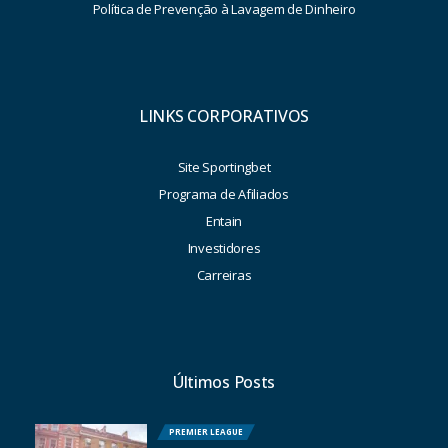
Política de Prevenção à Lavagem de Dinheiro
LINKS CORPORATIVOS
Site Sportingbet
Programa de Afiliados
Entain
Investidores
Carreiras
Últimos Posts
PREMIER LEAGUE