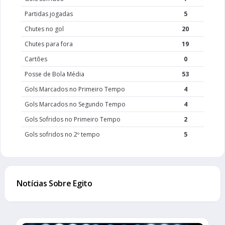
Partidas jogadas
5
Chutes no gol
20
Chutes para fora
19
Cartões
0
Posse de Bola Média
53
Gols Marcados no Primeiro Tempo
4
Gols Marcados no Segundo Tempo
4
Gols Sofridos no Primeiro Tempo
2
Gols sofridos no 2º tempo
5
Notícias Sobre Egito