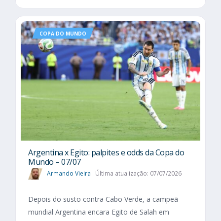
COPA DO MUNDO
Argentina x Egito: palpites e odds da Copa do
Mundo – 07/07
Armando Vieira
Última atualização: 07/07/2026
Depois do susto contra Cabo Verde, a campeã
mundial Argentina encara Egito de Salah em