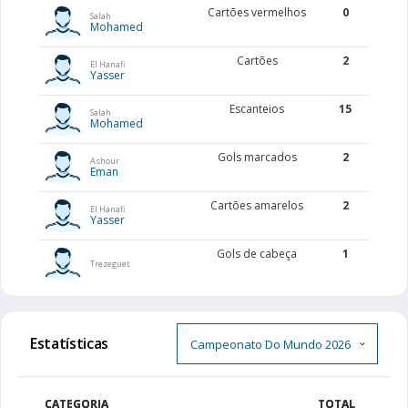
Cartões vermelhos
0
Salah
Mohamed
Cartões
2
El Hanafi
Yasser
Escanteios
15
Salah
Mohamed
Gols marcados
2
Ashour
Eman
Cartões amarelos
2
El Hanafi
Yasser
Gols de cabeça
1
Trezeguet
Chutes bloqueados
6
Marmoush
Omar
Estatísticas
Gols sofridos
7
Salah
Mohamed
Partidas jogadas
5
CATEGORIA
Salah
TOTAL