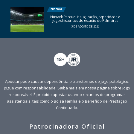
FUTEBOL
Nubank Parque: inauguração, capacidade e
jogos históricos do estádio do Palmeiras
5 DE AGOSTO DE 2026
Apostar pode causar dependência e transtornos do jogo patológico.
Jogue com responsabilidade. Saiba mais em nossa página sobre
jogo
responsável
. É proibido apostar usando recursos de programas
assistenciais, tais como o Bolsa Família e o Benefício de Prestação
Continuada.
Patrocinadora Oficial