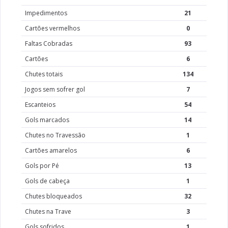
Aymeric
Impedimentos
21
Entrou durante o jogo
7
Merino
Cartões vermelhos
0
Mikel
Faltas Cobradas
93
Faltas Cometidas
14
Yamal
Lamine
Cartões
6
Chutes totais
134
Chutes no gol
12
Oyarzabal
Mikel
Jogos sem sofrer gol
7
Foi substituído
7
Escanteios
54
Baena
Alejandro
Gols marcados
14
Gols de pênalti
1
Oyarzabal
Chutes no Travessão
1
Mikel
Cartões amarelos
6
Pênaltis desperdiçados
0
Laporte
Aymeric
Gols por Pé
13
Gols de cabeça
1
Chutes para fora
8
Torres
Ferran
Chutes bloqueados
32
Cartões
0
Chutes na Trave
3
Laporte
Aymeric
Gols sofridos
1