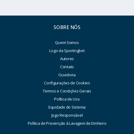
SOBRE NÓS
Quem Somos
Logo da Sportingbet
Autores
Contato
Ouvidoria
Configurações de Cookies
Termos e Condições Gerais
Política de Uso
Equidade do Sistema
Jogo Responsável
Política de Prevenção à Lavagem de Dinheiro