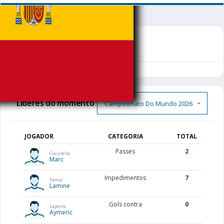
Espanha Odds
Líderes do momento
JOGADOR
CATEGORIA
TOTAL
Passes
2
Cucurella
Marc
Impedimentos
7
Yamal
Lamine
Gols contra
0
Laporte
Aymeric