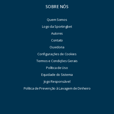
SOBRE NÓS
Quem Somos
Logo da Sportingbet
Autores
Contato
Ouvidoria
Configurações de Cookies
Termos e Condições Gerais
Política de Uso
Equidade do Sistema
Jogo Responsável
Política de Prevenção à Lavagem de Dinheiro