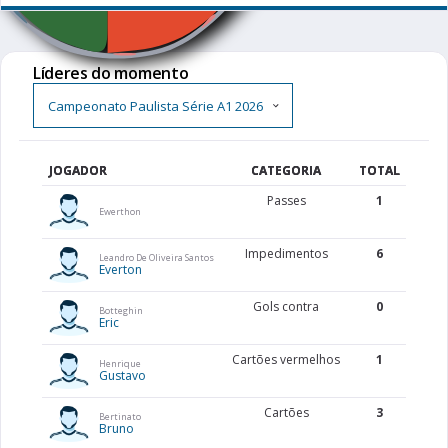
Líderes do momento
JOGADOR
CATEGORIA
TOTAL
Passes
1
Ewerthon
Impedimentos
6
Leandro De Oliveira Santos
Everton
Gols contra
0
Botteghin
Eric
Cartões vermelhos
1
Henrique
Gustavo
Cartões
3
Bertinato
Bruno