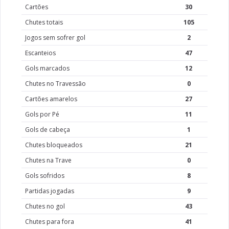
Caio
Cartões
30
Chutes totais
105
Chutes no gol
11
Leandro De Oliveira Santos
Everton
Jogos sem sofrer gol
2
Foi substituído
7
Escanteios
47
Appelt
Gabriel
Gols marcados
12
Gols de pênalti
2
de Sousa Ferreira
Chutes no Travessão
0
Carlos Rene
Cartões amarelos
27
Pênaltis
1
de Sousa Ferreira
Carlos Rene
desperdiçados
Gols por Pé
11
Gols de cabeça
1
Chutes para fora
10
Leandro De Oliveira Santos
Everton
Chutes bloqueados
21
Cartões
0
Chutes na Trave
0
Botteghin
Eric
Gols sofridos
8
Partidas jogadas
9
Chutes no gol
43
Chutes para fora
41