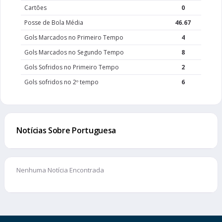
Cartões
0
Posse de Bola Média
46.67
Gols Marcados no Primeiro Tempo
4
Gols Marcados no Segundo Tempo
8
Gols Sofridos no Primeiro Tempo
2
Gols sofridos no 2º tempo
6
Notícias Sobre Portuguesa
Nenhuma Notícia Encontrada