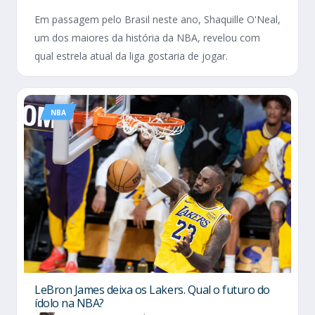
Em passagem pelo Brasil neste ano, Shaquille O'Neal,
um dos maiores da história da NBA, revelou com
qual estrela atual da liga gostaria de jogar.
NBA
LeBron James deixa os Lakers. Qual o futuro do
ídolo na NBA?