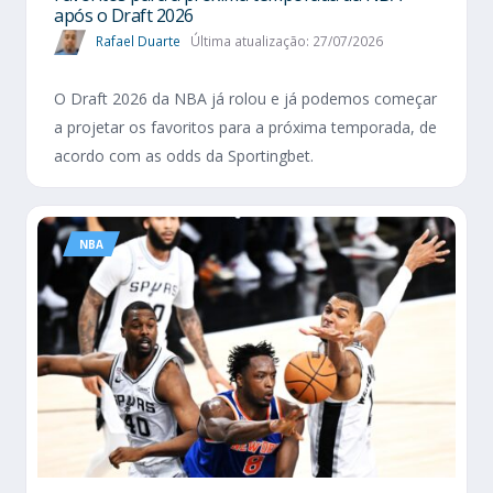
após o Draft 2026
Rafael Duarte
Última atualização: 27/07/2026
O Draft 2026 da NBA já rolou e já podemos começar
a projetar os favoritos para a próxima temporada, de
acordo com as odds da Sportingbet.
NBA