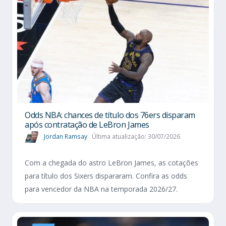
Odds NBA: chances de título dos 76ers disparam
após contratação de LeBron James
Jordan Ramsay
Última atualização: 30/07/2026
Com a chegada do astro LeBron James, as cotações
para título dos Sixers dispararam. Confira as odds
para vencedor da NBA na temporada 2026/27.