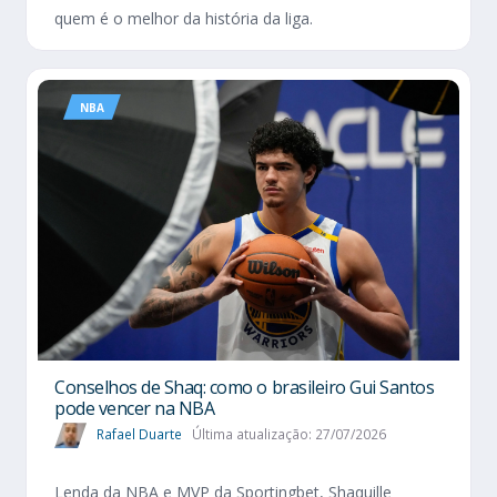
quem é o melhor da história da liga.
NBA
Conselhos de Shaq: como o brasileiro Gui Santos
pode vencer na NBA
Rafael Duarte
Última atualização: 27/07/2026
Lenda da NBA e MVP da Sportingbet, Shaquille