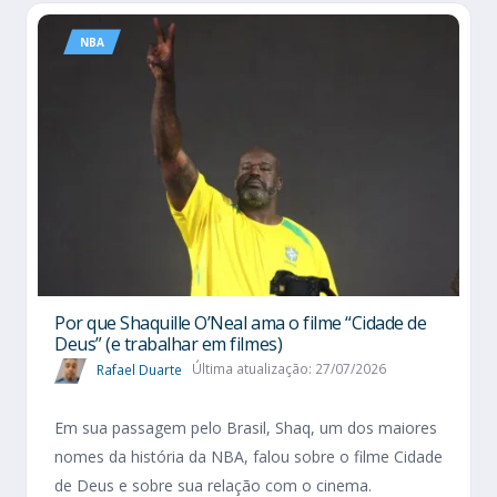
NBA
Por que Shaquille O’Neal ama o filme “Cidade de
Deus” (e trabalhar em filmes)
Rafael Duarte
Última atualização: 27/07/2026
Em sua passagem pelo Brasil, Shaq, um dos maiores
nomes da história da NBA, falou sobre o filme Cidade
de Deus e sobre sua relação com o cinema.