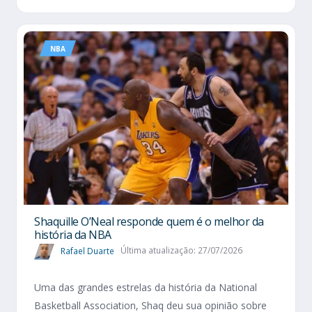
NBA
Shaquille O’Neal responde quem é o melhor da
história da NBA
Rafael Duarte
Última atualização: 27/07/2026
Uma das grandes estrelas da história da National
Basketball Association, Shaq deu sua opinião sobre