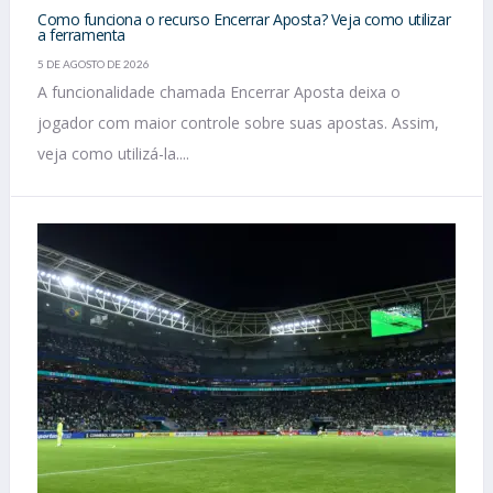
Como funciona o recurso Encerrar Aposta? Veja como utilizar
a ferramenta
5 DE AGOSTO DE 2026
A funcionalidade chamada Encerrar Aposta deixa o
jogador com maior controle sobre suas apostas. Assim,
veja como utilizá-la....