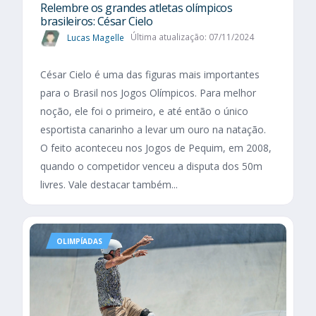
Relembre os grandes atletas olímpicos
brasileiros: César Cielo
Lucas Magelle
Última atualização: 07/11/2024
César Cielo é uma das figuras mais importantes
para o Brasil nos Jogos Olímpicos. Para melhor
noção, ele foi o primeiro, e até então o único
esportista canarinho a levar um ouro na natação.
O feito aconteceu nos Jogos de Pequim, em 2008,
quando o competidor venceu a disputa dos 50m
livres. Vale destacar também...
OLIMPÍADAS