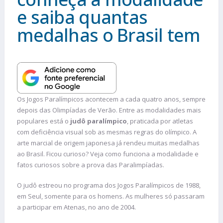
e saiba quantas
medalhas o Brasil tem
Os Jogos Paralímpicos acontecem a cada quatro anos, sempre
depois das Olimpíadas de Verão. Entre as modalidades mais
populares está o
judô paralímpico
, praticada por atletas
com deficiência visual sob as mesmas regras do olímpico. A
arte marcial de origem japonesa já rendeu muitas medalhas
ao Brasil. Ficou curioso? Veja como funciona a modalidade e
fatos curiosos sobre a prova das Paralimpíadas.
O judô estreou no programa dos Jogos Paralímpicos de 1988,
em Seul, somente para os homens. As mulheres só passaram
a participar em Atenas, no ano de 2004.