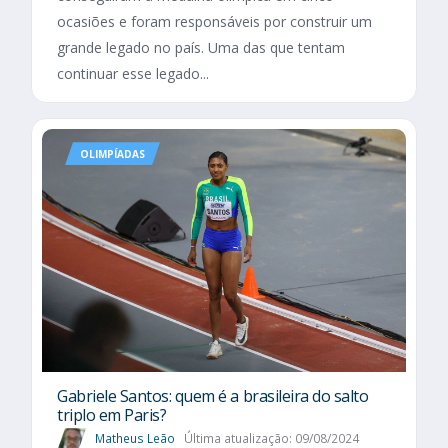
ocasiões e foram responsáveis por construir um
grande legado no país. Uma das que tentam
continuar esse legado...
OLIMPÍADAS
Gabriele Santos: quem é a brasileira do salto
triplo em Paris?
Matheus Leão
Última atualização: 09/08/2024