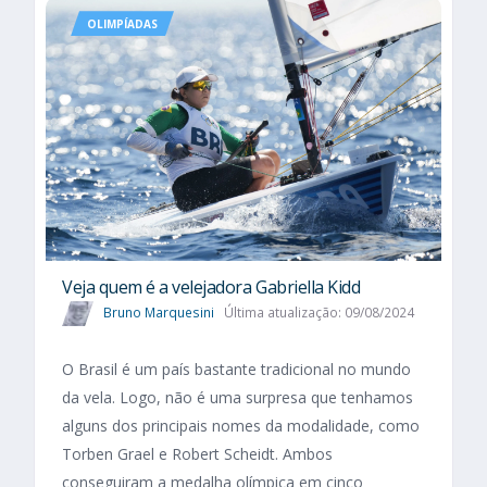
OLIMPÍADAS
Veja quem é a velejadora Gabriella Kidd
Bruno Marquesini
Última atualização: 09/08/2024
O Brasil é um país bastante tradicional no mundo
da vela. Logo, não é uma surpresa que tenhamos
alguns dos principais nomes da modalidade, como
Torben Grael e Robert Scheidt. Ambos
conseguiram a medalha olímpica em cinco