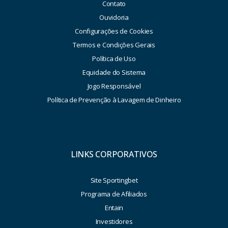
Contato
Ouvidoria
Configurações de Cookies
Termos e Condições Gerais
Política de Uso
Equidade do Sistema
Jogo Responsável
Política de Prevenção à Lavagem de Dinheiro
LINKS CORPORATIVOS
Site Sportingbet
Programa de Afiliados
Entain
Investidores