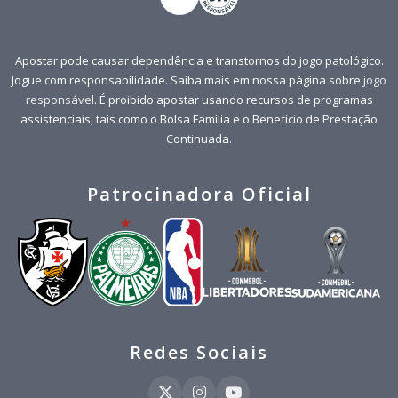
Apostar pode causar dependência e transtornos do jogo patológico.
Jogue com responsabilidade. Saiba mais em nossa página sobre
jogo
responsável
. É proibido apostar usando recursos de programas
assistenciais, tais como o Bolsa Família e o Benefício de Prestação
Continuada.
Patrocinadora Oficial
Redes Sociais