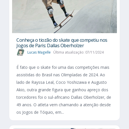
Conheça o tiozão do skate que competiu nos
Jogos de Paris: Dallas Oberholzer
Lucas Magelle
Última atualização: 07/11/2024
É fato que o skate foi uma das competições mais
assistidas do Brasil nas Olimpíadas de 2024. Ao
lado de Rayssa Leal, Coco Yoshizawa e Augusto
Akio, outra grande figura que ganhou apreço dos
torcedores foi o sul-africano Dallas Oberholzer, de
49 anos. O atleta vem chamando a atenção desde
os Jogos de Tóquio, em...