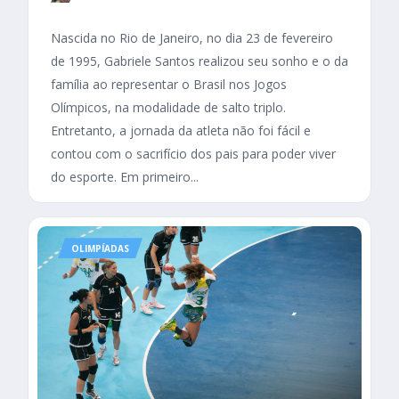
Nascida no Rio de Janeiro, no dia 23 de fevereiro
de 1995, Gabriele Santos realizou seu sonho e o da
família ao representar o Brasil nos Jogos
Olímpicos, na modalidade de salto triplo.
Entretanto, a jornada da atleta não foi fácil e
contou com o sacrifício dos pais para poder viver
do esporte. Em primeiro...
OLIMPÍADAS