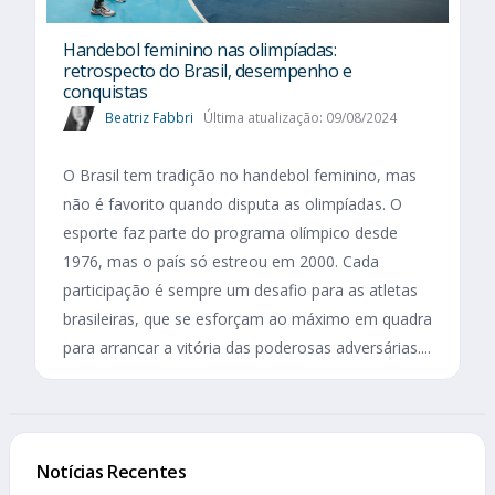
Handebol feminino nas olimpíadas:
retrospecto do Brasil, desempenho e
conquistas
Beatriz Fabbri
Última atualização: 09/08/2024
O Brasil tem tradição no handebol feminino, mas
não é favorito quando disputa as olimpíadas. O
esporte faz parte do programa olímpico desde
1976, mas o país só estreou em 2000. Cada
participação é sempre um desafio para as atletas
brasileiras, que se esforçam ao máximo em quadra
para arrancar a vitória das poderosas adversárias....
Notícias Recentes