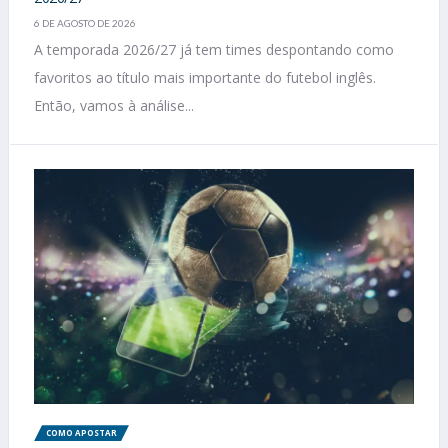
6 DE AGOSTO DE 2026
A temporada 2026/27 já tem times despontando como
favoritos ao título mais importante do futebol inglês.
Então, vamos à análise...
COMO APOSTAR