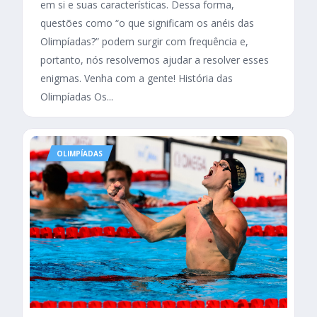
em si e suas características. Dessa forma,
questões como “o que significam os anéis das
Olimpíadas?” podem surgir com frequência e,
portanto, nós resolvemos ajudar a resolver esses
enigmas. Venha com a gente! História das
Olimpíadas Os...
OLIMPÍADAS