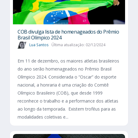
COB divulga lista de homenageados do Prêmio
Brasil Olímpico 2024
Lua Santos
Última atualização: 02/12/2024
Em 11 de dezembro, os maiores atletas brasileiros
do ano serão homenageados no Prêmio Brasil
Olímpico 2024. Considerada o “Oscar” do esporte
nacional, a honraria é uma criação do Comitê
Olímpico Brasileiro (COB), que desde 1999
reconhece o trabalho e a performance dos atletas
ao longo da temporada. Existem troféus para as
modalidades coletivas e...