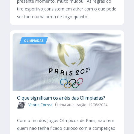
presente momento, muito mudou. As regras do
tiro esportivo consistem em atirar com o que pode
ser tanto uma arma de fogo quanto...
OLIMPÍADAS
O que significam os anéis das Olimpíadas?
Vitoria Correa
Última atualização: 12/08/2024
Com o fim dos Jogos Olímpicos de Paris, não tem
quem não tenha ficado curioso com a competição