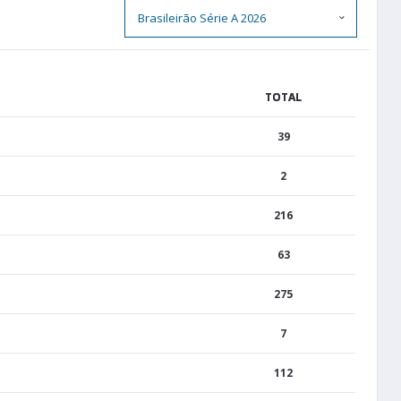
Gols de cabeça
1
TOTAL
hutes bloqueados
11
39
Gols sofridos
18
2
216
Partidas jogadas
18
63
rou durante o jogo
11
275
7
Faltas Cometidas
36
112