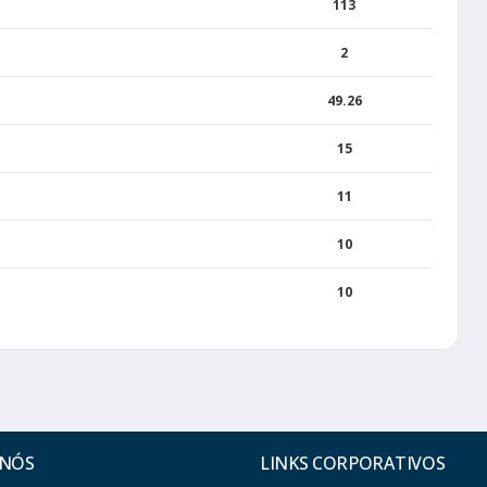
113
2
49.26
15
11
10
10
 NÓS
LINKS CORPORATIVOS