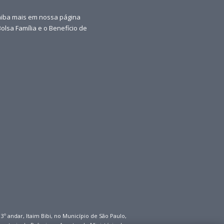
aiba mais em nossa página
olsa Família e o Benefício de
3º andar, Itaim Bibi, no Município de São Paulo,