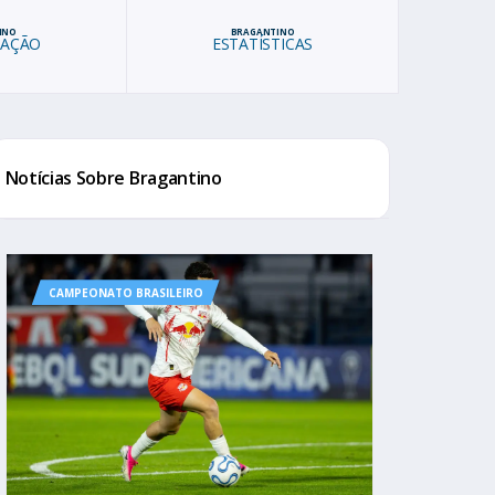
INO
BRAGANTINO
CAÇÃO
ESTATÍSTICAS
Notícias Sobre Bragantino
CAMPEONATO BRASILEIRO