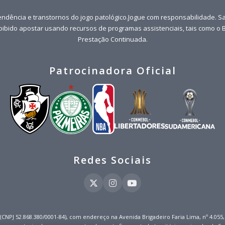
ndência e transtornos do jogo patológico.Jogue com responsabilidade. S
roibido apostar usando recursos de programas assistenciais, tais como o B
Prestação Continuada.
Patrocinadora Oficial
Redes Sociais
CNPJ 52.868.380/0001-84), com endereço na Avenida Brigadeiro Faria Lima, nº 4.055, 