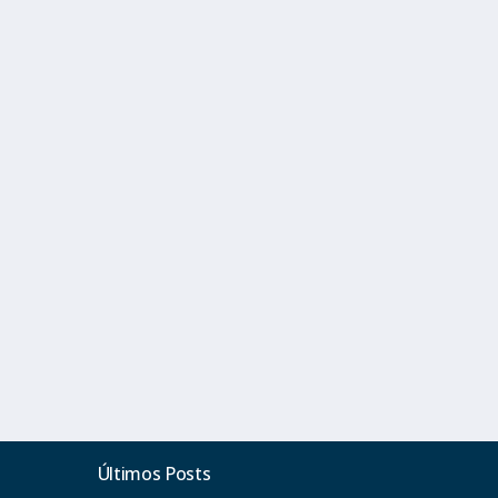
Últimos Posts