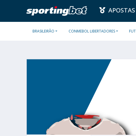
APOSTAS
BRASILEIRÃO
CONMEBOL LIBERTADORES
FUT