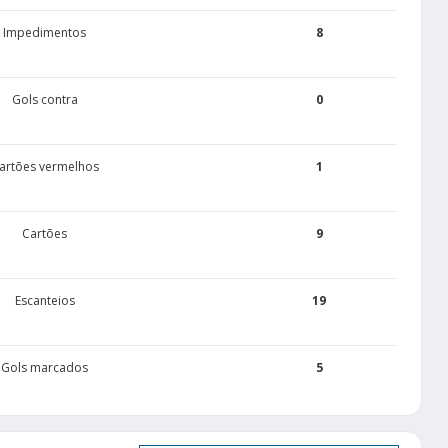
Impedimentos
8
Gols contra
0
artões vermelhos
1
Cartões
9
Escanteios
19
Gols marcados
5
artões amarelos
9