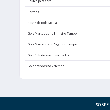
Chutes para fora
Cartões
Posse de Bola Média
Gols Marcados no Primeiro Tempo
Gols Marcados no Segundo Tempo
Gols Sofridos no Primeiro Tempo
Gols sofridos no 2º tempo
SOBRE