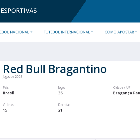
 ESPORTIVAS
EBOL NACIONAL
FUTEBOL INTERNACIONAL
COMO APOSTAR
Red Bull Bragantino
Jogos de 2026
País
Jogos
Cidade / UF
Brasil
36
Bragança Paul
Vitórias
Derrotas
15
21