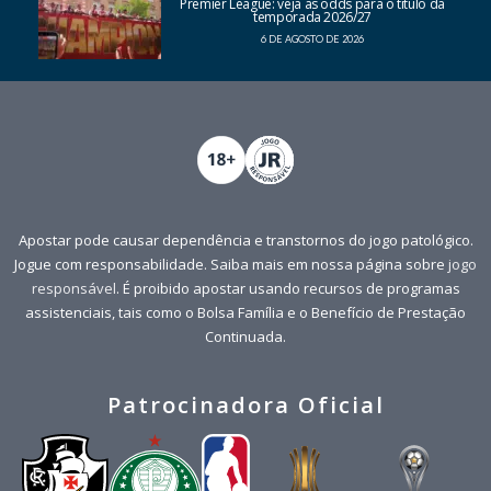
Premier League: veja as odds para o título da
temporada 2026/27
6 DE AGOSTO DE 2026
Apostar pode causar dependência e transtornos do jogo patológico.
Jogue com responsabilidade. Saiba mais em nossa página sobre
jogo
responsável
. É proibido apostar usando recursos de programas
assistenciais, tais como o Bolsa Família e o Benefício de Prestação
Continuada.
Patrocinadora Oficial