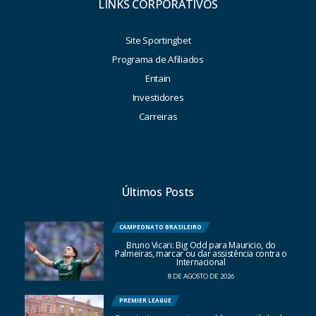
LINKS CORPORATIVOS
Site Sportingbet
Programa de Afiliados
Entain
Investidores
Carreiras
Últimos Posts
CAMPEONATO BRASILEIRO
Bruno Vicari: Big Odd para Mauricio, do
Palmeiras, marcar ou dar assistência contra o
Internacional
8 DE AGOSTO DE 2026
PREMIER LEAGUE