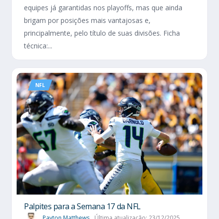
equipes já garantidas nos playoffs, mas que ainda
brigam por posições mais vantajosas e,
principalmente, pelo título de suas divisões. Ficha
técnica:...
NFL
Palpites para a Semana 17 da NFL
Payton Matthews
Última atualização: 23/12/2025