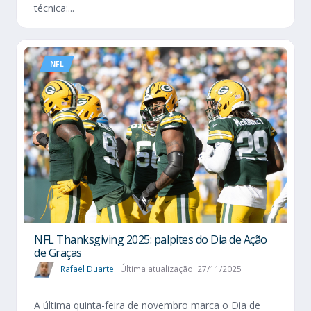
técnica:...
NFL
NFL Thanksgiving 2025: palpites do Dia de Ação
de Graças
Rafael Duarte
Última atualização: 27/11/2025
A última quinta-feira de novembro marca o Dia de