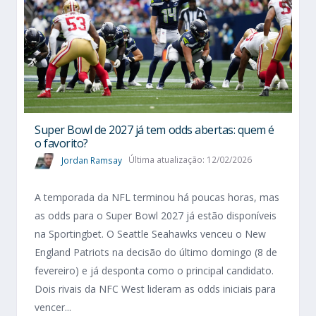
Super Bowl de 2027 já tem odds abertas: quem é
o favorito?
Jordan Ramsay
Última atualização: 12/02/2026
A temporada da NFL terminou há poucas horas, mas
as odds para o Super Bowl 2027 já estão disponíveis
na Sportingbet. O Seattle Seahawks venceu o New
England Patriots na decisão do último domingo (8 de
fevereiro) e já desponta como o principal candidato.
Dois rivais da NFC West lideram as odds iniciais para
vencer...