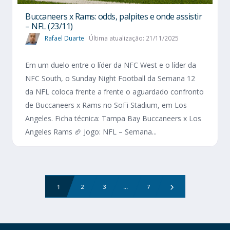
Buccaneers x Rams: odds, palpites e onde assistir
– NFL (23/11)
Rafael Duarte
Última atualização: 21/11/2025
Em um duelo entre o líder da NFC West e o líder da
NFC South, o Sunday Night Football da Semana 12
da NFL coloca frente a frente o aguardado confronto
de Buccaneers x Rams no SoFi Stadium, em Los
Angeles. Ficha técnica: Tampa Bay Buccaneers x Los
Angeles Rams 🏈 Jogo: NFL – Semana...
1
2
3
...
7