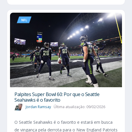
NFL
Palpites Super Bowl 60: Por que o Seattle
Seahawks é o favorito
Jordan Ramsay
Última atualização: 09/02/2026
O Seattle Seahawks é o favorito e estará em busca
de vingança pela derrota para o New England Patriots