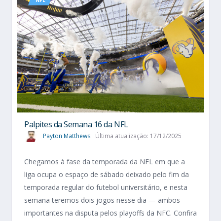
Palpites da Semana 16 da NFL
Payton Matthews
Última atualização: 17/12/2025
Chegamos à fase da temporada da NFL em que a
liga ocupa o espaço de sábado deixado pelo fim da
temporada regular do futebol universitário, e nesta
semana teremos dois jogos nesse dia — ambos
importantes na disputa pelos playoffs da NFC. Confira