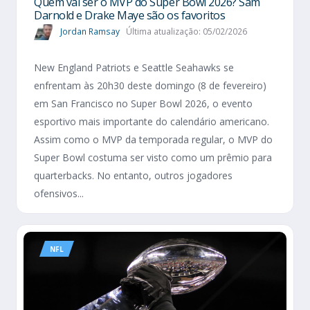
Quem vai ser o MVP do Super Bowl 2026? Sam
Darnold e Drake Maye são os favoritos
Jordan Ramsay
Última atualização: 05/02/2026
New England Patriots e Seattle Seahawks se
enfrentam às 20h30 deste domingo (8 de fevereiro)
em San Francisco no Super Bowl 2026, o evento
esportivo mais importante do calendário americano.
Assim como o MVP da temporada regular, o MVP do
Super Bowl costuma ser visto como um prêmio para
quarterbacks. No entanto, outros jogadores
ofensivos...
NFL