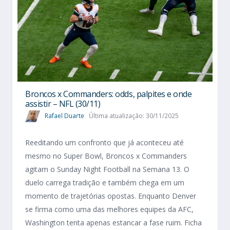
Broncos x Commanders: odds, palpites e onde
assistir – NFL (30/11)
Rafael Duarte
Última atualização: 30/11/2025
Reeditando um confronto que já aconteceu até
mesmo no Super Bowl, Broncos x Commanders
agitam o Sunday Night Football na Semana 13. O
duelo carrega tradição e também chega em um
momento de trajetórias opostas. Enquanto Denver
se firma como uma das melhores equipes da AFC,
Washington tenta apenas estancar a fase ruim. Ficha