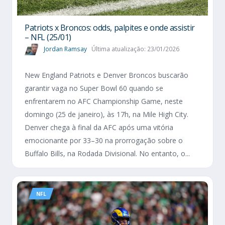
Patriots x Broncos: odds, palpites e onde assistir
– NFL (25/01)
Jordan Ramsay
Última atualização: 23/01/2026
New England Patriots e Denver Broncos buscarão
garantir vaga no Super Bowl 60 quando se
enfrentarem no AFC Championship Game, neste
domingo (25 de janeiro), às 17h, na Mile High City.
Denver chega à final da AFC após uma vitória
emocionante por 33–30 na prorrogação sobre o
Buffalo Bills, na Rodada Divisional. No entanto, o...
NFL