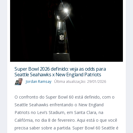
Super Bowl 2026 definido: veja as odds para
Seattle Seahawks x New England Patriots
Jordan Ramsay
Última atualização: 29/01/2026
O confronto do Super Bowl 60 está definido, com o
Seattle Seahawks enfrentando o New England
Patriots no Levi’s Stadium, em Santa Clara, na
Califórnia, no dia 8 de fevereiro. Aqui está o que você
precisa saber sobre a partida. Super Bowl 60 Seattle é