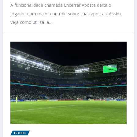
A funcionalidade chamada Encerrar Aposta deixa o
jogador com maior controle sobre suas apostas. Assim,
veja como utilizá-la....
FUTEBOL