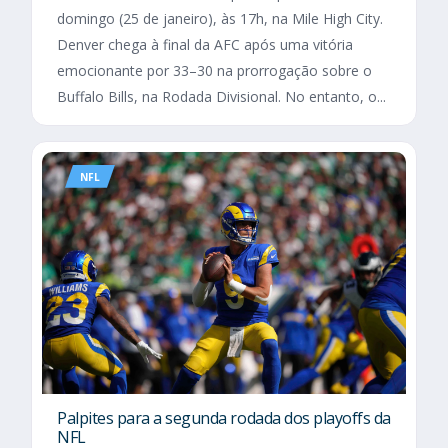
domingo (25 de janeiro), às 17h, na Mile High City.
Denver chega à final da AFC após uma vitória
emocionante por 33–30 na prorrogação sobre o
Buffalo Bills, na Rodada Divisional. No entanto, o...
NFL
Palpites para a segunda rodada dos playoffs da
NFL