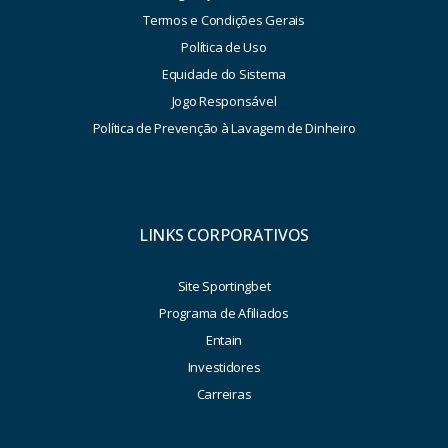
Termos e Condições Gerais
Política de Uso
Equidade do Sistema
Jogo Responsável
Política de Prevenção à Lavagem de Dinheiro
LINKS CORPORATIVOS
Site Sportingbet
Programa de Afiliados
Entain
Investidores
Carreiras