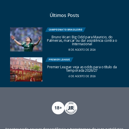
Últimos Posts
CAMPEONATO BRASILEIRO
Bruno Vicari: Big Odd para Mauricio, do
Palmeiras, marcar ou dar assistência contra o
Internacional
8 DE AGOSTO DE 2026
PREMIER LEAGUE
Premier League: veja as odds para o título da
temporada 2026/27
6 DE AGOSTO DE 2026