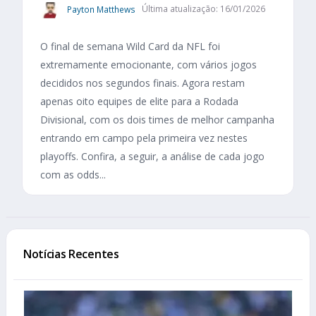
Payton Matthews
Última atualização: 16/01/2026
O final de semana Wild Card da NFL foi
extremamente emocionante, com vários jogos
decididos nos segundos finais. Agora restam
apenas oito equipes de elite para a Rodada
Divisional, com os dois times de melhor campanha
entrando em campo pela primeira vez nestes
playoffs. Confira, a seguir, a análise de cada jogo
com as odds...
Notícias Recentes