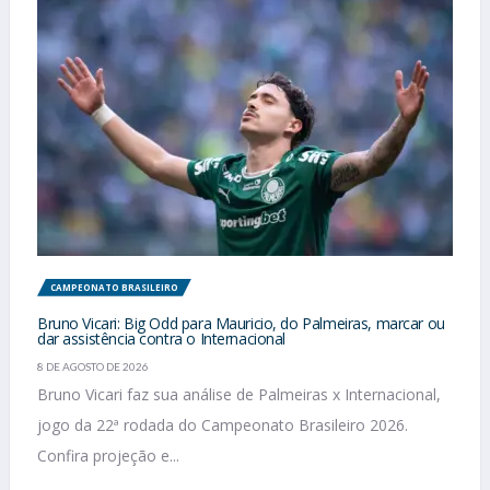
CAMPEONATO BRASILEIRO
Bruno Vicari: Big Odd para Mauricio, do Palmeiras, marcar ou
dar assistência contra o Internacional
8 DE AGOSTO DE 2026
Bruno Vicari faz sua análise de Palmeiras x Internacional,
jogo da 22ª rodada do Campeonato Brasileiro 2026.
Confira projeção e...