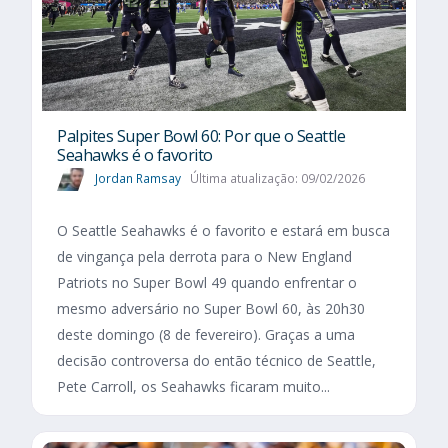
Palpites Super Bowl 60: Por que o Seattle
Seahawks é o favorito
Jordan Ramsay
Última atualização: 09/02/2026
O Seattle Seahawks é o favorito e estará em busca
de vingança pela derrota para o New England
Patriots no Super Bowl 49 quando enfrentar o
mesmo adversário no Super Bowl 60, às 20h30
deste domingo (8 de fevereiro). Graças a uma
decisão controversa do então técnico de Seattle,
Pete Carroll, os Seahawks ficaram muito...