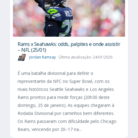
Rams x Seahawks: odds, palpites e onde assistir
– NFL (25/01)
Jordan Ramsay
Última atualização: 24/01/2026
É uma batalha divisional para definir o
representante da NFC no Super Bowl, com os
rivais históricos Seattle Seahawks e Los Angeles
Rams prontos para medir forças (20h30 deste
domingo, 25 de janeiro). As equipes chegaram à
Rodada Divisional por caminhos bem diferentes.
Os Rams passaram com dificuldade pelo Chicago
Bears, vencendo por 20–17 na...