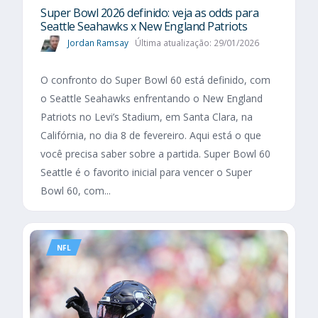
Super Bowl 2026 definido: veja as odds para
Seattle Seahawks x New England Patriots
Jordan Ramsay
Última atualização: 29/01/2026
O confronto do Super Bowl 60 está definido, com
o Seattle Seahawks enfrentando o New England
Patriots no Levi’s Stadium, em Santa Clara, na
Califórnia, no dia 8 de fevereiro. Aqui está o que
você precisa saber sobre a partida. Super Bowl 60
Seattle é o favorito inicial para vencer o Super
Bowl 60, com...
NFL