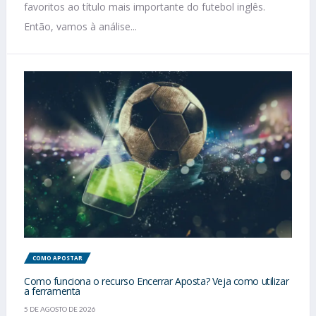
favoritos ao título mais importante do futebol inglês.
Então, vamos à análise...
COMO APOSTAR
Como funciona o recurso Encerrar Aposta? Veja como utilizar
a ferramenta
5 DE AGOSTO DE 2026