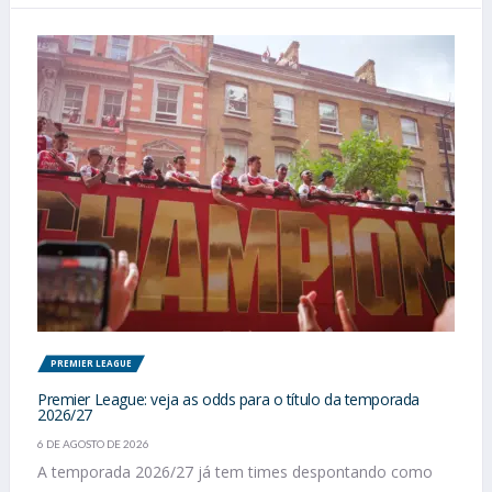
PREMIER LEAGUE
Premier League: veja as odds para o título da temporada
2026/27
6 DE AGOSTO DE 2026
A temporada 2026/27 já tem times despontando como