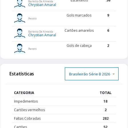
Escanteios
36
Barletta De Almeida
Chrystian Amaral
Gols marcados
9
Perotti
Cartões amarelos
6
Barletta De Almeida
Chrystian Amaral
Gols de cabeça
2
Perotti
Chutes bloqueados
16
Barletta De Almeida
Chrystian Amaral
Estatísticas
Gols sofridos
19
Thiago
Partidas jogadas
20
CATEGORIA
TOTAL
Thiago
Impedimentos
18
Entrou durante o jogo
10
Douglas
Cartões vermelhos
2
Marlon
Faltas Cobradas
282
Faltas Cometidas
33
Perotti
Cartões
52