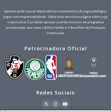
Apostar pode causar dependência e transtornos do jogo patológico.
Jogue com responsabilidade. Saiba mais em nossa página sobre
jogo
responsável
. É proibido apostar usando recursos de programas
assistenciais, tais como o Bolsa Família e o Benefício de Prestação
Continuada.
Patrocinadora Oficial
Redes Sociais