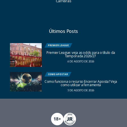
Carreiras
Últimos Posts
PREMIER LEAGUE
Premier League: veja as odds para o título da
temporada 2026/27
6 DE AGOSTO DE 2026
COMO APOSTAR
Como funciona o recurso Encerrar Aposta? Veja
como utilizar a ferramenta
5 DE AGOSTO DE 2026