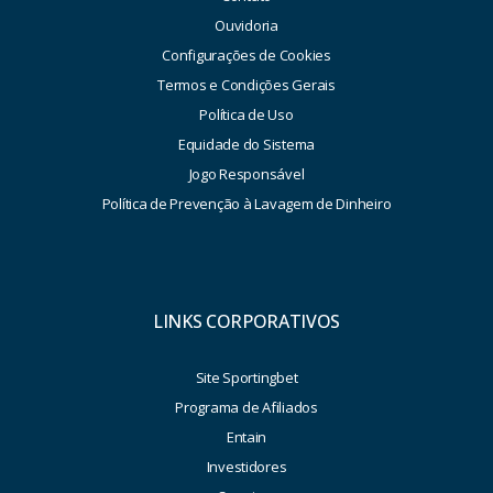
Ouvidoria
Configurações de Cookies
Termos e Condições Gerais
Política de Uso
Equidade do Sistema
Jogo Responsável
Política de Prevenção à Lavagem de Dinheiro
LINKS CORPORATIVOS
Site Sportingbet
Programa de Afiliados
Entain
Investidores