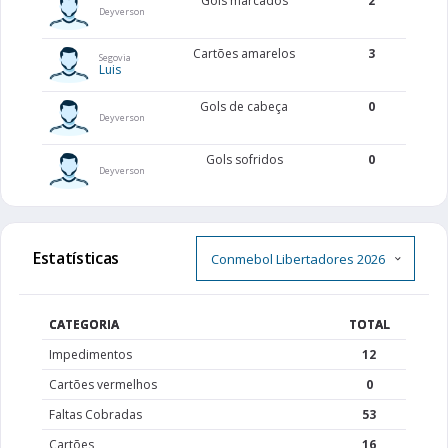
Gols marcados
2
Deyverson
Cartões amarelos
3
Segovia
Luis
Gols de cabeça
0
Deyverson
Gols sofridos
0
Deyverson
Partidas jogadas
6
Deyverson
Estatísticas
Entrou durante o jogo
4
Estrada
Michael
Chutes no gol
5
CATEGORIA
Redes
TOTAL
Rodney
Impedimentos
12
Foi substituído
5
Cartões vermelhos
Deyverson
0
Faltas Cobradas
53
Gols de pênalti
0
Deyverson
Cartões
16