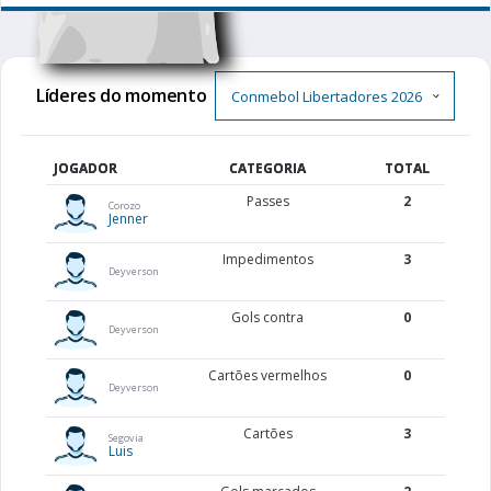
Líderes do momento
JOGADOR
CATEGORIA
TOTAL
Passes
2
Corozo
Jenner
Impedimentos
3
Deyverson
Gols contra
0
Deyverson
Cartões vermelhos
0
Deyverson
Cartões
3
Segovia
Luis