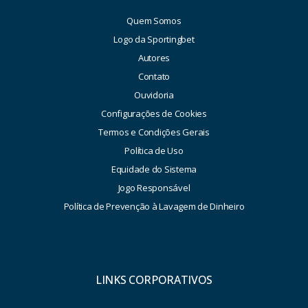
Quem Somos
Logo da Sportingbet
Autores
Contato
Ouvidoria
Configurações de Cookies
Termos e Condições Gerais
Política de Uso
Equidade do Sistema
Jogo Responsável
Política de Prevenção à Lavagem de Dinheiro
LINKS CORPORATIVOS