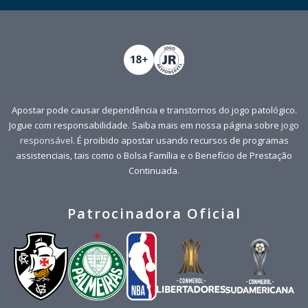
Apostar pode causar dependência e transtornos do jogo patológico.
Jogue com responsabilidade. Saiba mais em nossa página sobre
jogo
responsável
. É proibido apostar usando recursos de programas
assistenciais, tais como o Bolsa Família e o Benefício de Prestação
Continuada.
Patrocinadora Oficial