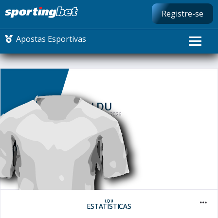
Registre-se
Apostas Esportivas
CONMEBOL LIBERTADORES
LDU
FUTEBOL NACIONAL
Jogos de 2026
FUTEBOL INTERNACIONAL
COMO APOSTAR
MAIS ESPORTES
LDU
ESTATÍSTICAS