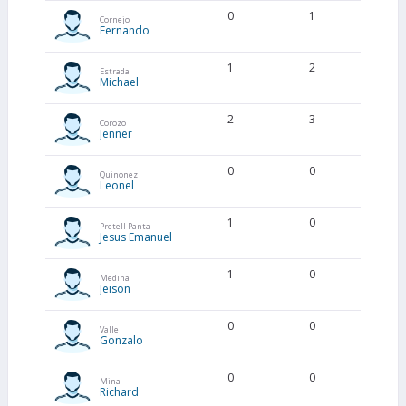
0
1
0
Cornejo
Fernando
1
2
0
Estrada
Michael
2
3
0
Corozo
Jenner
0
0
0
Quinonez
Leonel
1
0
0
Pretell Panta
Jesus Emanuel
1
0
0
Medina
Jeison
0
0
0
Valle
Gonzalo
0
0
0
Mina
Richard