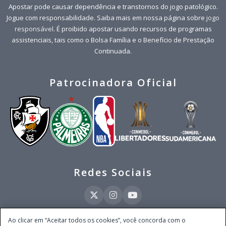
Apostar pode causar dependência e transtornos do jogo patológico.
Jogue com responsabilidade. Saiba mais em nossa página sobre
jogo
responsável
. É proibido apostar usando recursos de programas
assistenciais, tais como o Bolsa Família e o Benefício de Prestação
Continuada.
Patrocinadora Oficial
Redes Sociais
Ao clicar em “Aceitar todos os cookies”, você concorda com o