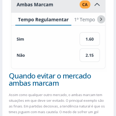
Quando evitar o mercado
ambas marcam
Assim como qualquer outro mercado, o ambas marcam tem
situações em que deve ser evitado. O principal exemplo são
as finais. Em partidas decisivas, a tendência natural é que os
times joguem com mais cautela. O medo de sofrer um gol