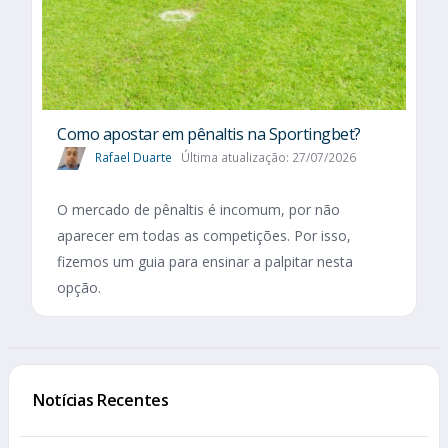
Como apostar em pênaltis na Sportingbet?
Rafael Duarte
Última atualização: 27/07/2026
O mercado de pênaltis é incomum, por não
aparecer em todas as competições. Por isso,
fizemos um guia para ensinar a palpitar nesta
opção.
Notícias Recentes