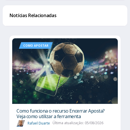
Notícias Relacionadas
COMO APOSTAR
Como funciona o recurso Encerrar Aposta?
Veja como utilizar a ferramenta
Rafael Duarte
Última atualização: 05/08/2026