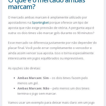
marcam?
O mercado ambas marcam é amplamente utilizado por
apostadores na
Sportingbet
porque oferece um tipo de
aposta que não exige previsão de vitória. A pergunta aqui é
outra: os dois times vão marcar gols durante os 90 minutos?
Esse mercado se diferencia justamente por não depender do
placar final. Você pode errar completamente o vencedor e
ainda assim vencer sua aposta. Isso o torna especialmente
interessante em jogos equilibrados ou imprevisíveis.
As opções são diretas:
Ambas Marcam: Sim
– os dois times fazem pelo
menos um gol.
Ambas Marcam: Não
– pelo menos um dos times
termina o jogo sem marcar.
Vamos usar um exemplo para deixar mais claro: em um jogo