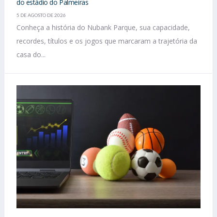
do estádio do Palmeiras
5 DE AGOSTO DE 2026
Conheça a história do Nubank Parque, sua capacidade,
recordes, títulos e os jogos que marcaram a trajetória da
casa do...