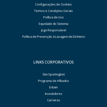
Configurações de Cookies
Termos e Condições Gerais
Política de Uso
Equidade do Sistema
Jogo Responsável
Política de Prevenção à Lavagem de Dinheiro
LINKS CORPORATIVOS
Site Sportingbet
Programa de Afiliados
Entain
Investidores
Carreiras