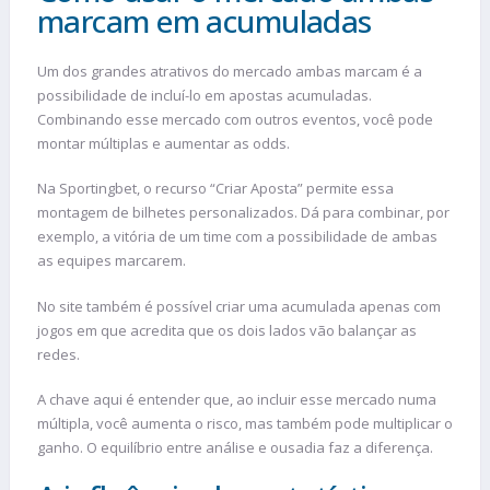
marcam em acumuladas
Um dos grandes atrativos do mercado ambas marcam é a
possibilidade de incluí-lo em apostas acumuladas.
Combinando esse mercado com outros eventos, você pode
montar múltiplas e aumentar as odds.
Na Sportingbet, o recurso “Criar Aposta” permite essa
montagem de bilhetes personalizados. Dá para combinar, por
exemplo, a vitória de um time com a possibilidade de ambas
as equipes marcarem.
No site também é possível criar uma acumulada apenas com
jogos em que acredita que os dois lados vão balançar as
redes.
A chave aqui é entender que, ao incluir esse mercado numa
múltipla, você aumenta o risco, mas também pode multiplicar o
ganho. O equilíbrio entre análise e ousadia faz a diferença.