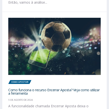
Então, vamos à análise...
COMO APOSTAR
Como funciona o recurso Encerrar Aposta? Veja como utilizar
a ferramenta
5 DE AGOSTO DE 2026
A funcionalidade chamada Encerrar Aposta deixa o