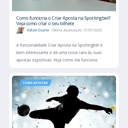
Como funciona o Criar Aposta na Sportingbet?
Veja como criar o seu bilhete
Rafael Duarte
Última atualização: 27/07/2026
A funcionalidade Criar Aposta na Sportingbet é
bem interessante e dá uma nova cara às suas
apostas esportivas. Veja como ela funciona.
COMO APOSTAR