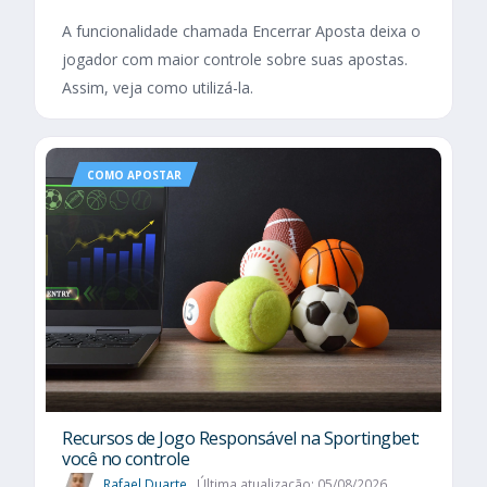
A funcionalidade chamada Encerrar Aposta deixa o
jogador com maior controle sobre suas apostas.
Assim, veja como utilizá-la.
COMO APOSTAR
Recursos de Jogo Responsável na Sportingbet:
você no controle
Rafael Duarte
Última atualização: 05/08/2026