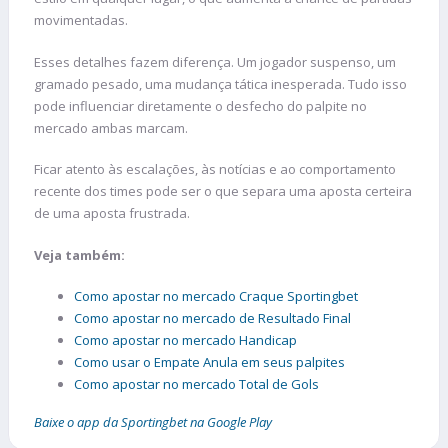
movimentadas.
Esses detalhes fazem diferença. Um jogador suspenso, um
gramado pesado, uma mudança tática inesperada. Tudo isso
pode influenciar diretamente o desfecho do palpite no
mercado ambas marcam.
Ficar atento às escalações, às notícias e ao comportamento
recente dos times pode ser o que separa uma aposta certeira
de uma aposta frustrada.
Veja também:
Como apostar no mercado Craque Sportingbet
Como apostar no mercado de Resultado Final
Como apostar no mercado Handicap
Como usar o Empate Anula em seus palpites
Como apostar no mercado Total de Gols
Baixe o app da Sportingbet na Google Play