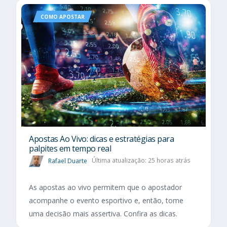
COMO APOSTAR
Apostas Ao Vivo: dicas e estratégias para
palpites em tempo real
Rafael Duarte
Última atualização: 25 horas atrás
As apostas ao vivo permitem que o apostador
acompanhe o evento esportivo e, então, tome
uma decisão mais assertiva. Confira as dicas.