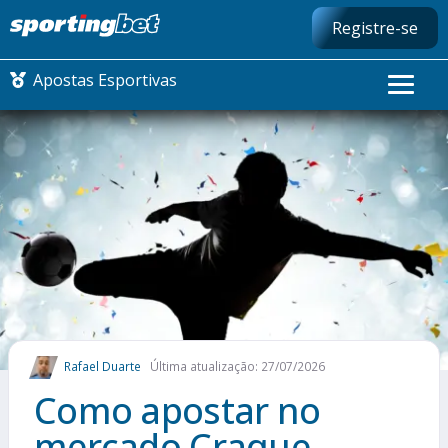
Registre-se
Apostas Esportivas
CONMEBOL LIBERTADORES
FUTEBOL NACIONAL
FUTEBOL INTERNACIONAL
COMO APOSTAR
Rafael Duarte
Última atualização: 27/07/2026
MAIS ESPORTES
Como apostar no
mercado Craque