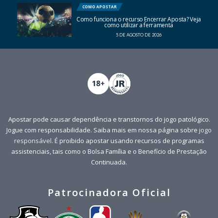
COMO APOSTAR
Como funciona o recurso Encerrar Aposta? Veja
como utilizar a ferramenta
5 DE AGOSTO DE 2026
Apostar pode causar dependência e transtornos do jogo patológico.
Jogue com responsabilidade. Saiba mais em nossa página sobre
jogo
responsável
. É proibido apostar usando recursos de programas
assistenciais, tais como o Bolsa Família e o Benefício de Prestação
Continuada.
Patrocinadora Oficial