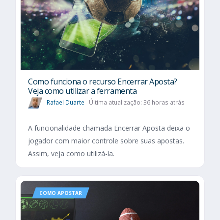
Como funciona o recurso Encerrar Aposta?
Veja como utilizar a ferramenta
Rafael Duarte
Última atualização: 36 horas atrás
A funcionalidade chamada Encerrar Aposta deixa o
jogador com maior controle sobre suas apostas.
Assim, veja como utilizá-la.
COMO APOSTAR