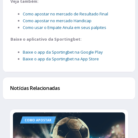
Veja também:
Como apostar no mercado de Resultado Final
Como apostar no mercado Handicap
Como usar o Empate Anula em seus palpites
Baixe o aplicativo da Sportingbet:
Baixe o app da Sportingbet na Google Play
Baixe o app da Sportingbet na App Store
Notícias Relacionadas
COMO APOSTAR