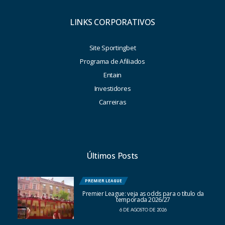
LINKS CORPORATIVOS
Site Sportingbet
Programa de Afiliados
Entain
Investidores
Carreiras
Últimos Posts
PREMIER LEAGUE
Premier League: veja as odds para o título da
temporada 2026/27
6 DE AGOSTO DE 2026