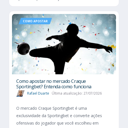
COMO APOSTAR
Como apostar no mercado Craque
Sportingbet? Entenda como funciona
Rafael Duarte
Última atualização: 27/07/2026
O mercado Craque Sportingbet é uma
exclusividade da Sportingbet e converte ações
ofensivas do jogador que você escolheu em