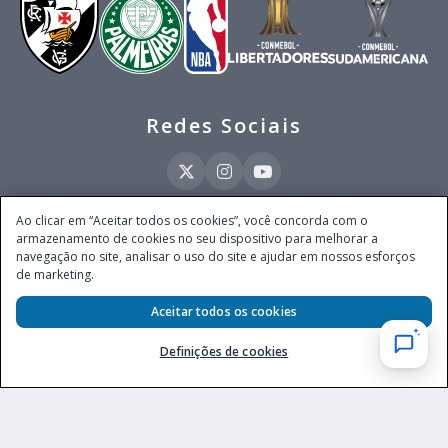
Redes Sociais
Ao clicar em “Aceitar todos os cookies”, você concorda com o
armazenamento de cookies no seu dispositivo para melhorar a
Este site é operado pela Ventmear Brasil LTDA (CNPJ 52.868.380/0001-84), com
navegação no site, analisar o uso do site e ajudar em nossos esforços
endereço na Avenida Brigadeiro Faria Lima, nº 4.055, 3º andar, Itaim Bibi, no
de marketing.
Município de São Paulo, Estado de São Paulo, CEP 04538-133, Brasil - empresa
autorizada a operar apostas de quota fixa em todo território nacional pela
Aceitar todos os cookies
Secretaria de Prêmios e Apostas do Ministério da Fazenda, conforme Portaria nº
247, de 07.02.2025, publicada no DOU em 11.2.2025.
Definições de cookies