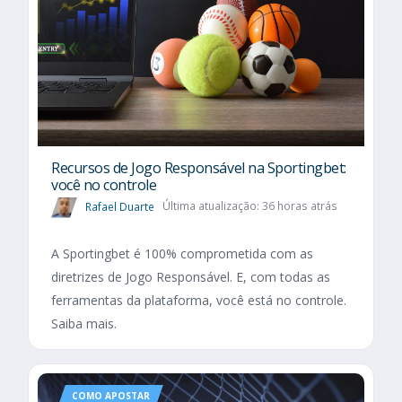
Recursos de Jogo Responsável na Sportingbet:
você no controle
Rafael Duarte
Última atualização: 36 horas atrás
A Sportingbet é 100% comprometida com as
diretrizes de Jogo Responsável. E, com todas as
ferramentas da plataforma, você está no controle.
Saiba mais.
COMO APOSTAR