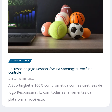
COMO APOSTAR
Recursos de Jogo Responsável na Sportingbet: você no
controle
5 DE AGOSTO DE 2026
A Sportingbet é 100% comprometida com as diretrizes de
Jogo Responsável. E, com todas as ferramentas da
plataforma, você está...