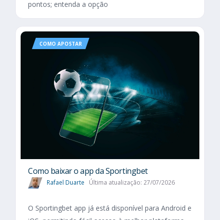
pontos; entenda a opção
COMO APOSTAR
Como baixar o app da Sportingbet
Rafael Duarte
Última atualização: 27/07/2026
O Sportingbet app já está disponível para Android e