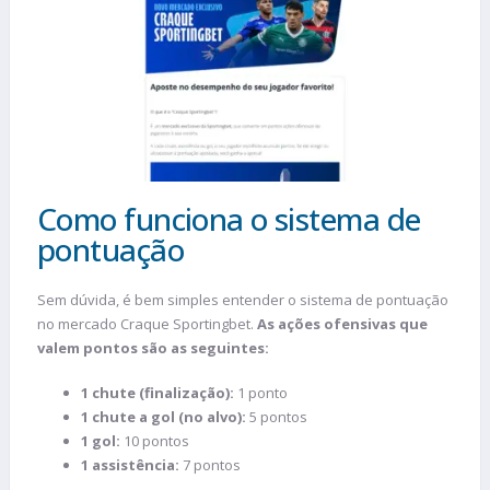
Como funciona o sistema de
pontuação
Sem dúvida, é bem simples entender o sistema de pontuação
no mercado Craque Sportingbet.
As ações ofensivas que
valem pontos são as seguintes:
1 chute (finalização):
1 ponto
1 chute a gol (no alvo):
5 pontos
1 gol:
10 pontos
1 assistência:
7 pontos