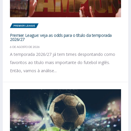
PREMIER LEAGUE
Premier League: veja as odds para o título da temporada
2026/27
6 DE AGOSTO DE 2026
A temporada 2026/27 já tem times despontando como
favoritos ao título mais importante do futebol inglês.
Então, vamos à análise...