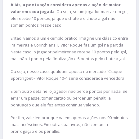
Aliás, a pontuação considera apenas a ação de maior
valor em cada jogada
. Ou seja, se um jogador marcar um gol,
ele recebe 10 pontos, já que o chute e o chute a gol não
somam pontos nesse caso.
Então, vamos a um exemplo prático. Imagine um clássico entre
Palmeiras e Corinthians. E Vitor Roque faz um gol na partida.
Neste caso, o jogador palmeirense recebe 10 pontos pelo gol,
mas não 1 ponto pela finalização e 5 pontos pelo chute a gol.
Ou seja, nesse caso, qualquer aposta no mercado “Craque
Sportingbet – Vitor Roque 10+” seria considerada vencedora.
E tem outro detalhe: o jogador não perde pontos por nada. Se
errar um passe, tomar cartão ou perder um pênalti, a
pontuação que ele fez antes continua valendo.
Por fim, vale lembrar que valem apenas ações nos 90 minutos
mais acréscimos. Em outras palavras, não contam a
prorrogação e os pênaltis.