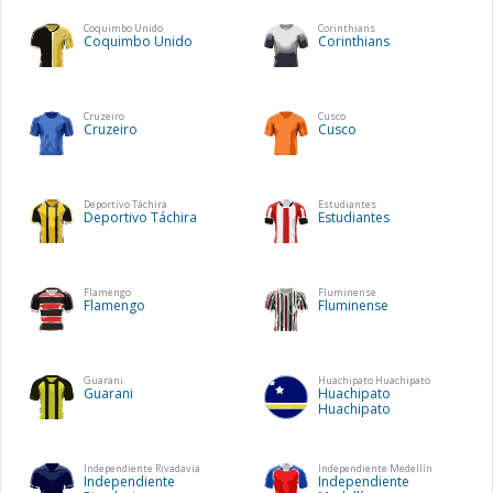
Coquimbo Unido
Corinthians
Coquimbo Unido
Corinthians
Cruzeiro
Cusco
Cruzeiro
Cusco
Deportivo Táchira
Estudiantes
Deportivo Táchira
Estudiantes
Flamengo
Fluminense
Flamengo
Fluminense
Guarani
Huachipato Huachipato
Guarani
Huachipato
Huachipato
Independiente Rivadavia
Independiente Medellín
Independiente
Independiente