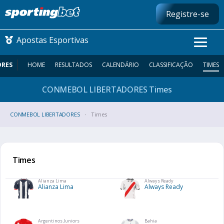
Registre-se
Apostas Esportivas
ORES
HOME
RESULTADOS
CALENDÁRIO
CLASSIFICAÇÃO
TIMES
CONMEBOL LIBERTADORES
Times
CONMEBOL LIBERTADORES
CONMEBOL LIBERTADORES
FUTEBOL NACIONAL
Times
FUTEBOL INTERNACIONAL
Times
COMO APOSTAR
Alianza Lima
Always Ready
Alianza Lima
MAIS ESPORTES
Always Ready
Argentinos Juniors
Bahia