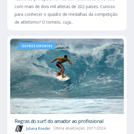
com mais de dois mil atletas de 202 países. Curioso
para conhecer o quadro de medalhas da competição
de atletismo? O torneio, cuja...
OUTROS ESPORTES
Regras do surf: do amador ao profissional
Juliana Roeder
Última atualização: 20/11/2024