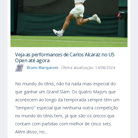
Veja as performances de Carlos Alcaraz no US
Open até agora
Bruno Marquesini
Última atualização: 14/08/2024
No mundo do tênis, não há nada mais especial do
que ganhar um Grand Slam. Os quatro Majors que
acontecem ao longo da temporada sempre têm um
“tempero” especial que nenhuma outra competição
no mundo do tênis tem, já que são os únicos que
contam com partidas com melhor de cinco sets.
Além disso, no...