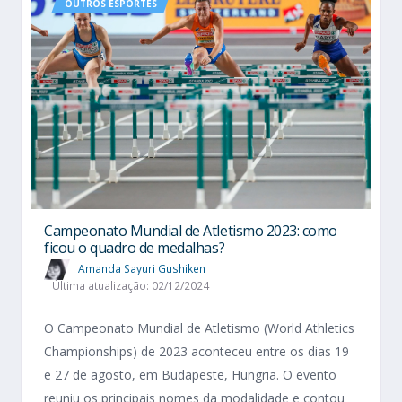
OUTROS ESPORTES
Campeonato Mundial de Atletismo 2023: como
ficou o quadro de medalhas?
Amanda Sayuri Gushiken
Última atualização: 02/12/2024
O Campeonato Mundial de Atletismo (World Athletics
Championships) de 2023 aconteceu entre os dias 19
e 27 de agosto, em Budapeste, Hungria. O evento
reuniu os principais nomes da modalidade e contou