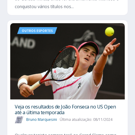
conquistou vários títulos nos...
OUTROS ESPORTES
Veja os resultados de João Fonseca no US Open
até a última temporada
Bruno Marquesini
Última atualização: 08/11/2024