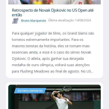
Retrospecto de Novak Djokovic no US Open até
então
Bruno Marquesini
Última atualização: 14/08/2024
Para qualquer jogador de tênis, os Grand Slams são
torneios extremamente importantes. Para os
maiores tenistas da história, eles se tornam mais
essenciais ainda, e esse é o caso do sérvio Novak
Djokovic. O atleta, após ganhar sua desejada
medalha de ouro olímpica, voltará suas atenções
para Flushing Meadows ao final de agosto. No US...
OUTROS ESPORTES