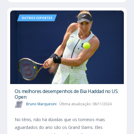
OUTROS ESPORTES
Os melhores desempenhos de Bia Haddad no US
Open
Bruno Marquesini
Última atualização: 08/11/2024
No tênis, não há dúvidas que os torneios mais
aguardados do ano são os Grand Slams. Eles