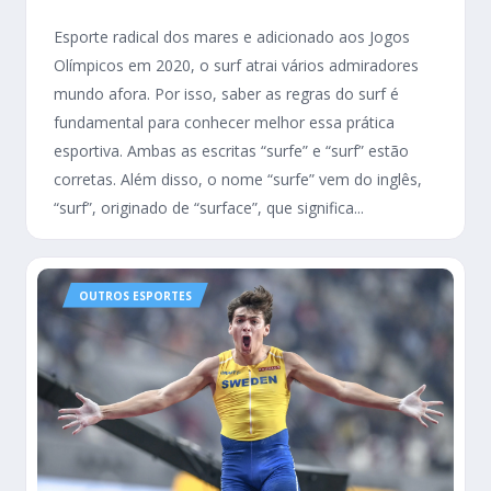
Esporte radical dos mares e adicionado aos Jogos
Olímpicos em 2020, o surf atrai vários admiradores
mundo afora. Por isso, saber as regras do surf é
fundamental para conhecer melhor essa prática
esportiva. Ambas as escritas “surfe” e “surf” estão
corretas. Além disso, o nome “surfe” vem do inglês,
“surf”, originado de “surface”, que significa...
OUTROS ESPORTES