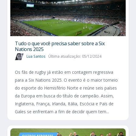
Tudo o que você precisa saber sobre a Six
Nations 2025​
Lua Santos
Última atualização: 05/12/2024
Os fãs de rugby já estão em contagem regressiva
para a Six Nations 2025. O evento é o maior torneio
do esporte do Hemisfério Norte e reúne seis países
da Europa em busca do título de campeão. Assim,
Inglaterra, França, Irlanda, Itália, Escócia e País de
Gales se enfrentam a fim de decidir quem tem...