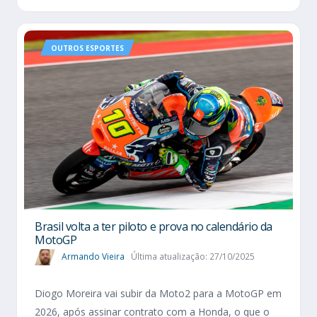
OUTROS ESPORTES
Brasil volta a ter piloto e prova no calendário da
MotoGP
Armando Vieira
Última atualização: 27/10/2025
Diogo Moreira vai subir da Moto2 para a MotoGP em
2026, após assinar contrato com a Honda, o que o