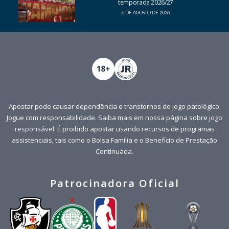
temporada 2026/27
6 DE AGOSTO DE 2026
Apostar pode causar dependência e transtornos do jogo patológico.
Jogue com responsabilidade. Saiba mais em nossa página sobre
jogo
responsável
. É proibido apostar usando recursos de programas
assistenciais, tais como o Bolsa Família e o Benefício de Prestação
Continuada.
Patrocinadora Oficial