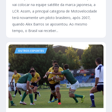
vai colocar na equipe satélite da marca japonesa, a
LCR. Assim, a principal categoria de Motovelocidade
terá novamente um piloto brasileiro, após 2007,
quando Alex Barros se aposentou. Ao mesmo
tempo, o Brasil vai receber...
OUTROS ESPORTES