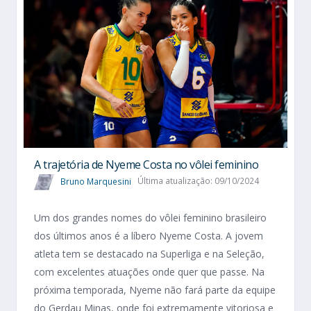
A trajetória de Nyeme Costa no vôlei feminino
Bruno Marquesini
Última atualização: 09/10/2024
Um dos grandes nomes do vôlei feminino brasileiro
dos últimos anos é a líbero Nyeme Costa. A jovem
atleta tem se destacado na Superliga e na Seleção,
com excelentes atuações onde quer que passe. Na
próxima temporada, Nyeme não fará parte da equipe
do Gerdau Minas, onde foi extremamente vitoriosa e