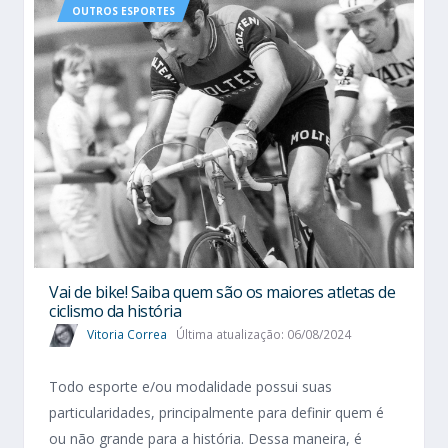
OUTROS ESPORTES
Vai de bike! Saiba quem são os maiores atletas de
ciclismo da história
Vitoria Correa
Última atualização: 06/08/2024
Todo esporte e/ou modalidade possui suas
particularidades, principalmente para definir quem é
ou não grande para a história. Dessa maneira, é