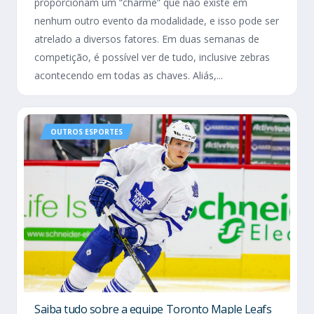
proporcionam um “charme” que não existe em
nenhum outro evento da modalidade, e isso pode ser
atrelado a diversos fatores. Em duas semanas de
competição, é possível ver de tudo, inclusive zebras
acontecendo em todas as chaves. Aliás,...
OUTROS ESPORTES
Saiba tudo sobre a equipe Toronto Maple Leafs