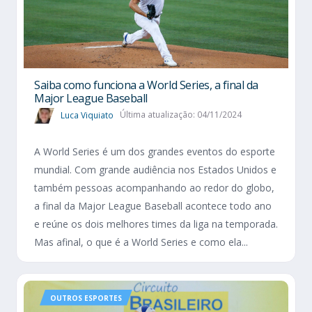
Saiba como funciona a World Series, a final da
Major League Baseball
Luca Viquiato
Última atualização: 04/11/2024
A World Series é um dos grandes eventos do esporte
mundial. Com grande audiência nos Estados Unidos e
também pessoas acompanhando ao redor do globo,
a final da Major League Baseball acontece todo ano
e reúne os dois melhores times da liga na temporada.
Mas afinal, o que é a World Series e como ela...
OUTROS ESPORTES