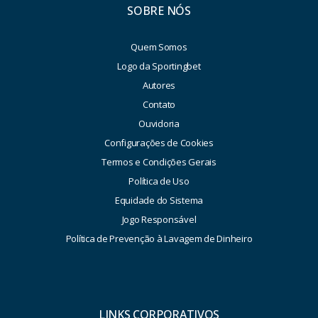
SOBRE NÓS
Quem Somos
Logo da Sportingbet
Autores
Contato
Ouvidoria
Configurações de Cookies
Termos e Condições Gerais
Política de Uso
Equidade do Sistema
Jogo Responsável
Política de Prevenção à Lavagem de Dinheiro
LINKS CORPORATIVOS