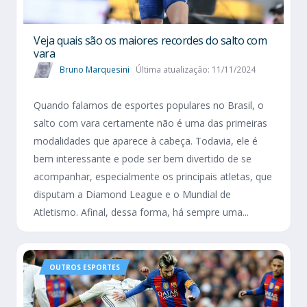
Veja quais são os maiores recordes do salto com
vara
Bruno Marquesini
Última atualização: 11/11/2024
Quando falamos de esportes populares no Brasil, o
salto com vara certamente não é uma das primeiras
modalidades que aparece à cabeça. Todavia, ele é
bem interessante e pode ser bem divertido de se
acompanhar, especialmente os principais atletas, que
disputam a Diamond League e o Mundial de
Atletismo. Afinal, dessa forma, há sempre uma...
OUTROS ESPORTES