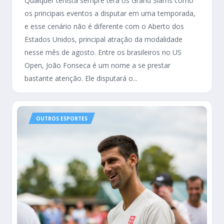
Qualquer tenista sempre terá os Grand Slams como
os principais eventos a disputar em uma temporada,
e esse cenário não é diferente com o Aberto dos
Estados Unidos, principal atração da modalidade
nesse mês de agosto. Entre os brasileiros no US
Open, João Fonseca é um nome a se prestar
bastante atenção. Ele disputará o...
OUTROS ESPORTES