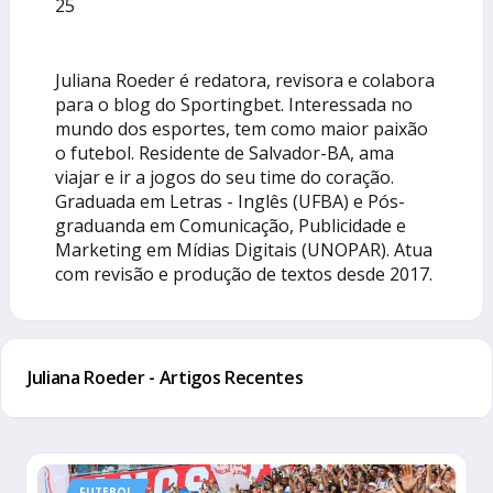
25
Juliana Roeder é redatora, revisora e colabora
para o blog do Sportingbet. Interessada no
mundo dos esportes, tem como maior paixão
o futebol. Residente de Salvador-BA, ama
viajar e ir a jogos do seu time do coração.
Graduada em Letras - Inglês (UFBA) e Pós-
graduanda em Comunicação, Publicidade e
Marketing em Mídias Digitais (UNOPAR). Atua
com revisão e produção de textos desde 2017.
Juliana Roeder - Artigos Recentes
FUTEBOL