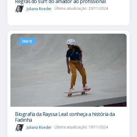
Regras do surf: do amador ao profissional
Juliana Roeder
Última atualização: 20/11/2024
SKATE
Biografia da Rayssa Leal: conheça a história da
Fadinha
Juliana Roeder
Última atualização: 19/11/2024