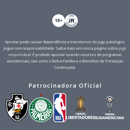
Apostar pode causar dependência e transtornos do jogo patológico.
Jogue com responsabilidade. Saiba mais em nossa página sobre
jogo
responsável
. É proibido apostar usando recursos de programas
assistenciais, tais como o Bolsa Família e o Benefício de Prestação
Continuada.
Patrocinadora Oficial