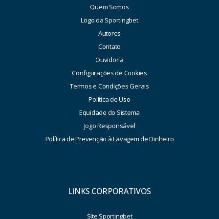
Quem Somos
Logo da Sportingbet
Autores
Contato
Ouvidoria
Configurações de Cookies
Termos e Condições Gerais
Política de Uso
Equidade do Sistema
Jogo Responsável
Política de Prevenção à Lavagem de Dinheiro
LINKS CORPORATIVOS
Site Sportingbet