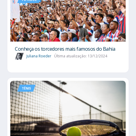
Conheça os torcedores mais famosos do Bahia
Juliana Roeder
Última atualização: 13/12/2024
TÊNIS