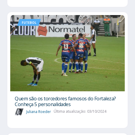
FUTEBOL
Quem são os torcedores famosos do Fortaleza?
Conheça 5 personalidades
Juliana Roeder
Última atualização: 03/10/2024