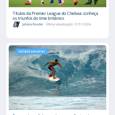
Títulos da Premier League do Chelsea: conheça
os triunfos do time britânico
Juliana Roeder
Última atualização: 21/11/2024
OUTROS ESPORTES