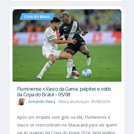
COPA DO BRASIL
Fluminense x Vasco da Gama: palpites e odds
da Copa do Brasil – 05/08
Armando Vieira
Última atualização: 05/08/2026
Após um empate sem gols na ida, Fluminense e
Vasco se reencontram no Maracanã para ver quem
vai às quartas da Copa do Brasil 2026. Veja análise