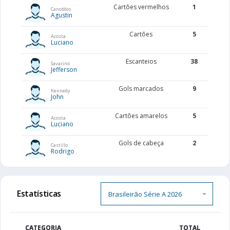
Cartões vermelhos
1
Canobbio
Agustin
Cartões
5
Acosta
Luciano
Escanteios
38
Savarino
Jefferson
Gols marcados
9
Kennedy
John
Cartões amarelos
5
Acosta
Luciano
Gols de cabeça
2
Castillo
Rodrigo
Chutes bloqueados
8
Savarino
Jefferson
Estatísticas
Gols sofridos
25
Fábio
Partidas jogadas
21
CATEGORIA
TOTAL