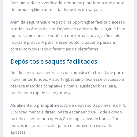
Sem um cadastro verificado, nenhuma plataforma que opere
de forma legítima permitiria depósitos ou saques.
Além da segurança, o registro na Sportingbet facilita o acesso
a todas as áreas do site. Depois de cadastrado, o login é feito
apenas com e-mail e senha, o que torna a navegação mais
rápida e prática. A partir desse ponto, o usuário passa a
contar com diversos diferenciais da plataforma.
Depósitos e saques facilitados
Um dos principais benefícios do cadastro é a facilidade para
movimentar fundos. A Sportingbet simplifica esse processo e
oferece métodos compatíveis com a legislação brasileira,
priorizando rapidez e segurança.
Atualmente, o principal método de depósito disponível é o PIX.
O procedimento é direto: basta escanear o QR Code exibido
na tela e confirmar a operação no aplicativo do banco. Em
poucos instantes, o valor já fica disponível na conta de
apostas.