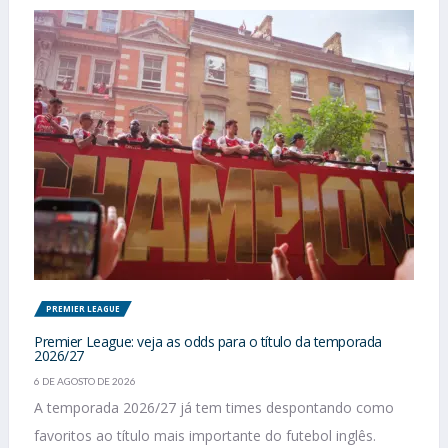
PREMIER LEAGUE
Premier League: veja as odds para o título da temporada
2026/27
6 DE AGOSTO DE 2026
A temporada 2026/27 já tem times despontando como
favoritos ao título mais importante do futebol inglês.