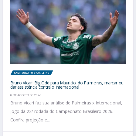
CAMPEONATO BRASILEIRO
Bruno Vicari: Big Odd para Mauricio, do Palmeiras, marcar ou
dar assistência contra o Internacional
8 DE AGOSTO DE 2026
Bruno Vicari faz sua análise de Palmeiras x Internacional,
jogo da 22ª rodada do Campeonato Brasileiro 2026.
Confira projeção e...