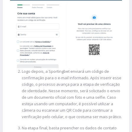
Logo depois, a Sportingbet enviará um código de
confirmação para o e-mail informado. Após inserir esse
código, o processo avança para a etapa de verificação
de identidade. Nesse momento, será solicitado o envio
de um documento oficial com foto e uma selfie. Caso
esteja usando um computador, é possível utilizar a
câmera ou escanear um QR Code para continuar a
verificação pelo celular, o que costuma ser mais prático.
Na etapa final, basta preencher os dados de contato