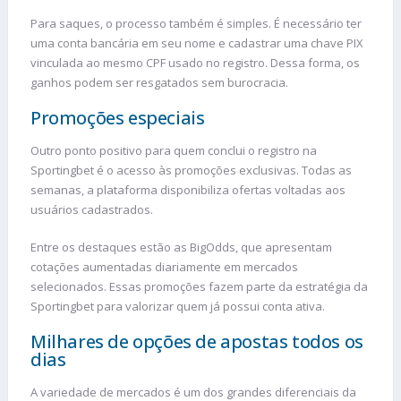
Para saques, o processo também é simples. É necessário ter
uma conta bancária em seu nome e cadastrar uma chave PIX
vinculada ao mesmo CPF usado no registro. Dessa forma, os
ganhos podem ser resgatados sem burocracia.
Promoções especiais
Outro ponto positivo para quem conclui o registro na
Sportingbet é o acesso às promoções exclusivas. Todas as
semanas, a plataforma disponibiliza ofertas voltadas aos
usuários cadastrados.
Entre os destaques estão as BigOdds, que apresentam
cotações aumentadas diariamente em mercados
selecionados. Essas promoções fazem parte da estratégia da
Sportingbet para valorizar quem já possui conta ativa.
Milhares de opções de apostas todos os
dias
A variedade de mercados é um dos grandes diferenciais da