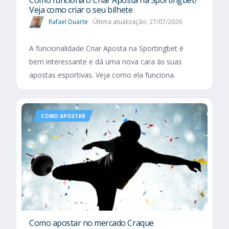
Veja como criar o seu bilhete
Rafael Duarte
Última atualização: 27/07/2026
A funcionalidade Criar Aposta na Sportingbet é
bem interessante e dá uma nova cara às suas
apostas esportivas. Veja como ela funciona.
COMO APOSTAR
Como apostar no mercado Craque