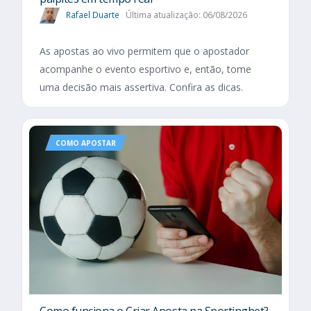
Rafael Duarte
Última atualização: 06/08/2026
As apostas ao vivo permitem que o apostador
acompanhe o evento esportivo e, então, tome
uma decisão mais assertiva. Confira as dicas.
COMO APOSTAR
Como funciona o Criar Aposta na Sportingbet?