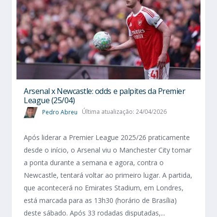
Arsenal x Newcastle: odds e palpites da Premier
League (25/04)
Pedro Abreu
Última atualização: 24/04/2026
Após liderar a Premier League 2025/26 praticamente
desde o início, o Arsenal viu o Manchester City tomar
a ponta durante a semana e agora, contra o
Newcastle, tentará voltar ao primeiro lugar. A partida,
que acontecerá no Emirates Stadium, em Londres,
está marcada para as 13h30 (horário de Brasília)
deste sábado. Após 33 rodadas disputadas,...