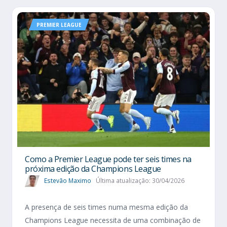
PREMIER LEAGUE
Como a Premier League pode ter seis times na
próxima edição da Champions League
Estevão Maximo
Última atualização: 30/04/2026
A presença de seis times numa mesma edição da
Champions League necessita de uma combinação de