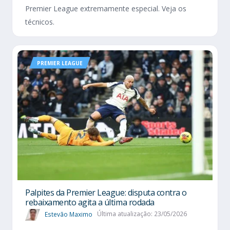
Premier League extremamente especial. Veja os
técnicos.
PREMIER LEAGUE
Palpites da Premier League: disputa contra o
rebaixamento agita a última rodada
Estevão Maximo
Última atualização: 23/05/2026