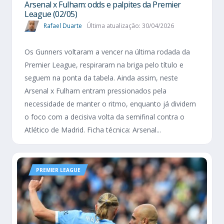
Arsenal x Fulham: odds e palpites da Premier
League (02/05)
Rafael Duarte
Última atualização: 30/04/2026
Os Gunners voltaram a vencer na última rodada da
Premier League, respiraram na briga pelo título e
seguem na ponta da tabela. Ainda assim, neste
Arsenal x Fulham entram pressionados pela
necessidade de manter o ritmo, enquanto já dividem
o foco com a decisiva volta da semifinal contra o
Atlético de Madrid. Ficha técnica: Arsenal...
PREMIER LEAGUE