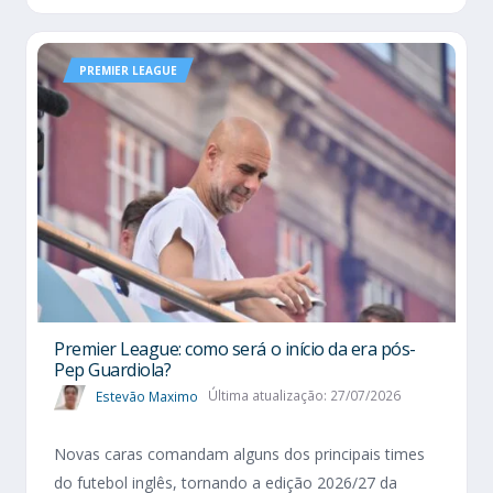
PREMIER LEAGUE
Premier League: como será o início da era pós-
Pep Guardiola?
Estevão Maximo
Última atualização: 27/07/2026
Novas caras comandam alguns dos principais times
do futebol inglês, tornando a edição 2026/27 da