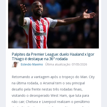
Palpites da Premier League: duelo Haaland x Igor
Thiago é destaque na 36ª rodada
Estevão Maximo
Última atualização: 07/05/2026
Retomando a vantagem após o tropeço do Man. City
na última rodada, o Arsenal tem o seu principal
desafio pela frente nestas três rodadas finais,
visitando o desesperado West Ham, que luta para
não cair; Chelsea e Liverpool realizam o penúltimo