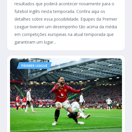
resultados que poderá acontecer novamente para o
futebol inglês nesta temporada. Confira aqui os
detalhes sobre essa possibilidade. Equipes da Premier
League tiveram um desempenho tão acima da média
em competições europeias na atual temporada que
garantiram um lugar...
PREMIER LEAGUE