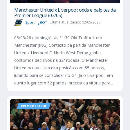
Manchester United x Liverpool: odds e palpites da
Premier League (03/05)
SportingBOT
Última atualização: 02/05/2026
03/05/26 (domingo), às 11:30 Old Trafford, em
Manchester (ING) Contexto da partida Manchester
United x Liverpool O North West Derby ganha
contornos decisivos na 32ª rodada. O Manchester
United ocupa a terceira posição com 55 pontos,
lutando para se consolidar no G4. Já o Liverpool, em
quinto lugar com 52 pontos, precisa da vitória para...
PREMIER LEAGUE