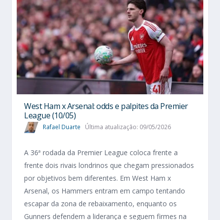
West Ham x Arsenal: odds e palpites da Premier
League (10/05)
Rafael Duarte
Última atualização: 09/05/2026
A 36ª rodada da Premier League coloca frente a
frente dois rivais londrinos que chegam pressionados
por objetivos bem diferentes. Em West Ham x
Arsenal, os Hammers entram em campo tentando
escapar da zona de rebaixamento, enquanto os
Gunners defendem a liderança e seguem firmes na