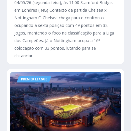
04/05/26 (segunda-feira), às 11:00 Stamford Bridge,
em Londres (ING) Contexto da partida Chelsea x
Nottingham O Chelsea chega para o confronto
ocupando a sexta posição com 49 pontos em 32
jogos, mantendo o foco na classificação para a Liga
dos Campeões. Já o Nottingham ocupa a 16ª
colocação com 33 pontos, lutando para se
distanciar...
PREMIER LEAGUE