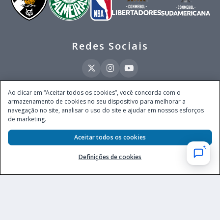
Redes Sociais
Ao clicar em “Aceitar todos os cookies”, você concorda com o
armazenamento de cookies no seu dispositivo para melhorar a
Este site é operado pela Ventmear Brasil LTDA (CNPJ 52.868.380/0001-84), com
navegação no site, analisar o uso do site e ajudar em nossos esforços
endereço na Avenida Brigadeiro Faria Lima, nº 4.055, 3º andar, Itaim Bibi, no
de marketing.
Município de São Paulo, Estado de São Paulo, CEP 04538-133, Brasil - empresa
autorizada a operar apostas de quota fixa em todo território nacional pela
Secretaria de Prêmios e Apostas do Ministério da Fazenda, conforme Portaria nº
Aceitar todos os cookies
247, de 07.02.2025, publicada no DOU em 11.2.2025.
Definições de cookies