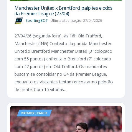
Manchester United x Brentford: palpites e odds
da Premier League (27/04)
SportingBOT
Última atualização: 27/04/2026
27/04/26 (segunda-feira), às 16h Old Trafford,
Manchester (ING) Contexto da partida Manchester
United x Brentford Manchester United (3º colocado
com 55 pontos) enfrenta o Brentford (7º colocado
com 47 pontos) em Old Trafford. Os mandantes
buscam se consolidar no G4 da Premier League,
enquanto os visitantes tentam encostar no pelotão
de frente. Com 15 vitórias...
PREMIER LEAGUE