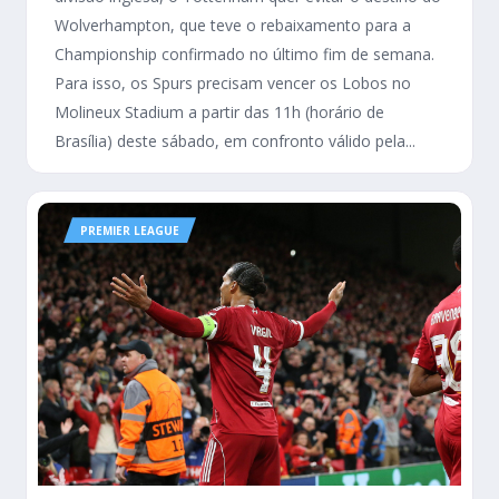
Wolverhampton, que teve o rebaixamento para a
Championship confirmado no último fim de semana.
Para isso, os Spurs precisam vencer os Lobos no
Molineux Stadium a partir das 11h (horário de
Brasília) deste sábado, em confronto válido pela...
PREMIER LEAGUE