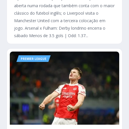
aberta numa rodada que também conta com o maior
clássico do futebol inglês; o Liverpool visita o
Manchester United com a terceira colocação em
jogo. Arsenal x Fulham: Derby londrino encerra o
sábado Menos de 3.5 gols | Odd: 1.37...
PREMIER LEAGUE