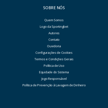
SOBRE NÓS
Quem Somos
Logo da Sportingbet
Autores
Contato
Ouvidoria
Configurações de Cookies
Termos e Condições Gerais
Política de Uso
Equidade do Sistema
Jogo Responsável
Política de Prevenção à Lavagem de Dinheiro