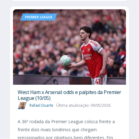
PREMIER LEAGUE
West Ham x Arsenal: odds e palpites da Premier
League (10/05)
Rafael Duarte
Última atualização: 09/05/2026
A 36ª rodada da Premier League coloca frente a
frente dois rivais londrinos que chegam
pressionados por objetivos bem diferentes. Em