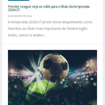
Premier League: veja as odds para o título da temporada
2026/27
6 DE AGOSTO DE 2026
A temporada 2026/27 já tem times despontando como
favoritos ao título mais importante do futebol inglês.
Então, vamos à análise...