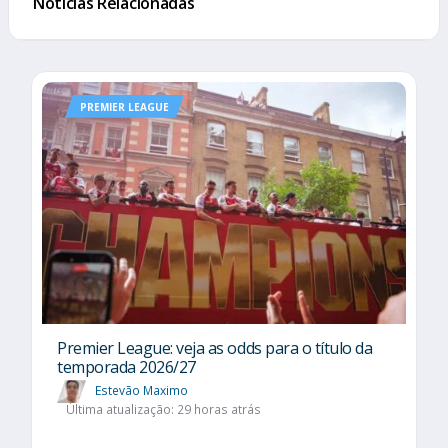
Notícias Relacionadas
PREMIER LEAGUE
Premier League: veja as odds para o título da
temporada 2026/27
Estevão Maximo
Última atualização: 29 horas atrás