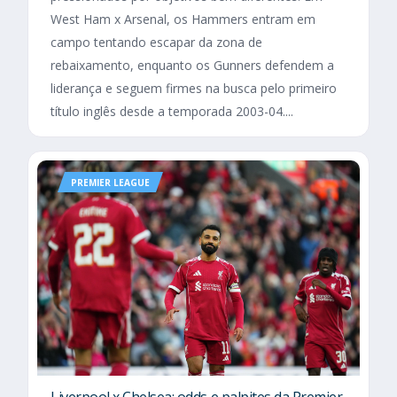
West Ham x Arsenal, os Hammers entram em
campo tentando escapar da zona de
rebaixamento, enquanto os Gunners defendem a
liderança e seguem firmes na busca pelo primeiro
título inglês desde a temporada 2003-04....
PREMIER LEAGUE
Liverpool x Chelsea: odds e palpites da Premier