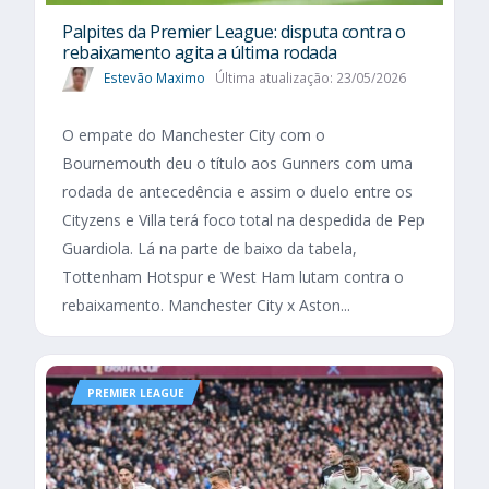
Palpites da Premier League: disputa contra o
rebaixamento agita a última rodada
Estevão Maximo
Última atualização: 23/05/2026
O empate do Manchester City com o
Bournemouth deu o título aos Gunners com uma
rodada de antecedência e assim o duelo entre os
Cityzens e Villa terá foco total na despedida de Pep
Guardiola. Lá na parte de baixo da tabela,
Tottenham Hotspur e West Ham lutam contra o
rebaixamento. Manchester City x Aston...
PREMIER LEAGUE