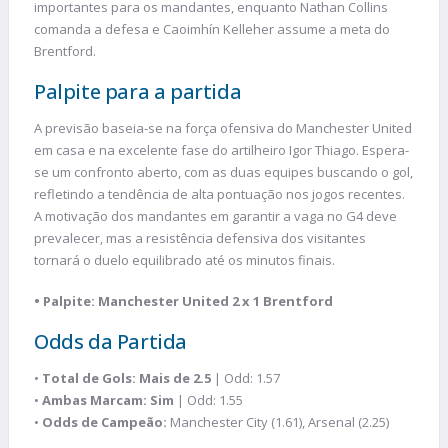
importantes para os mandantes, enquanto Nathan Collins
comanda a defesa e Caoimhín Kelleher assume a meta do
Brentford.
Palpite para a partida
A previsão baseia-se na força ofensiva do Manchester United
em casa e na excelente fase do artilheiro Igor Thiago. Espera-
se um confronto aberto, com as duas equipes buscando o gol,
refletindo a tendência de alta pontuação nos jogos recentes.
A motivação dos mandantes em garantir a vaga no G4 deve
prevalecer, mas a resistência defensiva dos visitantes
tornará o duelo equilibrado até os minutos finais.
• Palpite: Manchester United 2 x 1 Brentford
Odds da Partida
•
Total de Gols: Mais de 2.5
| Odd: 1.57
•
Ambas Marcam: Sim
| Odd: 1.55
•
Odds de Campeão:
Manchester City (1.61), Arsenal (2.25)