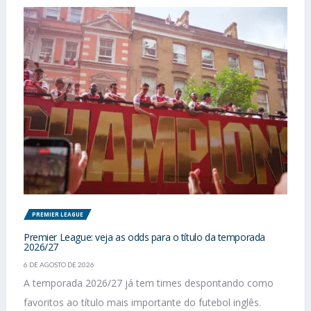
PREMIER LEAGUE
Premier League: veja as odds para o título da temporada
2026/27
6 DE AGOSTO DE 2026
A temporada 2026/27 já tem times despontando como
favoritos ao título mais importante do futebol inglês.