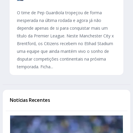
O time de Pep Guardiola tropeçou de forma
inesperada na última rodada e agora já não
depende apenas de si para conquistar mais um
título da Premier League. Neste Manchester City x
Brentford, os Citizens recebem no Etihad Stadium
uma equipe que ainda mantém vivo o sonho de
disputar competições continentais na próxima
temporada. Ficha...
Notícias Recentes