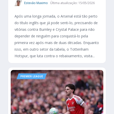
Estevão Maximo
Última atualização: 15/05/2026
Após uma longa jornada, o Arsenal está tão perto
do título inglês que já pode senti-lo, precisando de
vitórias contra Burnley e Crystal Palace para não
depender de ninguém para conquistá-lo pela
primeira vez após mais de duas décadas. Enquanto
isso, em outro setor da tabela, o Tottenham
Hotspur, que luta contra o rebaixamento, visita...
PREMIER LEAGUE