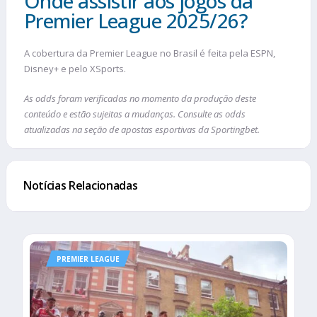
Onde assistir aos jogos da
Premier League 2025/26?
A cobertura da Premier League no Brasil é feita pela ESPN,
Disney+ e pelo XSports.
As odds foram verificadas no momento da produção deste
conteúdo e estão sujeitas a mudanças. Consulte as odds
atualizadas na seção de apostas esportivas da Sportingbet.
Notícias Relacionadas
PREMIER LEAGUE