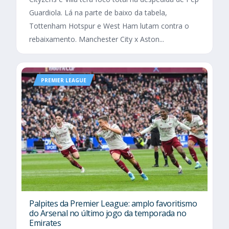
Guardiola. Lá na parte de baixo da tabela,
Tottenham Hotspur e West Ham lutam contra o
rebaixamento. Manchester City x Aston...
PREMIER LEAGUE
Palpites da Premier League: amplo favoritismo
do Arsenal no último jogo da temporada no
Emirates