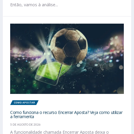
Então, vamos à análise...
COMO APOSTAR
Como funciona o recurso Encerrar Aposta? Veja como utilizar
a ferramenta
5 DE AGOSTO DE 2026
A funcionalidade chamada Encerrar Aposta deixa o