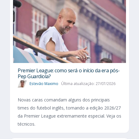
Premier League: como será o início da era pós-
Pep Guardiola?
Estevão Maximo
Última atualização: 27/07/2026
Novas caras comandam alguns dos principais
times do futebol inglês, tornando a edição 2026/27
da Premier League extremamente especial. Veja os
técnicos.