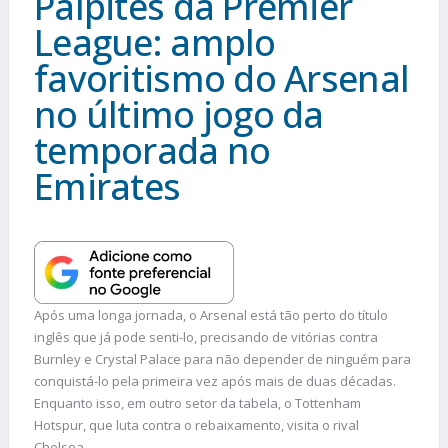
Palpites da Premier
League: amplo
favoritismo do Arsenal
no último jogo da
temporada no
Emirates
Após uma longa jornada, o Arsenal está tão perto do título
inglês que já pode senti-lo, precisando de vitórias contra
Burnley e Crystal Palace para não depender de ninguém para
conquistá-lo pela primeira vez após mais de duas décadas.
Enquanto isso, em outro setor da tabela, o Tottenham
Hotspur, que luta contra o rebaixamento, visita o rival
Chelsea.