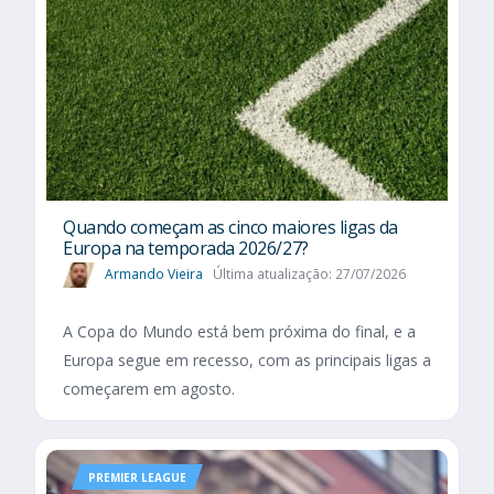
Quando começam as cinco maiores ligas da
Europa na temporada 2026/27?
Armando Vieira
Última atualização: 27/07/2026
A Copa do Mundo está bem próxima do final, e a
Europa segue em recesso, com as principais ligas a
começarem em agosto.
PREMIER LEAGUE