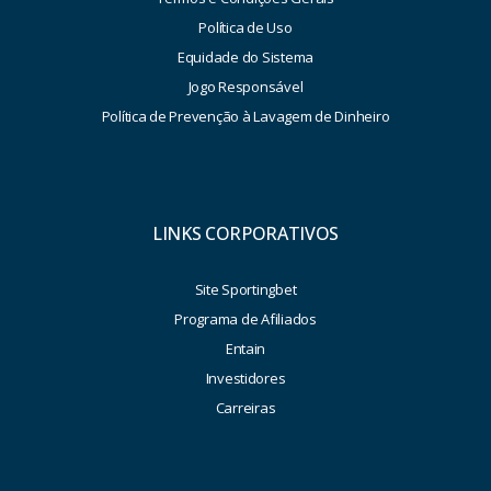
Política de Uso
Equidade do Sistema
Jogo Responsável
Política de Prevenção à Lavagem de Dinheiro
LINKS CORPORATIVOS
Site Sportingbet
Programa de Afiliados
Entain
Investidores
Carreiras