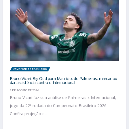
CAMPEONATO BRASILEIRO
Bruno Vicari: Big Odd para Mauricio, do Palmeiras, marcar ou
dar assistência contra o Internacional
8 DE AGOSTO DE 2026
Bruno Vicari faz sua análise de Palmeiras x Internacional,
jogo da 22ª rodada do Campeonato Brasileiro 2026.
Confira projeção e...