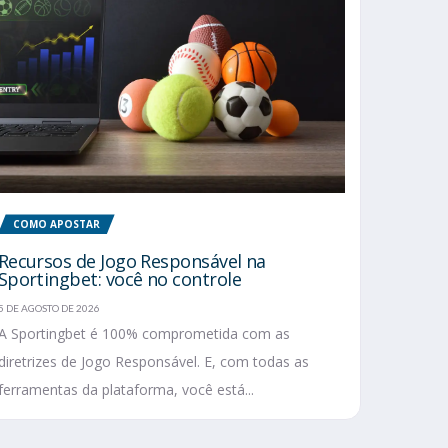
COMO APOSTAR
Recursos de Jogo Responsável na
Sportingbet: você no controle
5 DE AGOSTO DE 2026
A Sportingbet é 100% comprometida com as
diretrizes de Jogo Responsável. E, com todas as
ferramentas da plataforma, você está...