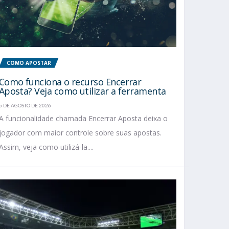
COMO APOSTAR
Como funciona o recurso Encerrar
Aposta? Veja como utilizar a ferramenta
5 DE AGOSTO DE 2026
A funcionalidade chamada Encerrar Aposta deixa o
jogador com maior controle sobre suas apostas.
Assim, veja como utilizá-la....