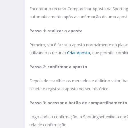
Encontrar o recurso Compartilhar Aposta na Sporting
automaticamente após a confirmação de uma aposta, 
Passo 1: realizar a aposta
Primeiro, você faz sua aposta normalmente na plata
utilizando o recurso
Criar Aposta
, que permite combi
Passo 2: confirmar a aposta
Depois de escolher os mercados e definir o valor, ba
bilhete e registra a aposta no seu histórico.
Passo 3: acessar o botão de compartilhamento
Logo após a confirmação, a Sportingbet exibe a opç
tela de confirmação.