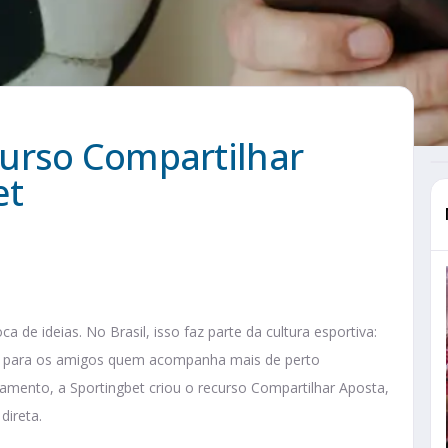
urso Compartilhar
et
a de ideias. No Brasil, isso faz parte da cultura esportiva:
trar para os amigos quem acompanha mais de perto
ento, a Sportingbet criou o recurso Compartilhar Aposta,
direta.