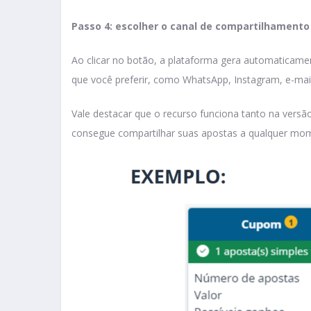
Passo 4: escolher o canal de compartilhamento
Ao clicar no botão, a plataforma gera automaticamen
que você preferir, como WhatsApp, Instagram, e-mail
Vale destacar que o recurso funciona tanto na vers
consegue compartilhar suas apostas a qualquer mom