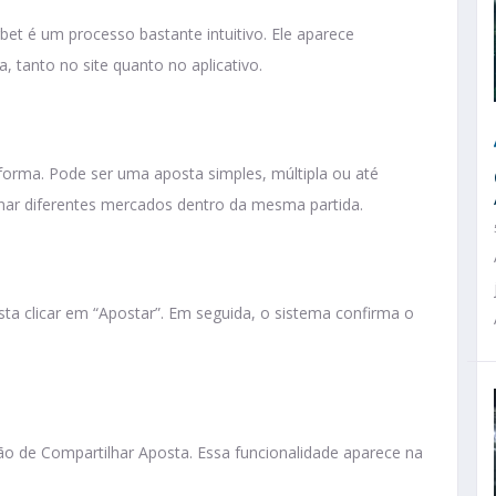
bet é um processo bastante intuitivo. Ele aparece
tanto no site quanto no aplicativo.
forma. Pode ser uma aposta simples, múltipla ou até
nar diferentes mercados dentro da mesma partida.
sta clicar em “Apostar”. Em seguida, o sistema confirma o
ão de Compartilhar Aposta. Essa funcionalidade aparece na