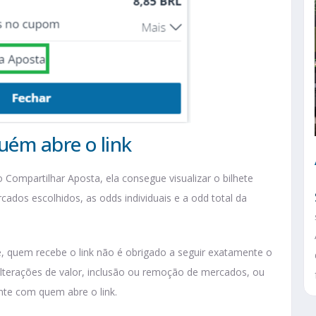
uém abre o link
Compartilhar Aposta, ela consegue visualizar o bilhete
rcados escolhidos, as odds individuais e a odd total da
 quem recebe o link não é obrigado a seguir exatamente o
terações de valor, inclusão ou remoção de mercados, ou
nte com quem abre o link.