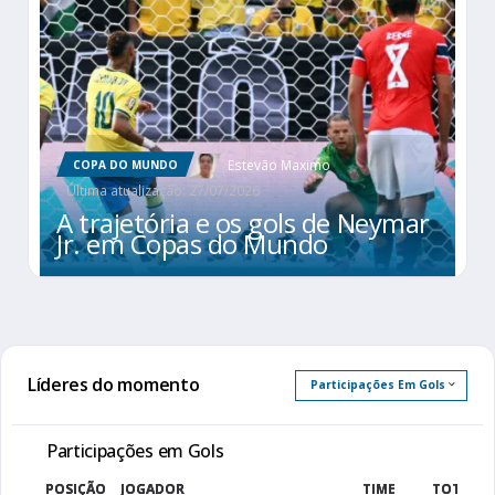
Estevão Maximo
COPA DO MUNDO
Última atualização: 27/07/2026
A trajetória e os gols de Neymar
Jr. em Copas do Mundo
Líderes do momento
Participações em Gols
POSIÇÃO
JOGADOR
TIME
TOTAL