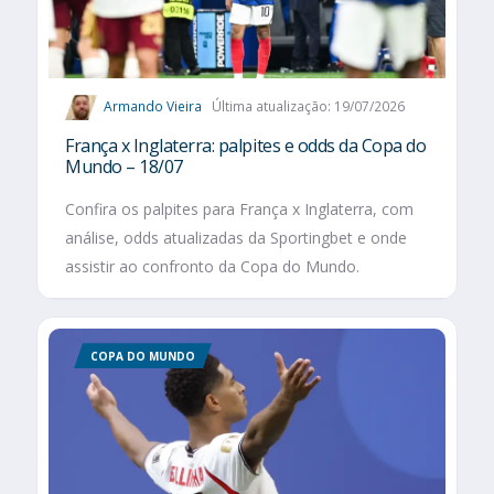
Armando Vieira
Última atualização: 19/07/2026
França x Inglaterra: palpites e odds da Copa do
Mundo – 18/07
Confira os palpites para França x Inglaterra, com
análise, odds atualizadas da Sportingbet e onde
assistir ao confronto da Copa do Mundo.
COPA DO MUNDO