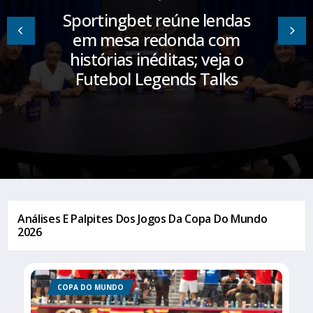
Sportingbet reúne lendas
em mesa redonda com
histórias inéditas; veja o
Futebol Legends Talks
Ronaldo, Romário, Baggio, Batistuta, Roberto
Carlos e Materazzi em papo descontraído sobre
bastidores da carreira. Assista!
Análises E Palpites Dos Jogos Da Copa Do Mundo
2026
COPA DO MUNDO