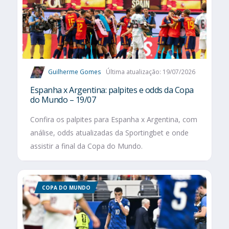
Guilherme Gomes
Última atualização: 19/07/2026
Espanha x Argentina: palpites e odds da Copa
do Mundo – 19/07
Confira os palpites para Espanha x Argentina, com
análise, odds atualizadas da Sportingbet e onde
assistir a final da Copa do Mundo.
COPA DO MUNDO