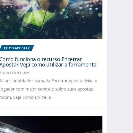
COMO APOSTAR
Como funciona o recurso Encerrar
Aposta? Veja como utilizar a ferramenta
5 DE AGOSTO DE 2026
A funcionalidade chamada Encerrar Aposta deixa o
jogador com maior controle sobre suas apostas.
Assim, veja como utilizá-la....