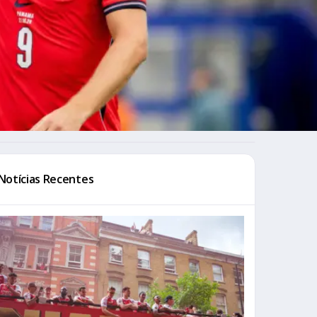
Notícias Recentes