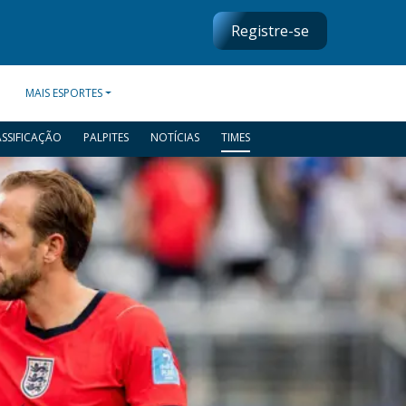
Registre-se
MAIS ESPORTES
ASSIFICAÇÃO
PALPITES
NOTÍCIAS
TIMES