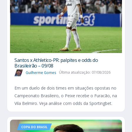
Santos x Athletico-PR: palpites e odds do
Brasileirão – 09/08
Guilherme Gomes
Última atualização: 07/08/2026
Em um duelo de dois times em situações opostas no
Campeonato Brasileiro, o Peixe recebe o Furacão, na
Vila Belmiro. Veja análise com odds da Sportingbet.
COPA DO BRASIL