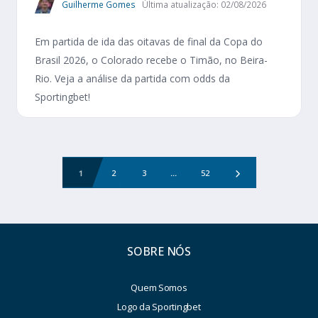
Guilherme Gomes
Última atualização: 02/08/2026
Em partida de ida das oitavas de final da Copa do
Brasil 2026, o Colorado recebe o Timão, no Beira-
Rio. Veja a análise da partida com odds da
Sportingbet!
1
2
3
...
52
SOBRE NÓS
Quem Somos
Logo da Sportingbet