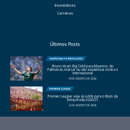
Investidores
Carreiras
Últimos Posts
CAMPEONATO BRASILEIRO
Bruno Vicari: Big Odd para Mauricio, do
Palmeiras, marcar ou dar assistência contra o
Internacional
8 DE AGOSTO DE 2026
PREMIER LEAGUE
Premier League: veja as odds para o título da
temporada 2026/27
6 DE AGOSTO DE 2026