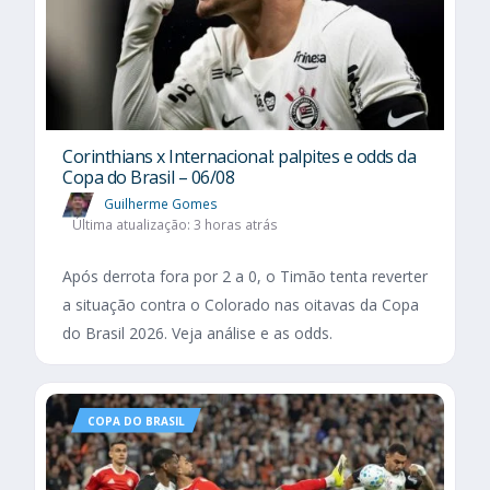
Corinthians x Internacional: palpites e odds da
Copa do Brasil – 06/08
Guilherme Gomes
Última atualização: 3 horas atrás
Após derrota fora por 2 a 0, o Timão tenta reverter
a situação contra o Colorado nas oitavas da Copa
do Brasil 2026. Veja análise e as odds.
COPA DO BRASIL