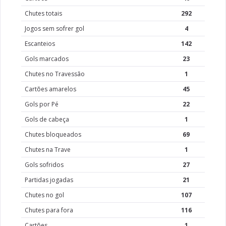
Chutes totais
292
Chutes no gol
16
Carbonero
Johan
Jogos sem sofrer gol
4
Foi substituído
13
Escanteios
142
Carbonero
Johan
Gols marcados
23
Gols de pênalti
1
Patrick
Chutes no Travessão
1
Alan
Cartões amarelos
45
Pênaltis desperdiçados
0
Patrick
Alan
Gols por Pé
22
Gols de cabeça
1
Chutes para fora
19
Carbonero
Johan
Chutes bloqueados
69
Cartões
1
Chutes na Trave
1
Ezequiel Bernabei
Alexandro
Gols sofridos
27
Partidas jogadas
21
Chutes no gol
107
Chutes para fora
116
Cartões
1