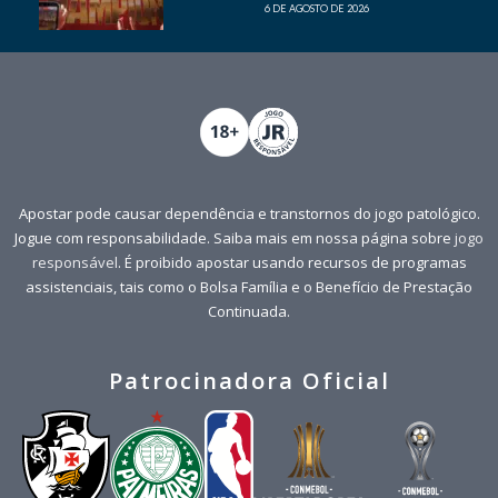
6 DE AGOSTO DE 2026
Apostar pode causar dependência e transtornos do jogo patológico.
Jogue com responsabilidade. Saiba mais em nossa página sobre
jogo
responsável
. É proibido apostar usando recursos de programas
assistenciais, tais como o Bolsa Família e o Benefício de Prestação
Continuada.
Patrocinadora Oficial