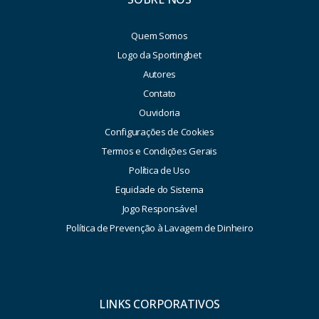
Quem Somos
Logo da Sportingbet
Autores
Contato
Ouvidoria
Configurações de Cookies
Termos e Condições Gerais
Política de Uso
Equidade do Sistema
Jogo Responsável
Política de Prevenção à Lavagem de Dinheiro
LINKS CORPORATIVOS