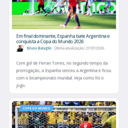
Em final dominante, Espanha bate Argentina e
conquista a Copa do Mundo 2026
Bruno Bataglin
Última atualização: 27/07/2026
Com gol de Ferran Torres, no segundo tempo da
prorrogação, a Espanha venceu a Argentina e ficou
com o bicampeonato mundial. Veja como foi o
jogo.
COPA DO MUNDO