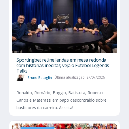
Sportingbet reúne lendas em mesa redonda
com histórias inéditas; veja o Futebol Legends
Talks
Bruno Bataglin
Última atualização: 27/07/2026
Ronaldo, Romário, Baggio, Batistuta, Roberto
Carlos e Materazzi em papo descontraído sobre
bastidores da carreira. Assista!