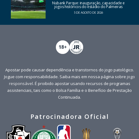
Nubank Parque: inauguração, capacidade e
jogos históricos do estádio do Palmeiras
5 DE AGOSTO DE 2026
Apostar pode causar dependência e transtornos do jogo patológico.
Jogue com responsabilidade. Saiba mais em nossa página sobre
jogo
responsável
. É proibido apostar usando recursos de programas
assistenciais, tais como o Bolsa Família e o Benefício de Prestação
Continuada.
Patrocinadora Oficial