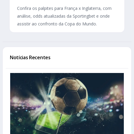
Confira os palpites para França x Inglaterra, com
análise, odds atualizadas da Sportingbet e onde
assistir ao confronto da Copa do Mundo.
Notícias Recentes