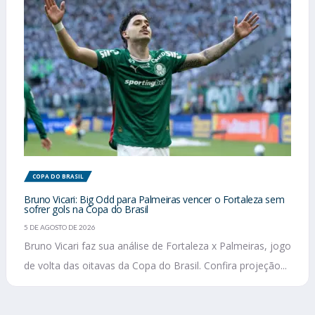
COPA DO BRASIL
Bruno Vicari: Big Odd para Palmeiras vencer o Fortaleza sem
sofrer gols na Copa do Brasil
5 DE AGOSTO DE 2026
Bruno Vicari faz sua análise de Fortaleza x Palmeiras, jogo
de volta das oitavas da Copa do Brasil. Confira projeção...