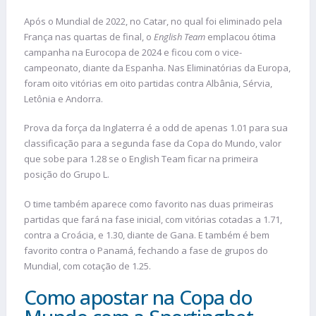
Após o Mundial de 2022, no Catar, no qual foi eliminado pela
França nas quartas de final, o
English Team
emplacou ótima
campanha na Eurocopa de 2024 e ficou com o vice-
campeonato, diante da Espanha. Nas Eliminatórias da Europa,
foram oito vitórias em oito partidas contra Albânia, Sérvia,
Letônia e Andorra.
Prova da força da Inglaterra é a odd de apenas 1.01 para sua
classificação para a segunda fase da Copa do Mundo, valor
que sobe para 1.28 se o English Team ficar na primeira
posição do Grupo L.
O time também aparece como favorito nas duas primeiras
partidas que fará na fase inicial, com vitórias cotadas a 1.71,
contra a Croácia, e 1.30, diante de Gana. E também é bem
favorito contra o Panamá, fechando a fase de grupos do
Mundial, com cotação de 1.25.
Como apostar na Copa do