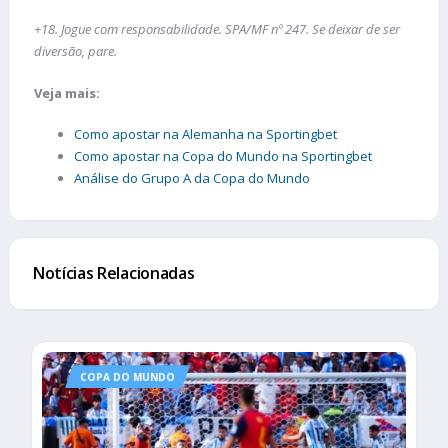
+18. Jogue com responsabilidade. SPA/MF nº 247. Se deixar de ser
diversão, pare.
Veja mais:
Como apostar na Alemanha na Sportingbet
Como apostar na Copa do Mundo na Sportingbet
Análise do Grupo A da Copa do Mundo
Notícias Relacionadas
COPA DO MUNDO