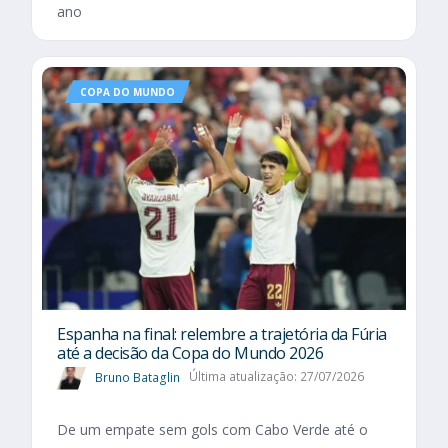
ano
COPA DO MUNDO
Espanha na final: relembre a trajetória da Fúria
até a decisão da Copa do Mundo 2026
Bruno Bataglin
Última atualização: 27/07/2026
De um empate sem gols com Cabo Verde até o