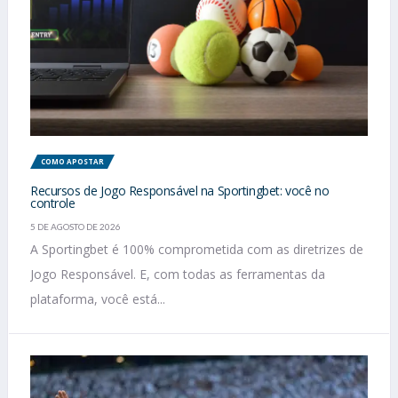
COMO APOSTAR
Recursos de Jogo Responsável na Sportingbet: você no
controle
5 DE AGOSTO DE 2026
A Sportingbet é 100% comprometida com as diretrizes de
Jogo Responsável. E, com todas as ferramentas da
plataforma, você está...