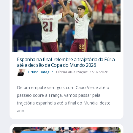
Espanha na final: relembre a trajetória da Fúria
até a decisão da Copa do Mundo 2026
Bruno Bataglin
Última atualização: 27/07/2026
De um empate sem gols com Cabo Verde até o
passeio sobre a França, vamos passar pela
trajetória espanhola até a final do Mundial deste
ano.