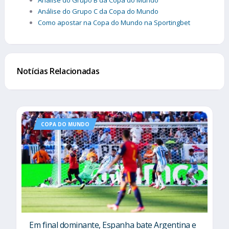
Análise do Grupo B da Copa do Mundo
Análise do Grupo C da Copa do Mundo
Como apostar na Copa do Mundo na Sportingbet
Notícias Relacionadas
COPA DO MUNDO
Em final dominante, Espanha bate Argentina e