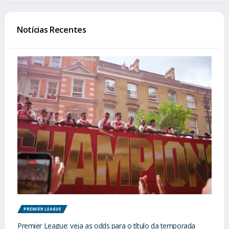
Notícias Recentes
PREMIER LEAGUE
Premier League: veja as odds para o título da temporada