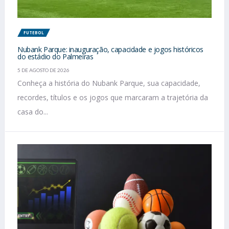
FUTEBOL
Nubank Parque: inauguração, capacidade e jogos históricos
do estádio do Palmeiras
5 DE AGOSTO DE 2026
Conheça a história do Nubank Parque, sua capacidade,
recordes, títulos e os jogos que marcaram a trajetória da
casa do...