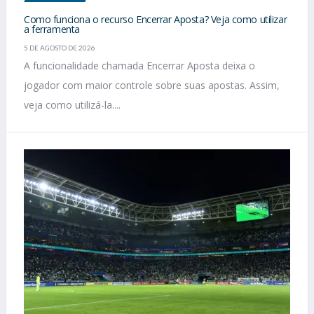
Como funciona o recurso Encerrar Aposta? Veja como utilizar
a ferramenta
5 DE AGOSTO DE 2026
A funcionalidade chamada Encerrar Aposta deixa o
jogador com maior controle sobre suas apostas. Assim,
veja como utilizá-la....