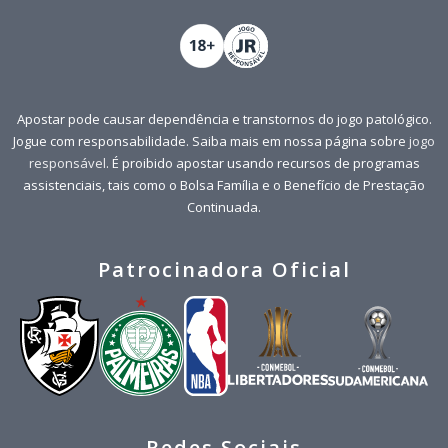
Apostar pode causar dependência e transtornos do jogo patológico.
Jogue com responsabilidade. Saiba mais em nossa página sobre
jogo
responsável
. É proibido apostar usando recursos de programas
assistenciais, tais como o Bolsa Família e o Benefício de Prestação
Continuada.
Patrocinadora Oficial
Redes Sociais