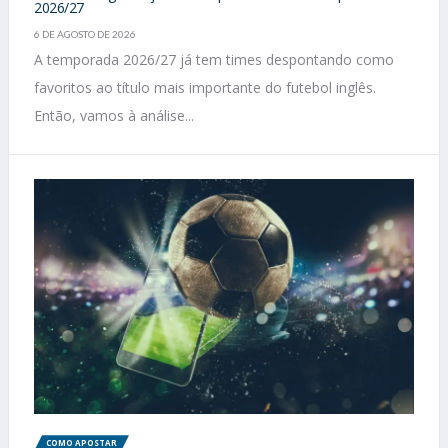
2026/27
6 DE AGOSTO DE 2026
A temporada 2026/27 já tem times despontando como
favoritos ao título mais importante do futebol inglês.
Então, vamos à análise...
COMO APOSTAR