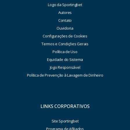
Logo da Sportingbet
Autores
Contato
Ouvidoria
Configurações de Cookies
Termos e Condições Gerais
Política de Uso
Equidade do Sistema
Jogo Responsável
Política de Prevenção à Lavagem de Dinheiro
LINKS CORPORATIVOS
Site Sportingbet
Programa de Afiliados