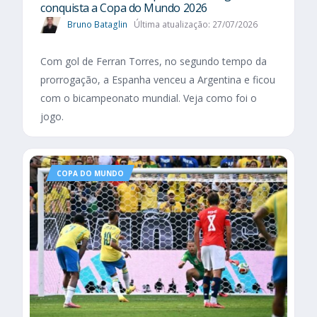
conquista a Copa do Mundo 2026
Bruno Bataglin
Última atualização: 27/07/2026
Com gol de Ferran Torres, no segundo tempo da
prorrogação, a Espanha venceu a Argentina e ficou
com o bicampeonato mundial. Veja como foi o
jogo.
COPA DO MUNDO