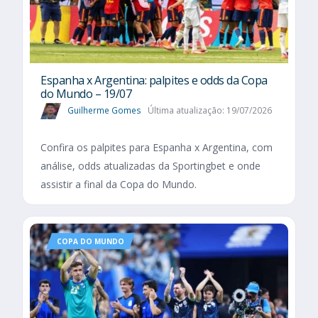
Espanha x Argentina: palpites e odds da Copa
do Mundo – 19/07
Guilherme Gomes
Última atualização: 19/07/2026
Confira os palpites para Espanha x Argentina, com
análise, odds atualizadas da Sportingbet e onde
assistir a final da Copa do Mundo.
COPA DO MUNDO