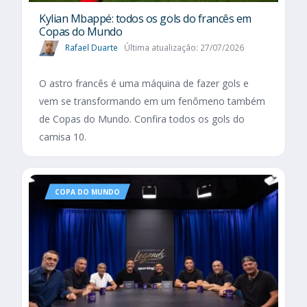
Kylian Mbappé: todos os gols do francês em
Copas do Mundo
Rafael Duarte
Última atualização: 27/07/2026
O astro francês é uma máquina de fazer gols e
vem se transformando em um fenômeno também
de Copas do Mundo. Confira todos os gols do
camisa 10.
COPA DO MUNDO