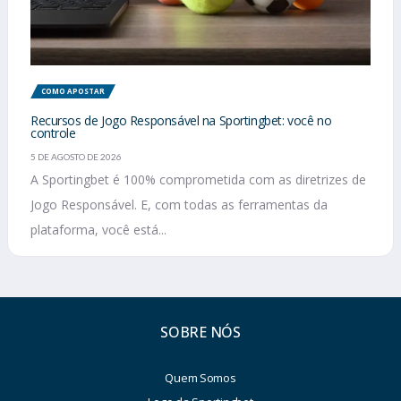
COMO APOSTAR
Recursos de Jogo Responsável na Sportingbet: você no
controle
5 DE AGOSTO DE 2026
A Sportingbet é 100% comprometida com as diretrizes de
Jogo Responsável. E, com todas as ferramentas da
plataforma, você está...
SOBRE NÓS
Quem Somos