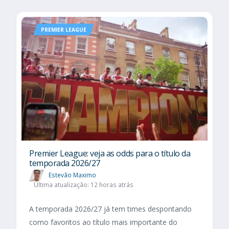
PREMIER LEAGUE
Premier League: veja as odds para o título da
temporada 2026/27
Estevão Maximo
Última atualização: 12 horas atrás
A temporada 2026/27 já tem times despontando
como favoritos ao título mais importante do