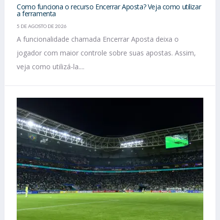
Como funciona o recurso Encerrar Aposta? Veja como utilizar
a ferramenta
5 DE AGOSTO DE 2026
A funcionalidade chamada Encerrar Aposta deixa o
jogador com maior controle sobre suas apostas. Assim,
veja como utilizá-la....