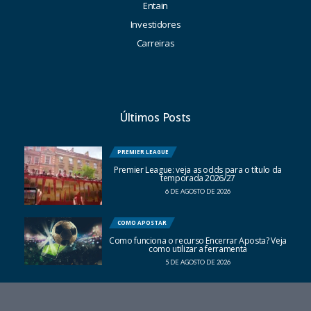
Entain
Investidores
Carreiras
Últimos Posts
PREMIER LEAGUE
Premier League: veja as odds para o título da
temporada 2026/27
6 DE AGOSTO DE 2026
COMO APOSTAR
Como funciona o recurso Encerrar Aposta? Veja
como utilizar a ferramenta
5 DE AGOSTO DE 2026