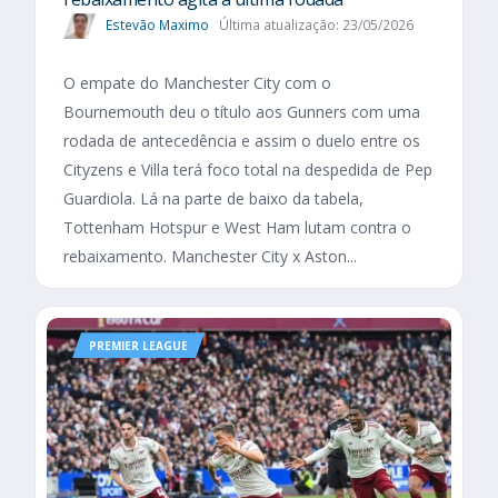
Estevão Maximo
Última atualização: 23/05/2026
O empate do Manchester City com o
Bournemouth deu o título aos Gunners com uma
rodada de antecedência e assim o duelo entre os
Cityzens e Villa terá foco total na despedida de Pep
Guardiola. Lá na parte de baixo da tabela,
Tottenham Hotspur e West Ham lutam contra o
rebaixamento. Manchester City x Aston...
PREMIER LEAGUE