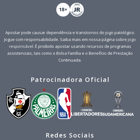
Apostar pode causar dependência e transtornos do jogo patológico.
Jogue com responsabilidade. Saiba mais em nossa página sobre
jogo
responsável
. É proibido apostar usando recursos de programas
assistenciais, tais como o Bolsa Família e o Benefício de Prestação
Continuada.
Patrocinadora Oficial
Redes Sociais