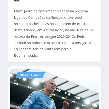
Muito perto de confirmar presença na próxima
Liga dos Campeões da Europa, o Liverpool
receberá o Chelsea às 8h30 (horário de Brasília)
deste sábado, em Anfield Road, na abertura da 36ª
rodada da Premier League 2025/26. Os Reds
somam 58 pontos e ocupam a quarta posição. A
equipe tem seis de vantagem para o
Bournemouth,...
PREMIER LEAGUE