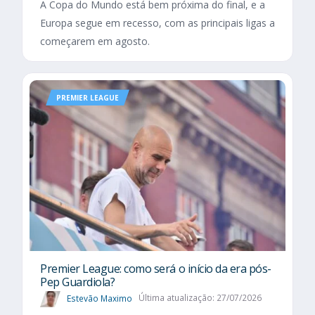
A Copa do Mundo está bem próxima do final, e a
Europa segue em recesso, com as principais ligas a
começarem em agosto.
PREMIER LEAGUE
Premier League: como será o início da era pós-
Pep Guardiola?
Estevão Maximo
Última atualização: 27/07/2026