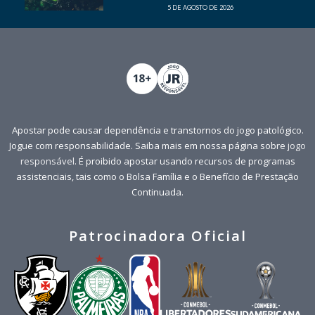
5 DE AGOSTO DE 2026
Apostar pode causar dependência e transtornos do jogo patológico.
Jogue com responsabilidade. Saiba mais em nossa página sobre
jogo
responsável
. É proibido apostar usando recursos de programas
assistenciais, tais como o Bolsa Família e o Benefício de Prestação
Continuada.
Patrocinadora Oficial