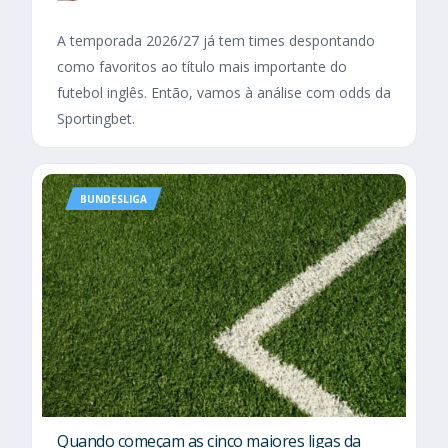
A temporada 2026/27 já tem times despontando
como favoritos ao título mais importante do
futebol inglês. Então, vamos à análise com odds da
Sportingbet.
BUNDESLIGA
Quando começam as cinco maiores ligas da