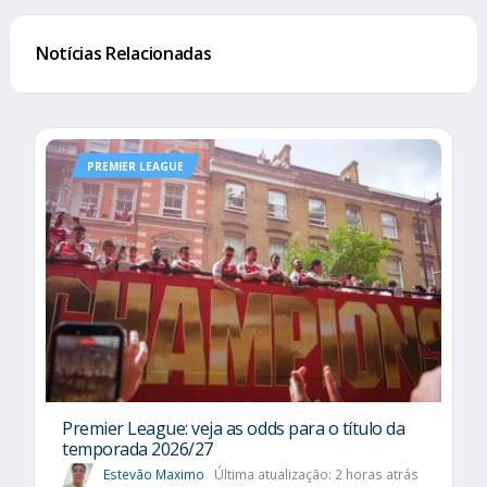
Notícias Relacionadas
PREMIER LEAGUE
Premier League: veja as odds para o título da
temporada 2026/27
Estevão Maximo
Última atualização: 2 horas atrás