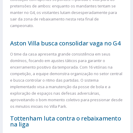
pretensões de ambos: enquanto os mandantes tentam se
manter no G4, os visitantes lutam desesperadamente para
sair da zona de rebaixamento nesta reta final de
campeonato.
Aston Villa busca consolidar vaga no G4
O time da casa apresenta grande consistência em seus
domínios, focando em ajustes táticos para garantir o
encerramento positivo da temporada. Com 16 vitórias na
competição, a equipe demonstra organização no setor central
e busca controlar o ritmo das partidas. O sistema
implementado visa a manutenção da posse de bola e a
exploração de espaços nas defesas adversárias,
aproveitando o bom momento coletivo para pressionar desde
os minutos iniciais no Villa Park.
Tottenham luta contra o rebaixamento
na liga