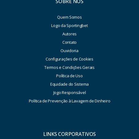
SOBRE NÓS
Quem Somos
Logo da Sportingbet
Autores
Contato
Ouvidoria
Configurações de Cookies
Termos e Condições Gerais
Política de Uso
Equidade do Sistema
Jogo Responsável
Política de Prevenção à Lavagem de Dinheiro
LINKS CORPORATIVOS