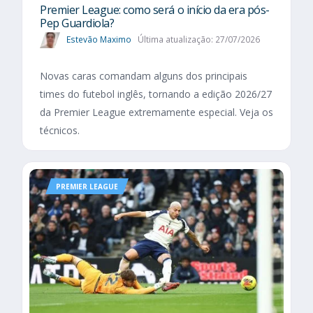
Premier League: como será o início da era pós-
Pep Guardiola?
Estevão Maximo
Última atualização: 27/07/2026
Novas caras comandam alguns dos principais
times do futebol inglês, tornando a edição 2026/27
da Premier League extremamente especial. Veja os
técnicos.
PREMIER LEAGUE