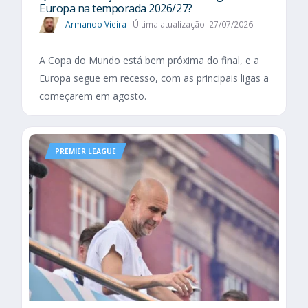
Europa na temporada 2026/27?
Armando Vieira
Última atualização: 27/07/2026
A Copa do Mundo está bem próxima do final, e a
Europa segue em recesso, com as principais ligas a
começarem em agosto.
PREMIER LEAGUE