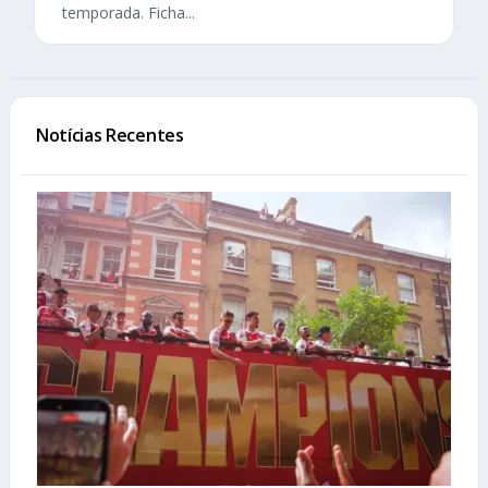
temporada. Ficha...
Notícias Recentes