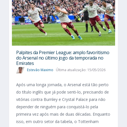
Palpites da Premier League: amplo favoritismo
do Arsenal no último jogo da temporada no
Emirates
Estevão Maximo
Última atualização: 15/05/2026
Após uma longa jornada, o Arsenal está tão perto
do título inglês que já pode senti-lo, precisando de
vitórias contra Burnley e Crystal Palace para não
depender de ninguém para conquistá-lo pela
primeira vez após mais de duas décadas. Enquanto
isso, em outro setor da tabela, o Tottenham