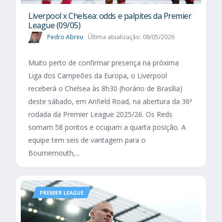
Liverpool x Chelsea: odds e palpites da Premier
League (09/05)
Pedro Abreu
Última atualização: 08/05/2026
Muito perto de confirmar presença na próxima
Liga dos Campeões da Europa, o Liverpool
receberá o Chelsea às 8h30 (horário de Brasília)
deste sábado, em Anfield Road, na abertura da 36ª
rodada da Premier League 2025/26. Os Reds
somam 58 pontos e ocupam a quarta posição. A
equipe tem seis de vantagem para o
Bournemouth,...
PREMIER LEAGUE