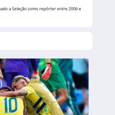
nhado a Seleção como repórter entre 2006 e