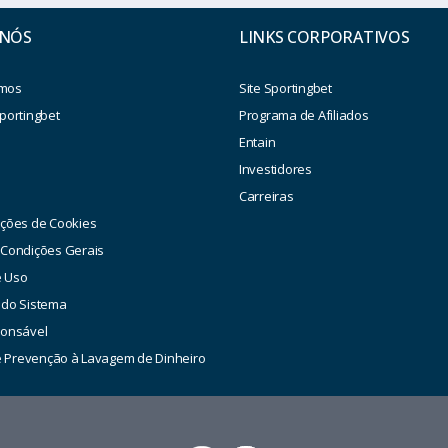
 NÓS
LINKS CORPORATIVOS
mos
Site Sportingbet
portingbet
Programa de Afiliados
Entain
Investidores
a
Carreiras
ações de Cookies
 Condições Gerais
e Uso
 do Sistema
ponsável
de Prevenção à Lavagem de Dinheiro