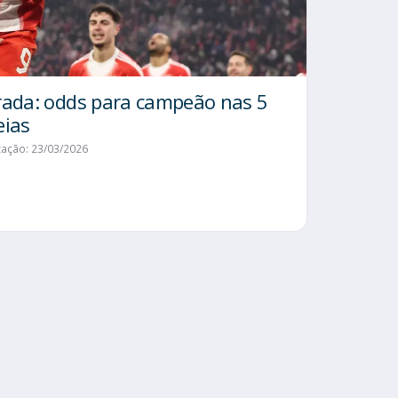
rada: odds para campeão nas 5
eias
zação: 23/03/2026