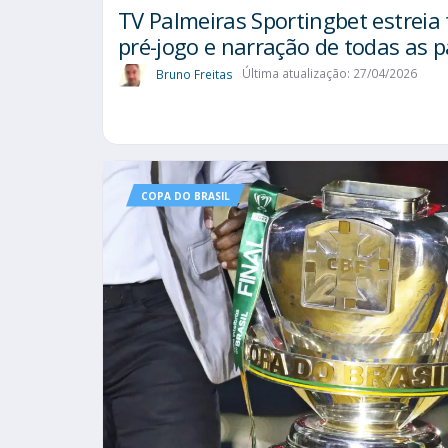
TV Palmeiras Sportingbet estrei
pré-jogo e narração de todas as 
Bruno Freitas
Última atualização: 27/04/2026
COPA DO BRASIL