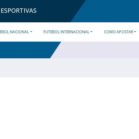
 ESPORTIVAS
EBOL NACIONAL
FUTEBOL INTERNACIONAL
COMO APOSTAR