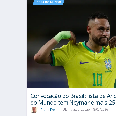
COPA DO MUNDO
Convocação do Brasil: lista de An
do Mundo tem Neymar e mais 25
Bruno Freitas
Última atualização: 18/05/2026