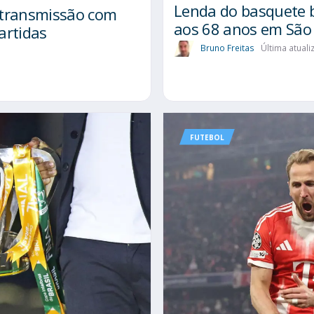
Lenda do basquete b
a transmissão com
aos 68 anos em São
partidas
Bruno Freitas
Última atuali
FUTEBOL