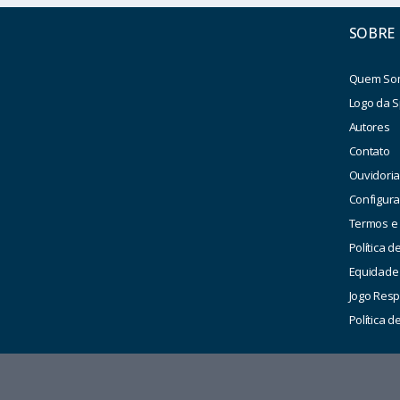
SOBRE
Quem So
Logo da S
Autores
Contato
Ouvidori
Configur
Termos e
Política d
Equidade
Jogo Res
Política 