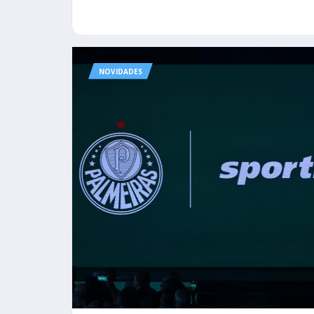
NOVIDADES