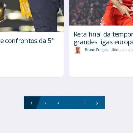
Reta final da tempo
ne confrontos da 5ª
grandes ligas europ
Bruno Freitas
Última atuali
1
2
3
...
5