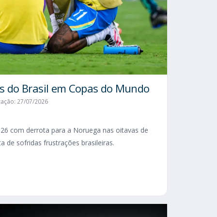
es do Brasil em Copas do Mundo
zação: 27/07/2026
026 com derrota para a Noruega nas oitavas de
ta de sofridas frustrações brasileiras.