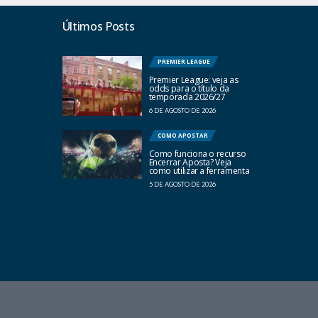
Últimos Posts
PREMIER LEAGUE
Premier League: veja as
odds para o título da
temporada 2026/27
6 DE AGOSTO DE 2026
COMO APOSTAR
Como funciona o recurso
Encerrar Aposta? Veja
como utilizar a ferramenta
5 DE AGOSTO DE 2026