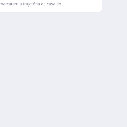
marcaram a trajetória da casa do...