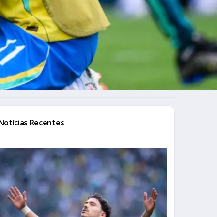
Notícias Recentes