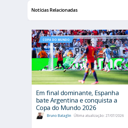
Notícias Relacionadas
COPA DO MUNDO
Em final dominante, Espanha
bate Argentina e conquista a
Copa do Mundo 2026
Bruno Bataglin
Última atualização: 27/07/2026