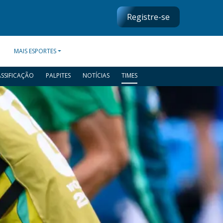
Registre-se
MAIS ESPORTES
ASSIFICAÇÃO
PALPITES
NOTÍCIAS
TIMES