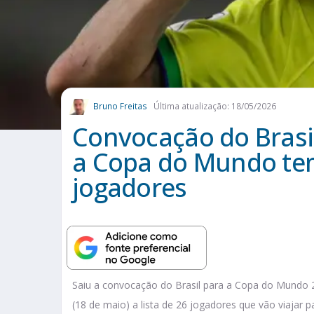
Bruno Freitas
Última atualização: 18/05/2026
Convocação do Brasil:
a Copa do Mundo te
jogadores
Saiu a convocação do Brasil para a Copa do Mundo
(18 de maio) a lista de 26 jogadores que vão viajar 