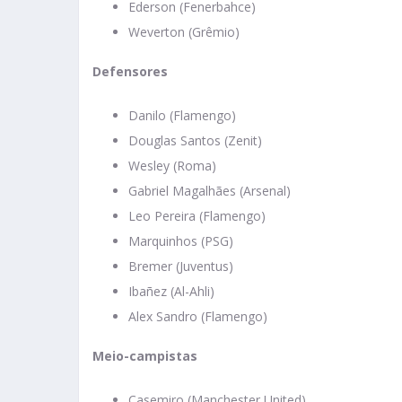
Ederson (Fenerbahce)
Weverton (Grêmio)
Defensores
Danilo (Flamengo)
Douglas Santos (Zenit)
Wesley (Roma)
Gabriel Magalhães (Arsenal)
Leo Pereira (Flamengo)
Marquinhos (PSG)
Bremer (Juventus)
Ibañez (Al-Ahli)
Alex Sandro (Flamengo)
Meio-campistas
Casemiro (Manchester United)