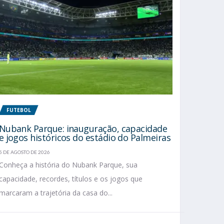
FUTEBOL
Nubank Parque: inauguração, capacidade
e jogos históricos do estádio do Palmeiras
5 DE AGOSTO DE 2026
Conheça a história do Nubank Parque, sua
capacidade, recordes, títulos e os jogos que
marcaram a trajetória da casa do...