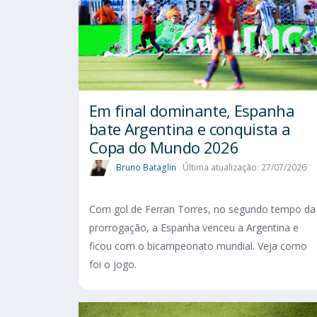
Em final dominante, Espanha
bate Argentina e conquista a
Copa do Mundo 2026
Bruno Bataglin
Última atualização: 27/07/2026
Com gol de Ferran Torres, no segundo tempo da
prorrogação, a Espanha venceu a Argentina e
ficou com o bicampeonato mundial. Veja como
foi o jogo.