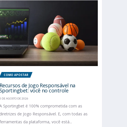
COMO APOSTAR
Recursos de Jogo Responsável na
Sportingbet: você no controle
5 DE AGOSTO DE 2026
A Sportingbet é 100% comprometida com as
diretrizes de Jogo Responsável. E, com todas as
ferramentas da plataforma, você está...