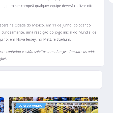
 seja, para ser campeã qualquer equipe deverá realizar oito
ecerá na Cidade do México, em 11 de junho, colocando
 – curiosamente, uma reedição do jogo inicial do Mundial de
julho, em Nova Jersey, no MetLife Stadium.
te conteúdo e estão sujeitas a mudanças. Consulte as odds
gbet.
COPA DO MUNDO