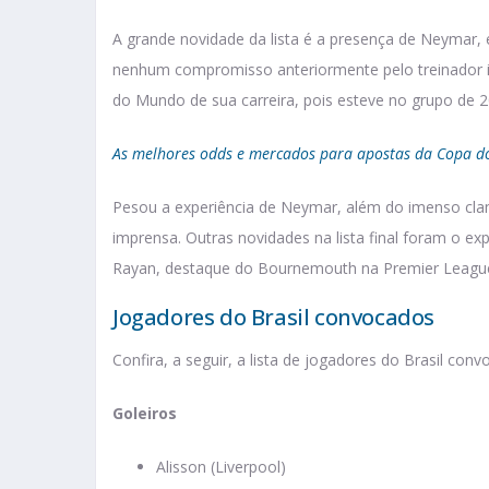
A grande novidade da lista é a presença de Neymar, 
nenhum compromisso anteriormente pelo treinador it
do Mundo de sua carreira, pois esteve no grupo de 2
As melhores odds e mercados para apostas da Copa d
Pesou a experiência de Neymar, além do imenso clam
imprensa. Outras novidades na lista final foram o e
Rayan, destaque do Bournemouth na Premier Leagu
Jogadores do Brasil convocados
Confira, a seguir, a lista de jogadores do Brasil co
Goleiros
Alisson (Liverpool)