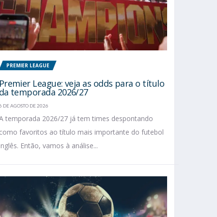
PREMIER LEAGUE
Premier League: veja as odds para o título
da temporada 2026/27
6 DE AGOSTO DE 2026
A temporada 2026/27 já tem times despontando
como favoritos ao título mais importante do futebol
inglês. Então, vamos à análise...