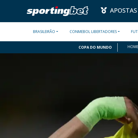
APOSTAS
BRASILEIRÃO
CONMEBOL LIBERTADORES
FUT
HOM
COPA DO MUNDO