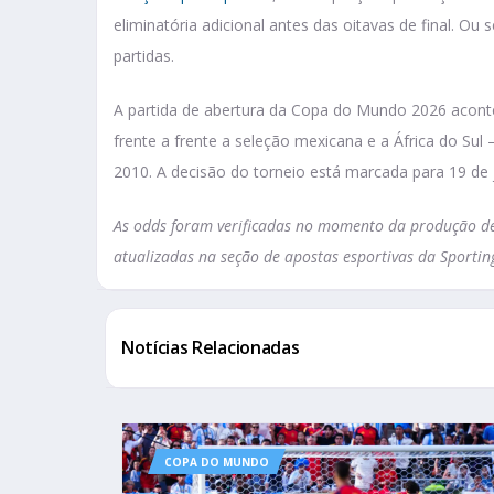
eliminatória adicional antes das oitavas de final. Ou
partidas.
A partida de abertura da Copa do Mundo 2026 acont
frente a frente a seleção mexicana e a África do Sul
2010. A decisão do torneio está marcada para 19 de 
As odds foram verificadas no momento da produção des
atualizadas na seção de apostas esportivas da Sportin
Notícias Relacionadas
COPA DO MUNDO