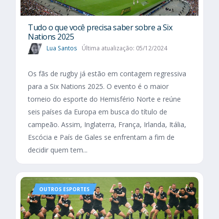
Tudo o que você precisa saber sobre a Six
Nations 2025​
Lua Santos
Última atualização: 05/12/2024
Os fãs de rugby já estão em contagem regressiva
para a Six Nations 2025. O evento é o maior
torneio do esporte do Hemisfério Norte e reúne
seis países da Europa em busca do título de
campeão. Assim, Inglaterra, França, Irlanda, Itália,
Escócia e País de Gales se enfrentam a fim de
decidir quem tem...
OUTROS ESPORTES