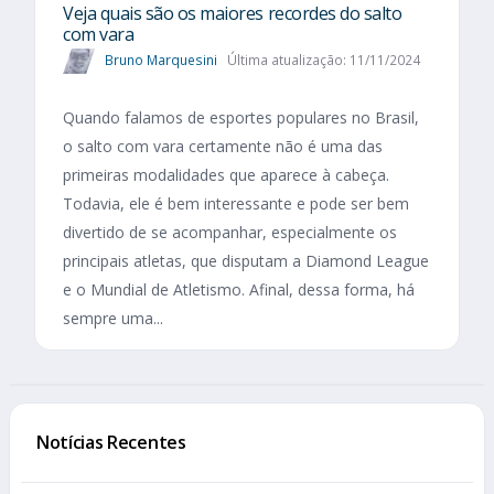
Veja quais são os maiores recordes do salto
com vara
Bruno Marquesini
Última atualização: 11/11/2024
Quando falamos de esportes populares no Brasil,
o salto com vara certamente não é uma das
primeiras modalidades que aparece à cabeça.
Todavia, ele é bem interessante e pode ser bem
divertido de se acompanhar, especialmente os
principais atletas, que disputam a Diamond League
e o Mundial de Atletismo. Afinal, dessa forma, há
sempre uma...
Notícias Recentes