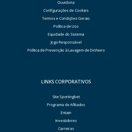
Ouvidoria
Configurações de Cookies
Termos e Condições Gerais
Política de Uso
Equidade do Sistema
Jogo Responsável
Política de Prevenção à Lavagem de Dinheiro
LINKS CORPORATIVOS
Site Sportingbet
Programa de Afiliados
Entain
Investidores
Carreiras