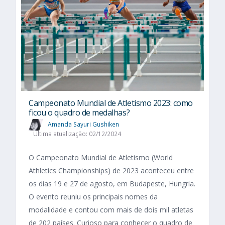
Campeonato Mundial de Atletismo 2023: como
ficou o quadro de medalhas?
Amanda Sayuri Gushiken
Última atualização: 02/12/2024
O Campeonato Mundial de Atletismo (World
Athletics Championships) de 2023 aconteceu entre
os dias 19 e 27 de agosto, em Budapeste, Hungria.
O evento reuniu os principais nomes da
modalidade e contou com mais de dois mil atletas
de 202 países. Curioso para conhecer o quadro de