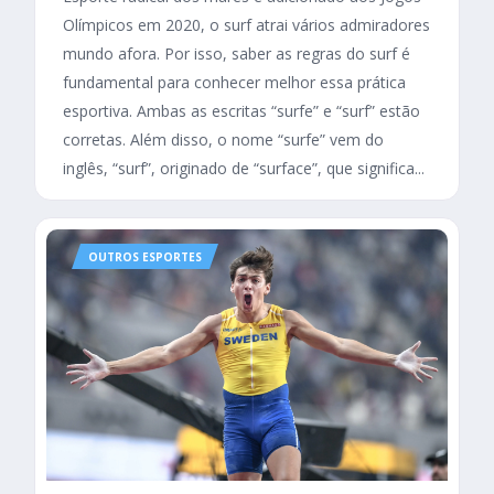
Olímpicos em 2020, o surf atrai vários admiradores
mundo afora. Por isso, saber as regras do surf é
fundamental para conhecer melhor essa prática
esportiva. Ambas as escritas “surfe” e “surf” estão
corretas. Além disso, o nome “surfe” vem do
inglês, “surf”, originado de “surface”, que significa...
OUTROS ESPORTES