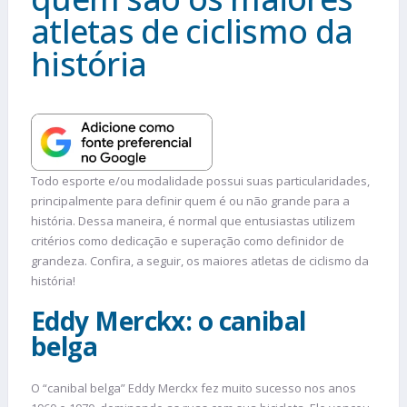
atletas de ciclismo da
história
Todo esporte e/ou modalidade possui suas particularidades,
principalmente para definir quem é ou não grande para a
história. Dessa maneira, é normal que entusiastas utilizem
critérios como dedicação e superação como definidor de
grandeza. Confira, a seguir, os maiores atletas de ciclismo da
história!
Eddy Merckx: o canibal
belga
O “canibal belga” Eddy Merckx fez muito sucesso nos anos