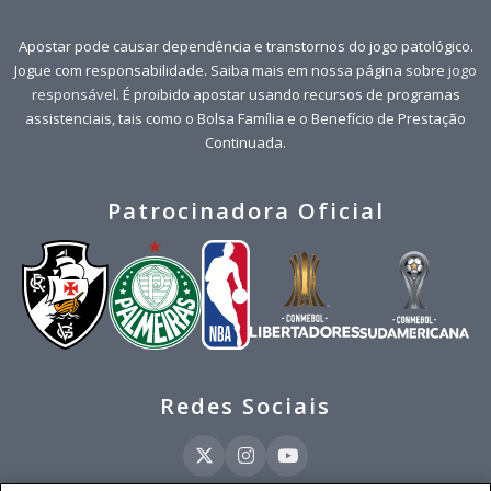
Apostar pode causar dependência e transtornos do jogo patológico.
Jogue com responsabilidade. Saiba mais em nossa página sobre
jogo
responsável
. É proibido apostar usando recursos de programas
assistenciais, tais como o Bolsa Família e o Benefício de Prestação
Continuada.
Patrocinadora Oficial
Redes Sociais