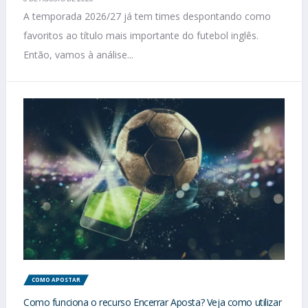
A temporada 2026/27 já tem times despontando como
favoritos ao título mais importante do futebol inglês.
Então, vamos à análise...
COMO APOSTAR
Como funciona o recurso Encerrar Aposta? Veja como utilizar