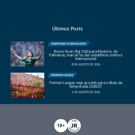
Últimos Posts
CAMPEONATO BRASILEIRO
Bruno Vicari: Big Odd para Mauricio, do
Palmeiras, marcar ou dar assistência contra o
Internacional
8 DE AGOSTO DE 2026
PREMIER LEAGUE
Premier League: veja as odds para o título da
temporada 2026/27
6 DE AGOSTO DE 2026