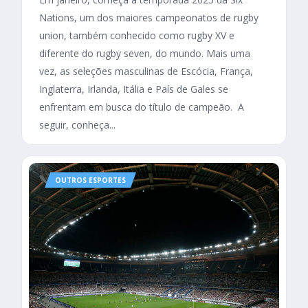
Nations, um dos maiores campeonatos de rugby
union, também conhecido como rugby XV e
diferente do rugby seven, do mundo. Mais uma
vez, as seleções masculinas de Escócia, França,
Inglaterra, Irlanda, Itália e País de Gales se
enfrentam em busca do título de campeão. A
seguir, conheça...
OUTROS ESPORTES