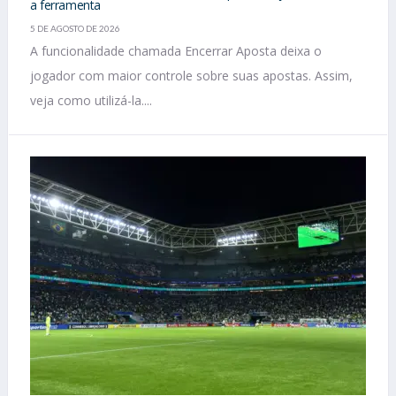
a ferramenta
5 DE AGOSTO DE 2026
A funcionalidade chamada Encerrar Aposta deixa o
jogador com maior controle sobre suas apostas. Assim,
veja como utilizá-la....