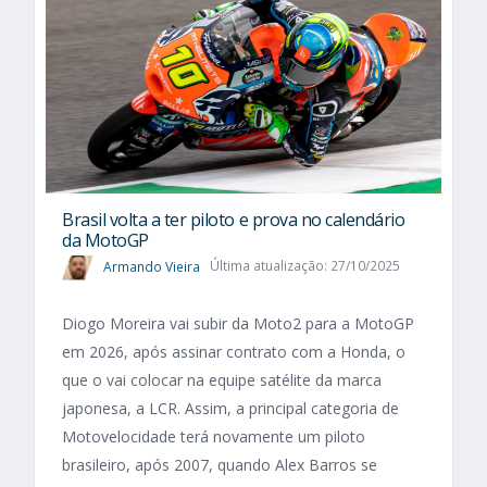
Brasil volta a ter piloto e prova no calendário
da MotoGP
Armando Vieira
Última atualização: 27/10/2025
Diogo Moreira vai subir da Moto2 para a MotoGP
em 2026, após assinar contrato com a Honda, o
que o vai colocar na equipe satélite da marca
japonesa, a LCR. Assim, a principal categoria de
Motovelocidade terá novamente um piloto
brasileiro, após 2007, quando Alex Barros se