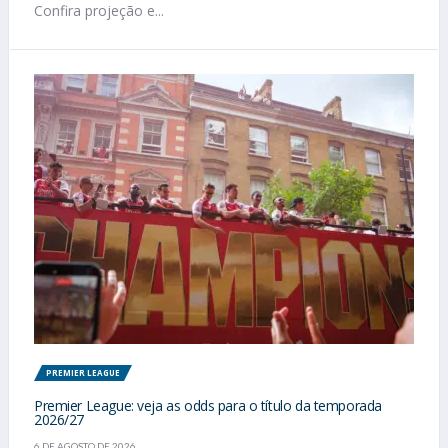
Confira projeção e...
PREMIER LEAGUE
Premier League: veja as odds para o título da temporada
2026/27
6 DE AGOSTO DE 2026