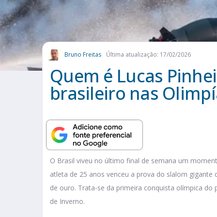
Bruno Freitas
Última atualização: 17/02/2026
Quem é Lucas Pinhei
brasileiro nas Olimp
O Brasil viveu no último final de semana um moment
atleta de 25 anos venceu a prova do slalom gigante d
de ouro. Trata-se da primeira conquista olímpica d
de Inverno.