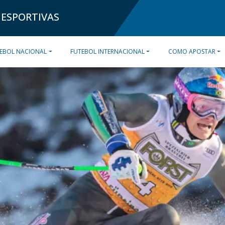
 ESPORTIVAS
EBOL NACIONAL
FUTEBOL INTERNACIONAL
COMO APOSTAR