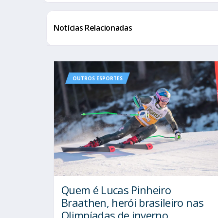
Notícias Relacionadas
OUTROS ESPORTES
Quem é Lucas Pinheiro
Braathen, herói brasileiro nas
Olimpíadas de inverno