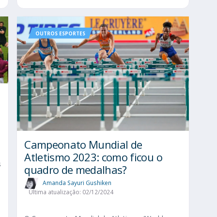
OUTROS ESPORTES
Campeonato Mundial de
Atletismo 2023: como ficou o
s
quadro de medalhas?
Amanda Sayuri Gushiken
Última atualização: 02/12/2024