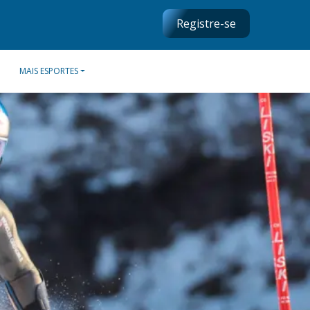
Registre-se
MAIS ESPORTES