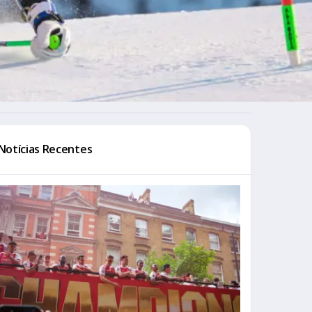
Notícias Recentes