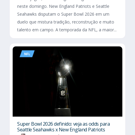
neste domingo. New England Patriots e Seattle
Seahawks disputam o Super Bowl 2026 em um
duelo que mistura tradição, reconstrução e muito
talento em campo. A temporada da NFL, a maior...
NFL
Super Bowl 2026 definido: veja as odds para
Seattle Seahawks x New England Patriots