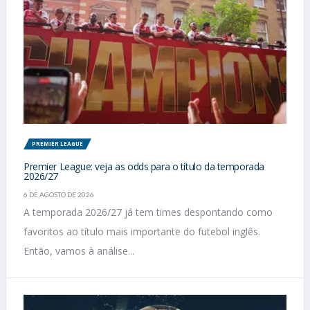
PREMIER LEAGUE
Premier League: veja as odds para o título da temporada
2026/27
6 DE AGOSTO DE 2026
A temporada 2026/27 já tem times despontando como
favoritos ao título mais importante do futebol inglês.
Então, vamos à análise...