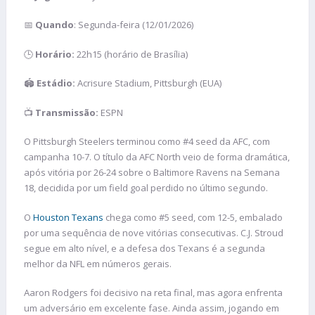
📅
Quando
: Segunda-feira (12/01/2026)
🕒
Horário:
22h15 (horário de Brasília)
🏟️
Estádio:
Acrisure Stadium, Pittsburgh (EUA)
📺
Transmissão:
ESPN
O Pittsburgh Steelers terminou como #4 seed da AFC, com
campanha 10-7. O título da AFC North veio de forma dramática,
após vitória por 26-24 sobre o Baltimore Ravens na Semana
18, decidida por um field goal perdido no último segundo.
O
Houston Texans
chega como #5 seed, com 12-5, embalado
por uma sequência de nove vitórias consecutivas. C.J. Stroud
segue em alto nível, e a defesa dos Texans é a segunda
melhor da NFL em números gerais.
Aaron Rodgers foi decisivo na reta final, mas agora enfrenta
um adversário em excelente fase. Ainda assim, jogando em