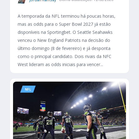
A temporada da NFL terminou há poucas horas,
mas as odds para o Super Bowl 2027 já estão
disponíveis na Sportingbet. O Seattle Seahawks
venceu o New England Patriots na decisão do
último domingo (8 de fevereiro) e já desponta
como o principal candidato. Dois rivais da NFC
West lideram as odds iniciais para vencer...
NFL