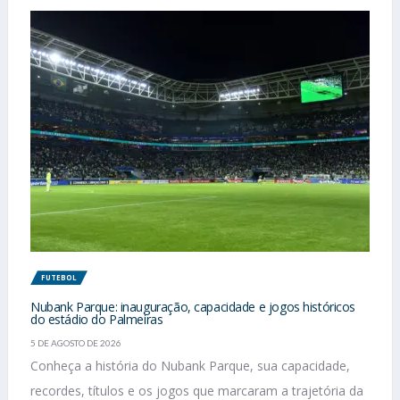
FUTEBOL
Nubank Parque: inauguração, capacidade e jogos históricos
do estádio do Palmeiras
5 DE AGOSTO DE 2026
Conheça a história do Nubank Parque, sua capacidade,
recordes, títulos e os jogos que marcaram a trajetória da