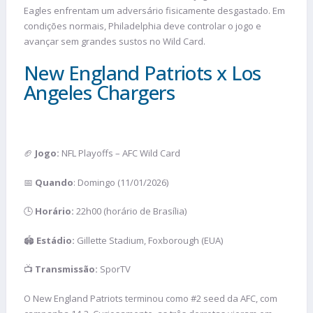
Eagles enfrentam um adversário fisicamente desgastado. Em
condições normais, Philadelphia deve controlar o jogo e
avançar sem grandes sustos no Wild Card.
New England Patriots x Los
Angeles Chargers
🏈
Jogo:
NFL Playoffs – AFC Wild Card
📅
Quando
: Domingo (11/01/2026)
🕒
Horário:
22h00 (horário de Brasília)
🏟️
Estádio:
Gillette Stadium, Foxborough (EUA)
📺
Transmissão:
SporTV
O New England Patriots terminou como #2 seed da AFC, com