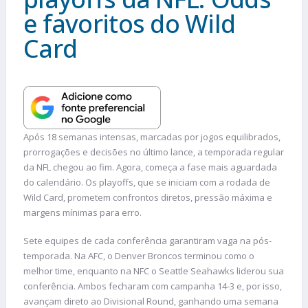
e favoritos do Wild
Card
Após 18 semanas intensas, marcadas por jogos equilibrados,
prorrogações e decisões no último lance, a temporada regular
da NFL chegou ao fim. Agora, começa a fase mais aguardada
do calendário. Os playoffs, que se iniciam com a rodada de
Wild Card, prometem confrontos diretos, pressão máxima e
margens mínimas para erro.
Sete equipes de cada conferência garantiram vaga na pós-
temporada. Na AFC, o Denver Broncos terminou como o
melhor time, enquanto na NFC o Seattle Seahawks liderou sua
conferência. Ambos fecharam com campanha 14-3 e, por isso,
avançam direto ao Divisional Round, ganhando uma semana