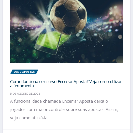
COMO APOSTAR
Como funciona o recurso Encerrar Aposta? Veja como utilizar
a ferramenta
5 DE AGOSTO DE 2026
A funcionalidade chamada Encerrar Aposta deixa o
jogador com maior controle sobre suas apostas. Assim,
veja como utilizá-la....