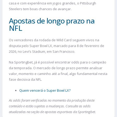
casa e com experiência em jogos grandes, o Pittsburgh
Steelers tem boas chances de avançar.
Apostas de longo prazo na
NFL
Os vencedores da rodada de Wild Card seguem vivos na
disputa pelo Super Bowl LX, marcado para 8 de fevereiro de
2026, no Levi’s Stadium, em San Francisco.
Na Sportingbet, já é possível encontrar odds para o campeão
da temporada. O mercado de longo prazo permite analisar
valor, momento e caminho até a final, algo fundamental nesta
fase decisiva da NFL.
Quem vencerá o Super Bowl LX?
As odds foram verificadas no momento da produção deste
conteúdo e estão sujeitas a mudanças. Consulte as odds
atualizadas na seção de apostas esportivas da Sportingbet.