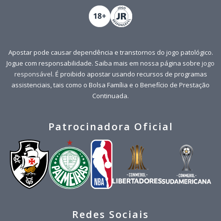
Apostar pode causar dependência e transtornos do jogo patológico.
Jogue com responsabilidade. Saiba mais em nossa página sobre
jogo
responsável
. É proibido apostar usando recursos de programas
assistenciais, tais como o Bolsa Família e o Benefício de Prestação
Continuada.
Patrocinadora Oficial
Redes Sociais