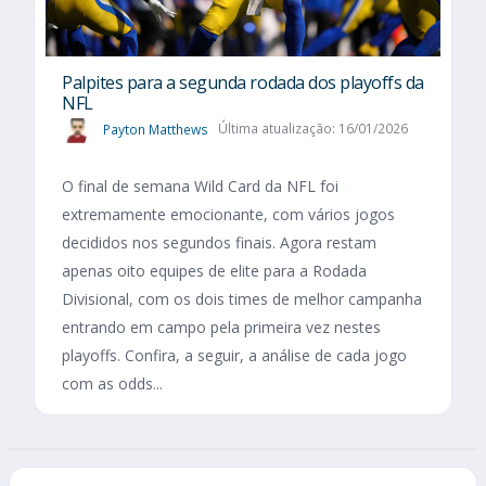
Palpites para a segunda rodada dos playoffs da
NFL
Payton Matthews
Última atualização: 16/01/2026
O final de semana Wild Card da NFL foi
extremamente emocionante, com vários jogos
decididos nos segundos finais. Agora restam
apenas oito equipes de elite para a Rodada
Divisional, com os dois times de melhor campanha
entrando em campo pela primeira vez nestes
playoffs. Confira, a seguir, a análise de cada jogo
com as odds...