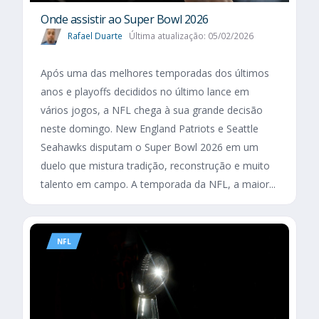
Onde assistir ao Super Bowl 2026
Rafael Duarte
Última atualização: 05/02/2026
Após uma das melhores temporadas dos últimos
anos e playoffs decididos no último lance em
vários jogos, a NFL chega à sua grande decisão
neste domingo. New England Patriots e Seattle
Seahawks disputam o Super Bowl 2026 em um
duelo que mistura tradição, reconstrução e muito
talento em campo. A temporada da NFL, a maior...
NFL