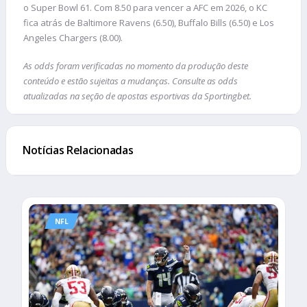
o Super Bowl 61. Com 8.50 para vencer a AFC em 2026, o KC
fica atrás de Baltimore Ravens (6.50), Buffalo Bills (6.50) e Los
Angeles Chargers (8.00).
As odds foram verificadas no momento da produção deste
conteúdo e estão sujeitas a mudanças. Consulte as odds
atualizadas na seção de apostas esportivas da Sportingbet.
Notícias Relacionadas
NFL